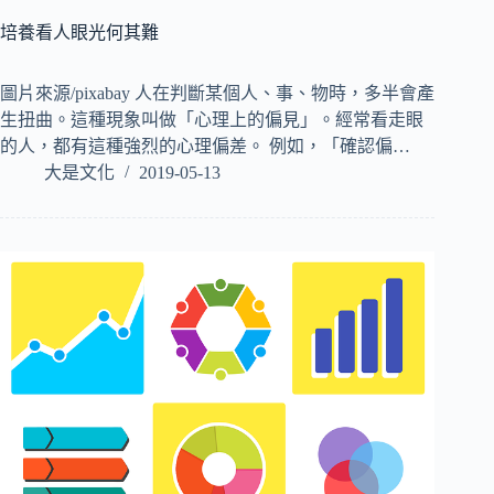
培養看人眼光何其難
圖片來源/pixabay 人在判斷某個人、事、物時，多半會產
生扭曲。這種現象叫做「心理上的偏見」。經常看走眼
的人，都有這種強烈的心理偏差。 例如，「確認偏…
大是文化
2019-05-13