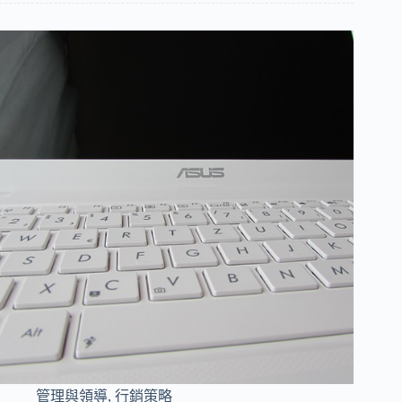
管理與領導
,
行銷策略