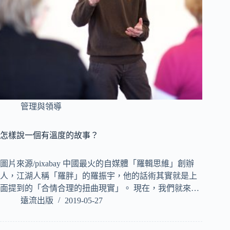
管理與領導
怎樣說一個有溫度的故事？
圖片來源/pixabay 中國最火的自媒體「羅輯思維」創辦
人，江湖人稱「羅胖」的羅振宇，他的話術其實就是上
面提到的「合情合理的扭曲現實」。 現在，我們就來…
遠流出版
2019-05-27