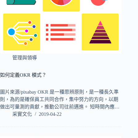
管理與領導
如何定義OKR 模式？
圖片來源/pixabay OKR 是一種思辨原則，是一種長久準
則，為的是確保員工共同合作，集中努力的方向，以期
做出可量測的貢獻，推動公司往前邁進。 短時間內應…
采實文化
2019-04-22