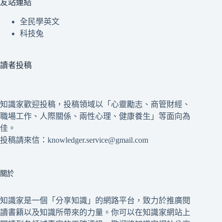
友站連結
全民學英文
科技兔
讀者投稿
知識家歡迎投稿，投稿領域以「心靈勵志、商管財經、
職場工作、人際關係、兩性心理、健康養生」等面向為
佳。
投稿請來信：knowledger.service@gmail.com
關於
知識家是一個「分享知識」的網路平台，致力於推廣閱
讀書籍以及知識所帶來的力量。你可以在知識家網站上