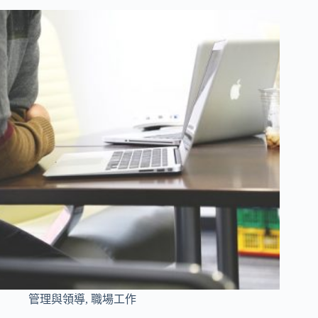
管理與領導
,
職場工作