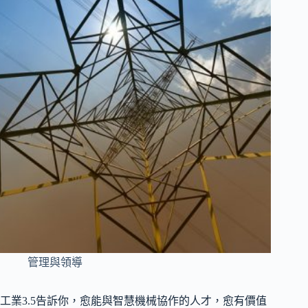
管理與領導
工業3.5告訴你，愈能與智慧機械協作的人才，愈有價值