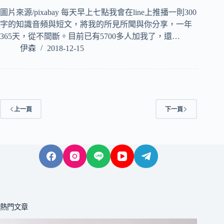
圖片來源/pixabay 每天早上七點我會在line上推播一則300
字的知識音頻與短文，將我的所見所聞與你分享，一年
365天，從不間斷。目前已有5700多人加我了，還…
伊森
2018-12-15
上一頁
下一頁
熱門文章