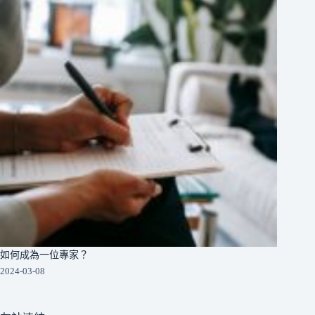
如何成為一位專家？
2024-03-08