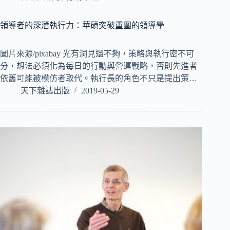
領導者的深潛執行力：華碩突破重圍的領導學
圖片來源/pixabay 光有洞見還不夠，策略與執行密不可
分，想法必須化為每日的行動與營運戰略，否則先進者
依舊可能被模仿者取代。執行長的角色不只是提出策…
天下雜誌出版
2019-05-29