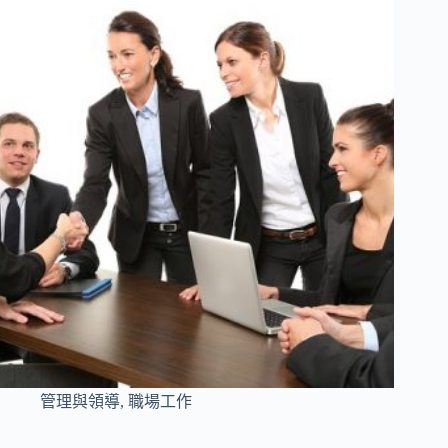
管理與領導
,
職場工作