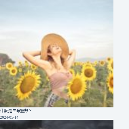
什麼是生命靈數？
2024-05-14