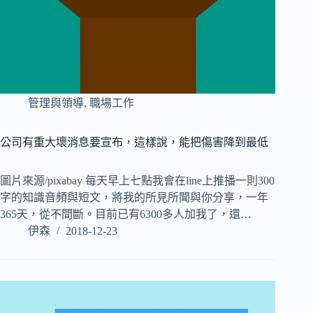
管理與領導
,
職場工作
公司有重大壞消息要宣布，這樣說，能把傷害降到最低
圖片來源/pixabay 每天早上七點我會在line上推播一則300
字的知識音頻與短文，將我的所見所聞與你分享，一年
365天，從不間斷。目前已有6300多人加我了，還…
伊森
2018-12-23