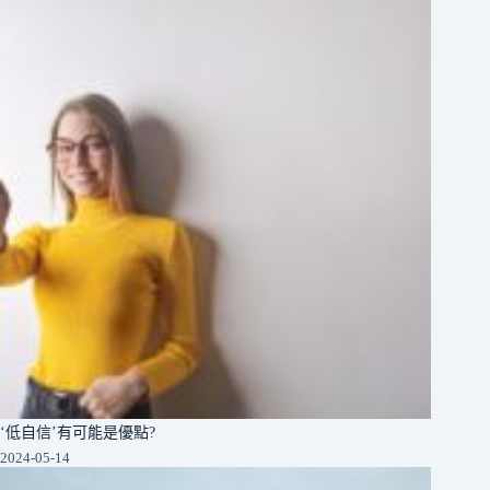
‘低自信’有可能是優點?
2024-05-14