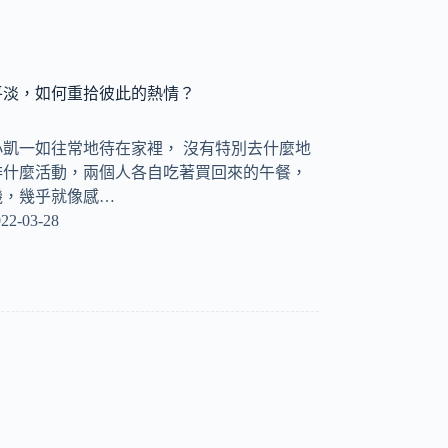
平淡，如何重拾彼此的熱情？
凱一如往常地待在家裡， 沒有特別去什麼地
排什麼活動，兩個人各自吃著買回來的午餐，
機，幾乎就像感…
22-03-28