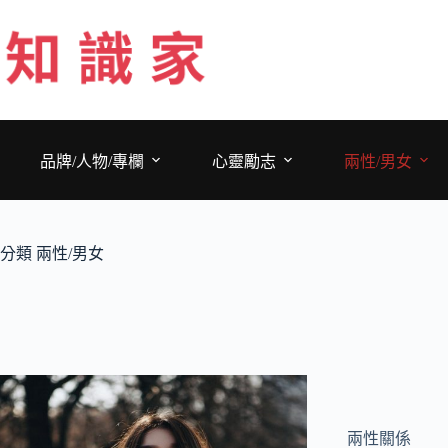
跳
至
主
要
內
容
品牌/人物/專欄
心靈勵志
兩性/男女
分類
兩性/男女
兩性關係