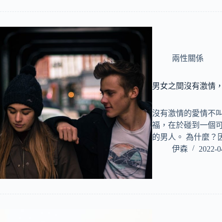
兩性關係
男女之間沒有激情
沒有激情的愛情不叫
福，在於碰到一個
的男人。 為什麼？
伊森
2022-0