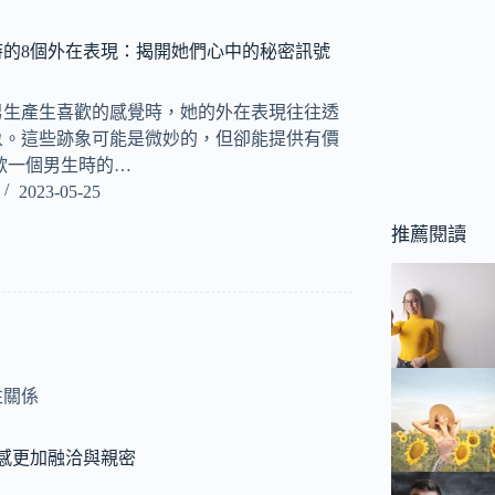
時的8個外在表現：揭開她們心中的秘密訊號
男生產生喜歡的感覺時，她的外在表現往往透
象。這些跡象可能是微妙的，但卻能提供有價
歡一個男生時的…
2023-05-25
推薦閱讀
性關係
感更加融洽與親密