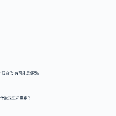
‘低自信’有可能是優點?
什麼是生命靈數？