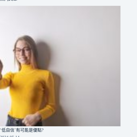
‘低自信’有可能是優點?