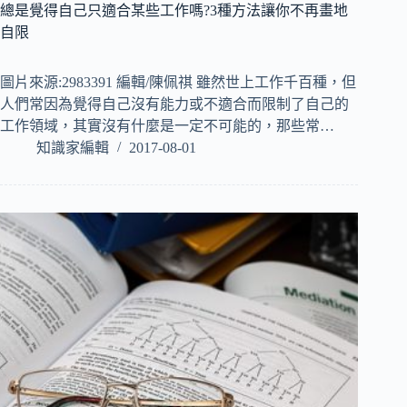
總是覺得自己只適合某些工作嗎?3種方法讓你不再畫地
自限
圖片來源:2983391 編輯/陳佩祺 雖然世上工作千百種，但
人們常因為覺得自己沒有能力或不適合而限制了自己的
工作領域，其實沒有什麼是一定不可能的，那些常…
知識家編輯
2017-08-01