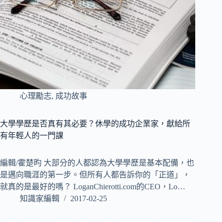
心理勵志
,
成功故事
大學學歷是否真有其必要？休學的成功企業家，獻給所
有年輕人的一門課
編輯/霍楚昀 大部分的人都認為大學學歷是基本配備，也
是邁向職涯的第一步。但所有人都告訴你的「正道」，
就真的是最好的嗎？ LoganChierotti.com的CEO，Lo…
知識家編輯
2017-02-25