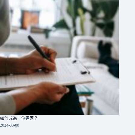
如何成為一位專家？
2024-03-08