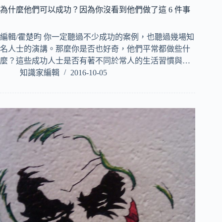
為什麼他們可以成功？因為你沒看到他們做了這 6 件事
編輯/霍楚昀 你一定聽過不少成功的案例，也聽過幾場知
名人士的演講。那麼你是否也好奇，他們平常都做些什
麼？這些成功人士是否有著不同於常人的生活習慣與…
知識家編輯
2016-10-05