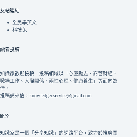
友站連結
全民學英文
科技兔
讀者投稿
知識家歡迎投稿，投稿領域以「心靈勵志、商管財經、
職場工作、人際關係、兩性心理、健康養生」等面向為
佳。
投稿請來信：knowledger.service@gmail.com
關於
知識家是一個「分享知識」的網路平台，致力於推廣閱