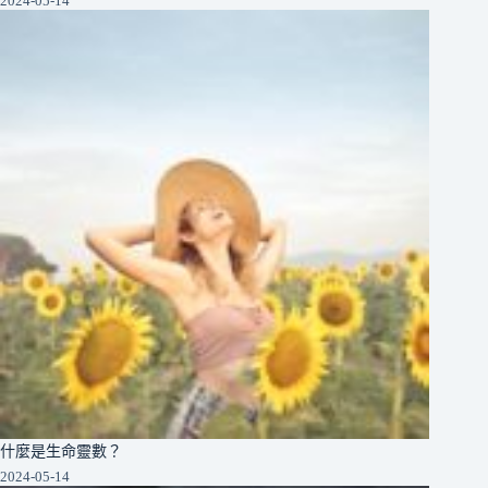
2024-05-14
什麼是生命靈數？
2024-05-14