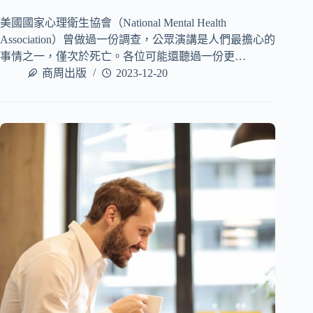
美國國家心理衛生協會（National Mental Health
Association）曾做過一份調查，公眾演講是人們最擔心的
事情之一，僅次於死亡。各位可能還聽過一份更…
商周出版
2023-12-20