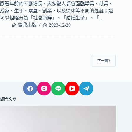
隨著年齡的不斷增長，大多數人都會面臨學業、就業、
成家、生子、購屋、創業，以及退休等不同的經歷；還
可以粗略分為「社會新鮮」、「結婚生子」、「…
寶鼎出版
2023-12-20
下一頁
熱門文章