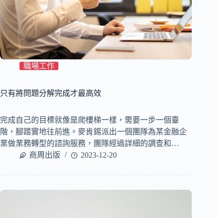
職場工作
只有將問題分解完成才最高效
完成自己的目標就像是爬樓梯一樣，需要一步一個臺
階，腳踏實地往前進。麥肯錫派出一個團隊為某金融企
業做業務轉型的諮詢服務，團隊經過詳細的調查和…
商周出版
2023-12-20