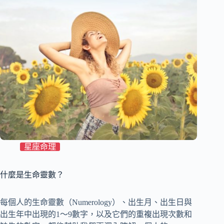
星座命理
什麼是生命靈數？
每個人的生命靈數（Numerology）、出生月、出生日與
出生年中出現的1～9數字，以及它們的重複出現次數和