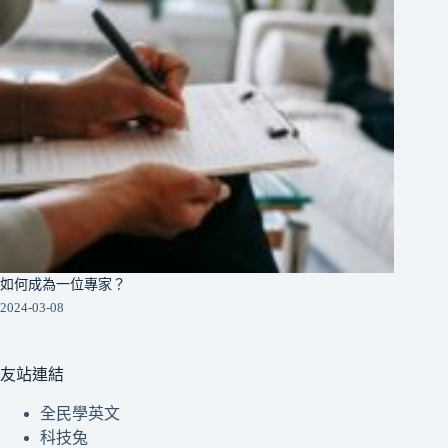
如何成為一位專家？
2024-03-08
友站連結
全民學英文
科技兔