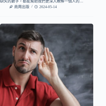
缺失的數字，都能幫助我們更深入瞭解一個人的…
商周出版
2024-05-14