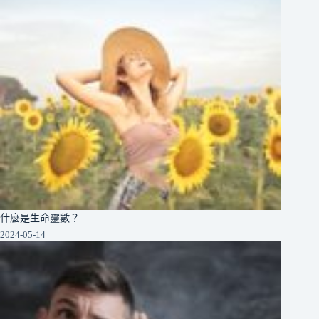
什麼是生命靈數？
2024-05-14