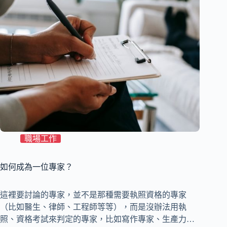
職場工作
如何成為一位專家？
這裡要討論的專家，並不是那種需要執照資格的專家
（比如醫生、律師、工程師等等），而是沒辦法用執
照、資格考試來判定的專家，比如寫作專家、生產力…