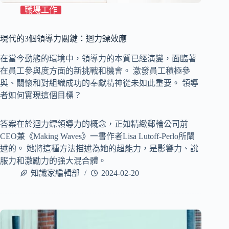
職場工作
現代的3個領導力關鍵：迴力鏢效應
在當今動態的環境中，領導力的本質已經演變，面臨著
在員工參與度方面的新挑戰和機會。 激發員工積極參
與、關懷和對組織成功的奉獻精神從未如此重要。 領導
者如何實現這個目標？
答案在於迴力鏢領導力的概念，正如精緻郵輪公司前
CEO兼《Making Waves》一書作者Lisa Lutoff-Perlo所闡
述的。 她將這種方法描述為她的超能力，是影響力、說
服力和激勵力的強大混合體。
知識家編輯部
2024-02-20