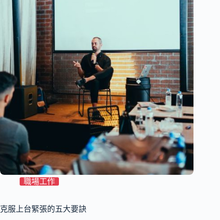
職場工作
克服上台緊張的五大要訣