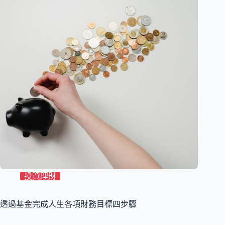
投資理財
透過基金完成人生各項財務目標四步驟