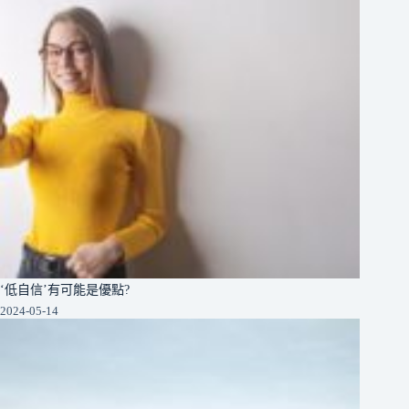
‘低自信’有可能是優點?
2024-05-14