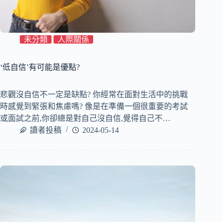
未分類
人際關係
‘低自信’有可能是優點?
悲觀沒自信不一定是缺點? 你經常在面對生活中的挑戰
時感覺到緊張和焦慮嗎? 像是在準備一個很重要的考試
或面試之前,你卻總是對自己沒自信,覺得自己不…
讀者投稿
2024-05-14