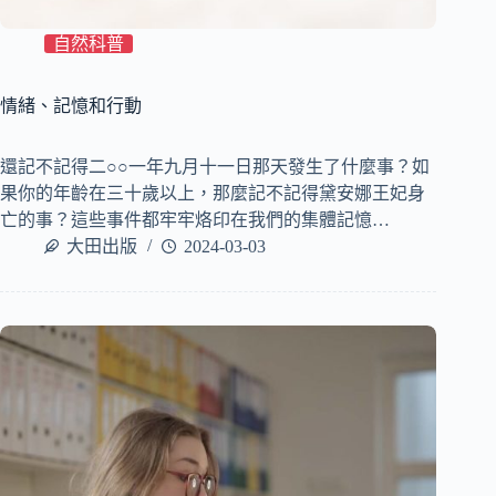
自然科普
情緒、記憶和行動
還記不記得二○○一年九月十一日那天發生了什麼事？如
果你的年齡在三十歲以上，那麼記不記得黛安娜王妃身
亡的事？這些事件都牢牢烙印在我們的集體記憶…
大田出版
2024-03-03