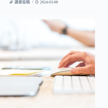
讀者投稿
2024-03-08