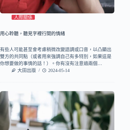
人際關係
用心聆聽，聽見字裡行間的情緒
有些人可能甚至會考慮稍微改變語調或口音，以凸顯出
雙方的共同點（或者用來強調自己有多特別，如果這是
你想要做的事情的話！）。你有沒有注意過兩個…
大田出版
2024-05-14