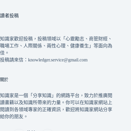
讀者投稿
知識家歡迎投稿，投稿領域以「心靈勵志、商管財經、
職場工作、人際關係、兩性心理、健康養生」等面向為
佳。
投稿請來信：knowledger.service@gmail.com
關於
知識家是一個「分享知識」的網路平台，致力於推廣閱
讀書籍以及知識所帶來的力量。你可以在知識家網站上
閱讀到各領域專家的正確資訊，歡迎將知識家網站分享
給你的朋友。