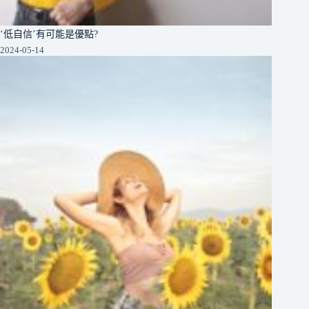
‘低自信’有可能是優點?
2024-05-14