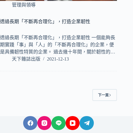
管理與領導
透過長期「不斷再合理化」，打造企業韌性
透過長期「不斷再合理化」，打造企業韌性 一個能夠長
期實踐「事」與「人」的「不斷再合理化」的企業，便
是具備韌性特質的企業。 過去幾十年間，關於韌性的…
天下雜誌出版
2021-12-13
下一頁