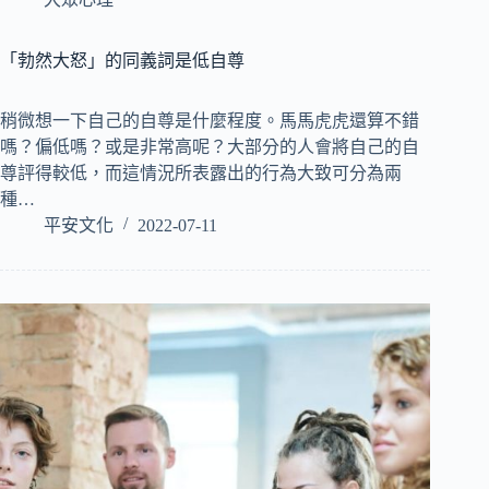
「勃然大怒」的同義詞是低自尊
稍微想一下自己的自尊是什麼程度。馬馬虎虎還算不錯
嗎？偏低嗎？或是非常高呢？大部分的人會將自己的自
尊評得較低，而這情況所表露出的行為大致可分為兩
種…
平安文化
2022-07-11