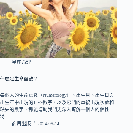
星座命理
什麼是生命靈數？
每個人的生命靈數（Numerology）、出生月、出生日與
出生年中出現的1～9數字，以及它們的重複出現次數和
缺失的數字，都能幫助我們更深入瞭解一個人的個性
特…
商周出版
2024-05-14