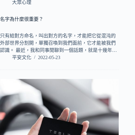
大眾心理
名字為什麼很重要？
只有給對方命名，叫出對方的名字，才能把它從混沌的
外部世界分割開，單獨召喚到我們面前，它才能被我們
認識。 最近，我和同事閒聊到一個話題，就是十幾年…
平安文化
2022-05-23