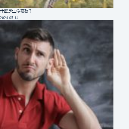
什麼是生命靈數？
2024-05-14