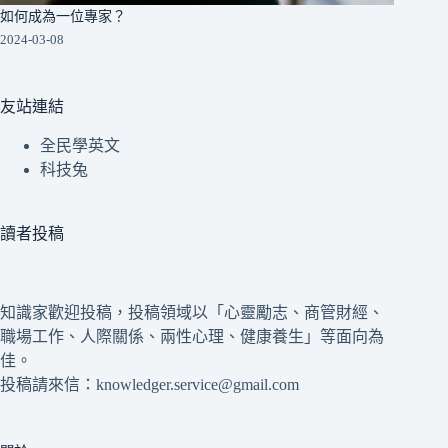
如何成為一位專家？
2024-03-08
友站連結
全民學英文
科技兔
讀者投稿
知識家歡迎投稿，投稿領域以「心靈勵志、商管財經、
職場工作、人際關係、兩性心理、健康養生」等面向為
佳。
投稿請來信：knowledger.service@gmail.com