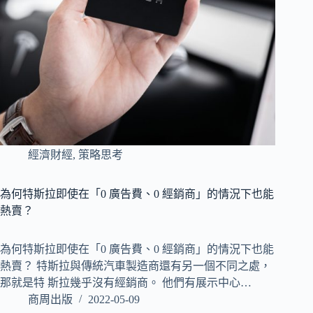
經濟財經
,
策略思考
為何特斯拉即使在「0 廣告費、0 經銷商」的情況下也能
熱賣？
為何特斯拉即使在「0 廣告費、0 經銷商」的情況下也能
熱賣？ 特斯拉與傳統汽車製造商還有另一個不同之處，
那就是特 斯拉幾乎沒有經銷商。 他們有展示中心…
商周出版
2022-05-09