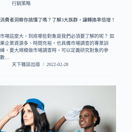
行銷策略
消費者洞察你搞懂了嗎？了解3大族群，讓轉換率倍增！
市場這麼大，到底哪些對象是我們必須要了解的呢？ 如
果企業資源多、時間充裕，也具備市場調查的專業訓
練，要大規模做市場調查時，可以定義研究對象的參
數…
天下雜誌出版
2022-02-28