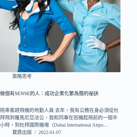
策略思考
做個有SENSE的人：成功企業化繁為簡的祕訣
陪乘客趕飛機的地勤人員 去年，我有公務在身必須從杜
拜飛到羅馬尼亞洽公，我和同事在班機起飛前的一個半
小時，到杜拜國際機場（Dubai International Airpo…
寶鼎出版
2022-01-07