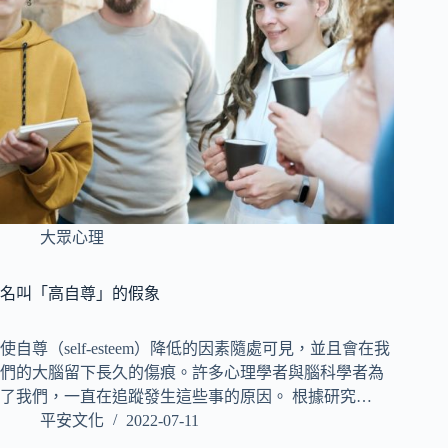
大眾心理
名叫「高自尊」的假象
使自尊（self-esteem）降低的因素隨處可見，並且會在我
們的大腦留下長久的傷痕。許多心理學者與腦科學者為
了我們，一直在追蹤發生這些事的原因。 根據研究…
平安文化
2022-07-11