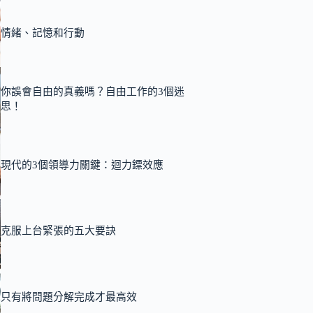
情緒、記憶和行動
你誤會自由的真義嗎？自由工作的3個迷
思！
現代的3個領導力關鍵：迴力鏢效應
克服上台緊張的五大要訣
只有將問題分解完成才最高效