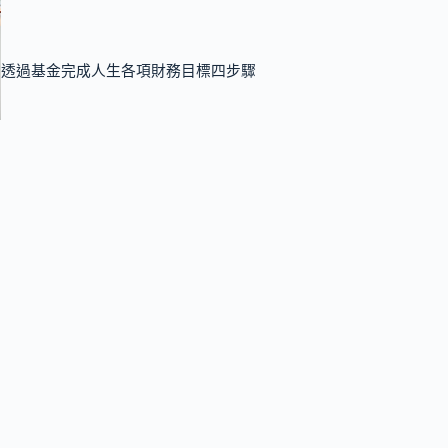
透過基金完成人生各項財務目標四步驟