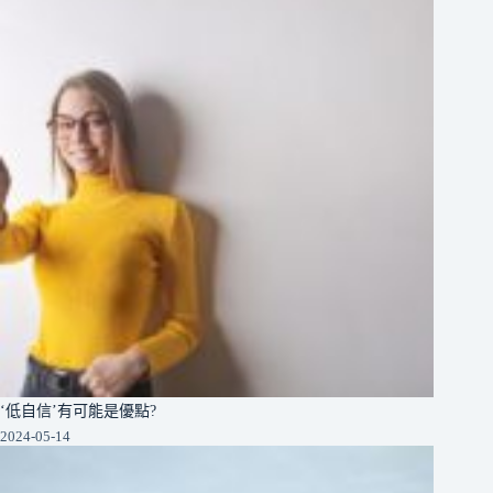
‘低自信’有可能是優點?
2024-05-14