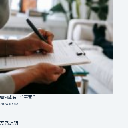
如何成為一位專家？
2024-03-08
友站連結