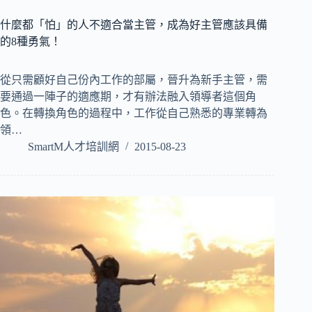
什麼都「怕」的人不適合當主管，成為好主管應該具備
的8種勇氣！
從只需顧好自己份內工作的部屬，晉升為新手主管，需
要通過一陣子的適應期，才有辦法融入領導者這個角
色。在轉換角色的過程中，工作從自己熟悉的專業轉為
領…
SmartM人才培訓網
2015-08-23