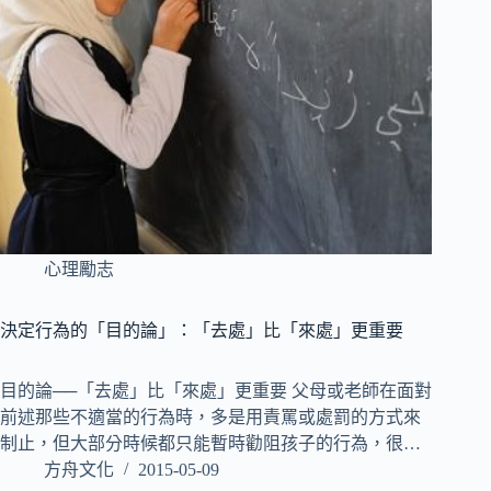
心理勵志
決定行為的「目的論」：「去處」比「來處」更重要
目的論──「去處」比「來處」更重要 父母或老師在面對
前述那些不適當的行為時，多是用責罵或處罰的方式來
制止，但大部分時候都只能暫時勸阻孩子的行為，很…
方舟文化
2015-05-09