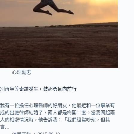
心理勵志
別再坐等奇蹟發生，鼓起勇氣向前行
我有一位擔任心理醫師的好朋友，他最近和一位事業有
成的出庭律師結婚了，兩人都是梅開二度。當我問起兩
人的相處情況時，他告訴我：「我們經常吵架，但其
實…