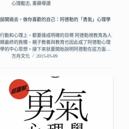
心理勵志
,
書籍導讀
拋開過去，做你喜歡的自己：阿德勒的「勇氣」心理學
行動和心理上，都要達成明確的目標 阿德勒視教育為人
類最終的救贖，親子教養與教育也因此成了阿德勒心理
學的中心思想。接下來就要開始說明阿德勒在這方面…
方舟文化
2015-05-09