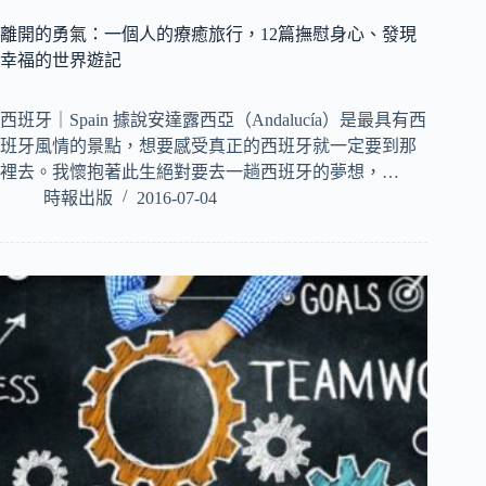
離開的勇氣：一個人的療癒旅行，12篇撫慰身心、發現
幸福的世界遊記
西班牙｜Spain 據說安達露西亞（Andalucía）是最具有西
班牙風情的景點，想要感受真正的西班牙就一定要到那
裡去。我懷抱著此生絕對要去一趟西班牙的夢想，…
時報出版
2016-07-04