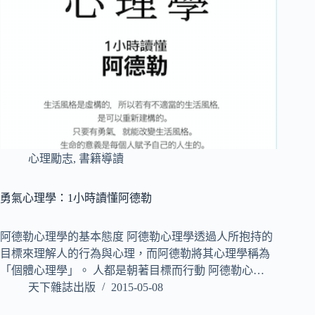
心理勵志
,
書籍導讀
勇氣心理學：1小時讀懂阿德勒
阿德勒心理學的基本態度 阿德勒心理學透過人所抱持的
目標來理解人的行為與心理，而阿德勒將其心理學稱為
「個體心理學」。 人都是朝著目標而行動 阿德勒心…
天下雜誌出版
2015-05-08