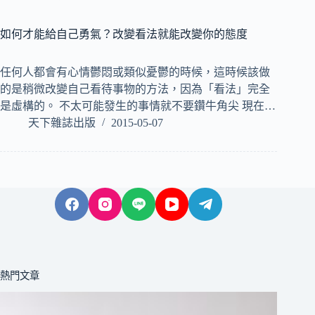
如何才能給自己勇氣？改變看法就能改變你的態度
任何人都會有心情鬱悶或類似憂鬱的時候，這時候該做
的是稍微改變自己看待事物的方法，因為「看法」完全
是虛構的。 不太可能發生的事情就不要鑽牛角尖 現在…
天下雜誌出版
2015-05-07
熱門文章