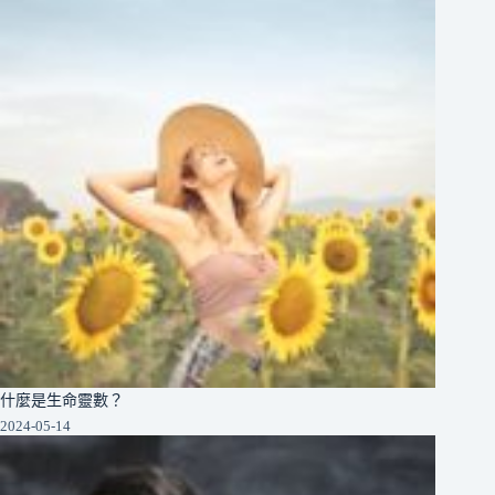
什麼是生命靈數？
2024-05-14