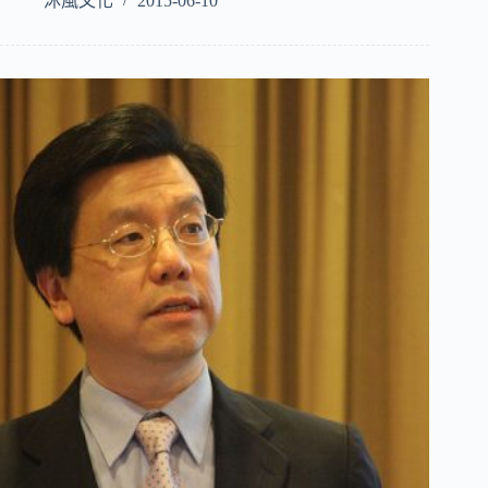
沐風文化
2015-06-10