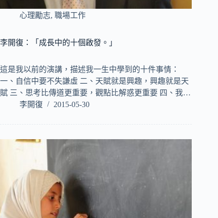
心理勵志
,
職場工作
李開復：「成長中的十個啟發。」
這是我以前的演講，描述我一生中學到的十件事情：
一、自信中要不失謙虛 二、天賦就是興趣，興趣就是天
賦 三、思考比傳道更重要，觀點比解惑更重要 四、我…
李開復
2015-05-30