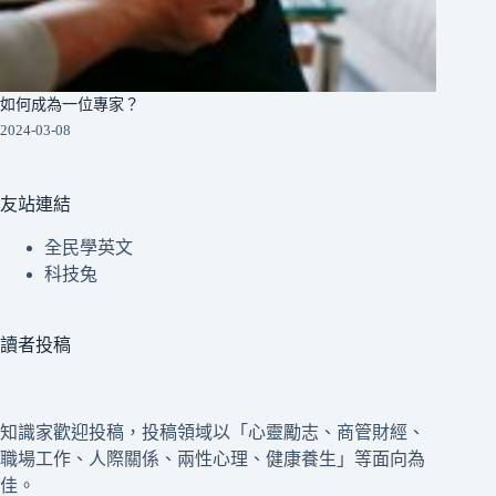
如何成為一位專家？
2024-03-08
友站連結
全民學英文
科技兔
讀者投稿
知識家歡迎投稿，投稿領域以「心靈勵志、商管財經、
職場工作、人際關係、兩性心理、健康養生」等面向為
佳。