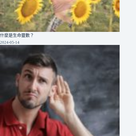
什麼是生命靈數？
2024-05-14