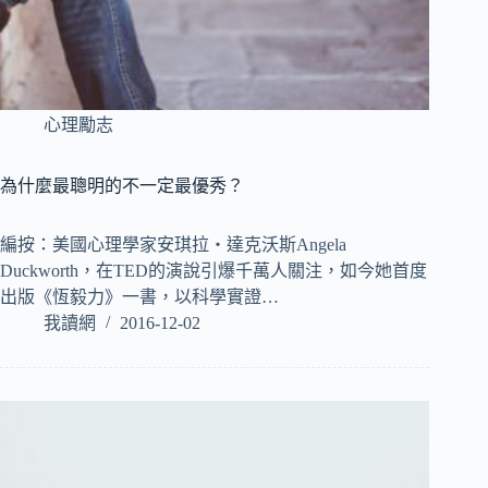
心理勵志
為什麼最聰明的不一定最優秀？
編按：美國心理學家安琪拉‧達克沃斯Angela
Duckworth，在TED的演說引爆千萬人關注，如今她首度
出版《恆毅力》一書，以科學實證…
我讀網
2016-12-02