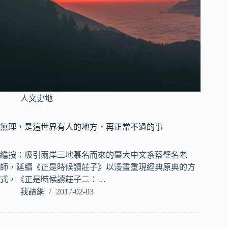
人文史地
無理，是這世界有人的地方，再正常不過的事
編按：吸引兩岸三地慕名而來的臺大中文系蔡璧名老
師，延續《正是時候讀莊子》以漫畫重現經典原典的方
式，《正是時候讀莊子二：…
我讀網
2017-02-03