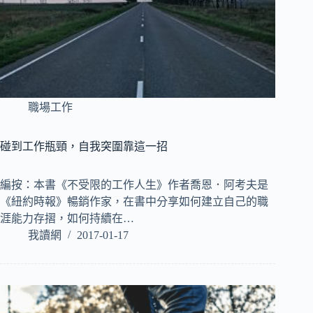
職場工作
碰到工作瓶頸，自我突圍靠這一招
編按：本書《不受限的工作人生》作者喬恩．阿考夫是
《紐約時報》暢銷作家，在書中分享如何建立自己的職
涯能力存摺，如何持續在…
我讀網
2017-01-17