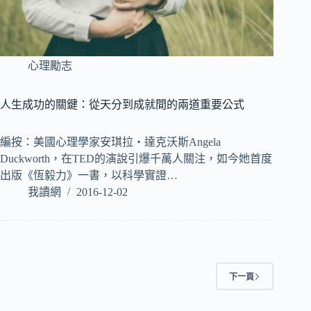
心理勵志
人生成功的關鍵：從天分到成就間的兩道重要公式
編按：美國心理學家安琪拉‧達克沃斯Angela
Duckworth，在TED的演說引爆千萬人關注，如今她首度
出版《恆毅力》一書，以科學實證…
我讀網
2016-12-02
下一頁