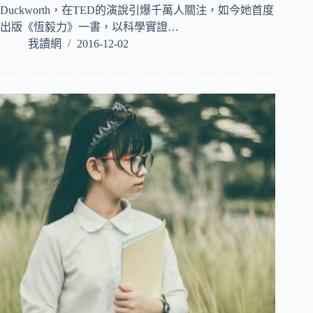
Duckworth，在TED的演說引爆千萬人關注，如今她首度
出版《恆毅力》一書，以科學實證…
我讀網
2016-12-02