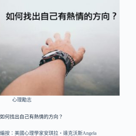
心理勵志
如何找出自己有熱情的方向？
編按：美國心理學家安琪拉‧達克沃斯Angela