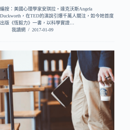
編按：美國心理學家安琪拉‧達克沃斯Angela
Duckworth，在TED的演說引爆千萬人關注，如今她首度
出版《恆毅力》一書，以科學實證…
我讀網
2017-01-09