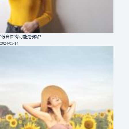
‘低自信’有可能是優點?
2024-05-14