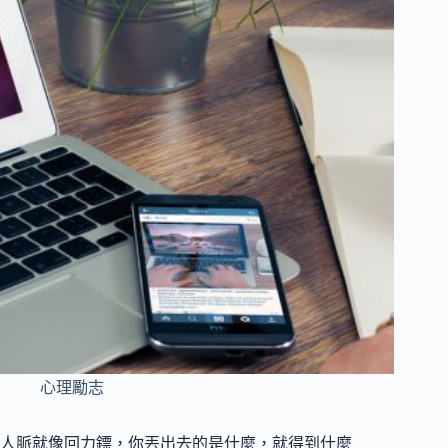
心理勵志
人脈就像回力鏢，你丟出去的是什麼，就得到什麼