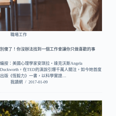
職場工作
別傻了！你沒辦法找到一個工作會讓你只做喜歡的事
編按：美國心理學家安琪拉‧達克沃斯Angela
Duckworth，在TED的演說引爆千萬人關注，如今她首度
出版《恆毅力》一書，以科學實證…
我讀網
2017-01-09