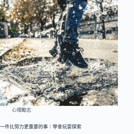
心理勵志
一件比努力更重要的事：學會玩耍探索