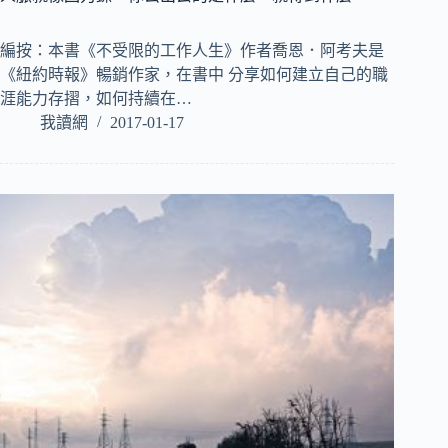
編按：本書《不受限的工作人生》作者喬恩．阿考夫是
《紐約時報》暢銷作家，在書中 分享如何建立自己的職
涯能力存摺，如何持續在…
我讀網
2017-01-17