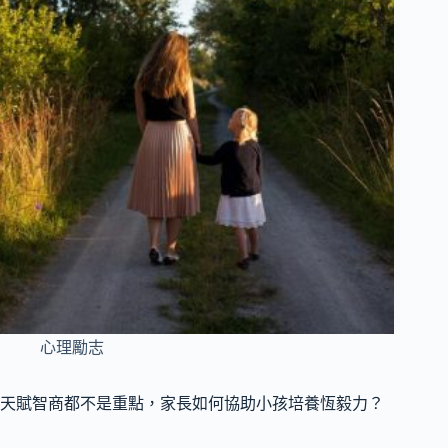
心理勵志
天賦智商都不是重點，家長如何協助小孩培養恆毅力？