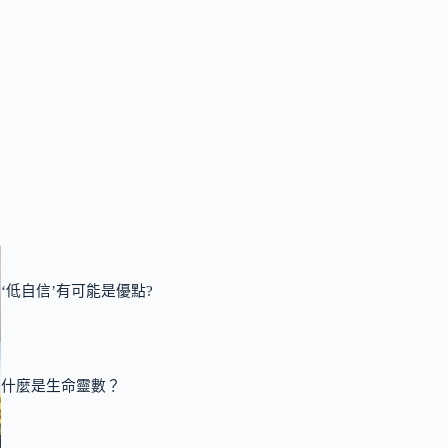
‘低自信’有可能是優點?
什麼是生命靈數？