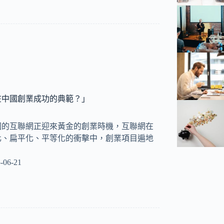
在中國創業成功的典範？」
國的互聯網正迎來黃金的創業時機，互聯網在
化、扁平化、平等化的衝擊中，創業項目遍地
-06-21