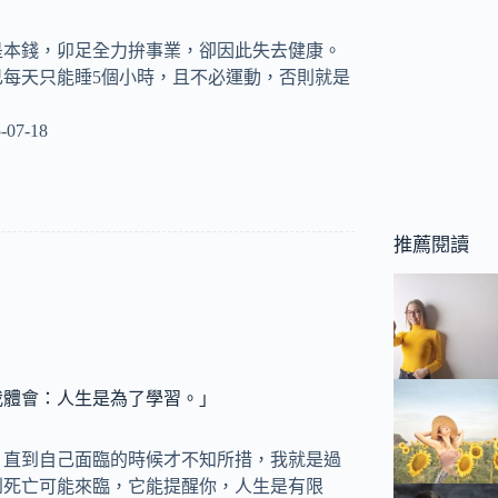
是本錢，卯足全力拚事業，卻因此失去健康。
己每天只能睡5個小時，且不必運動，否則就是
-07-18
推薦閱讀
我體會：人生是為了學習。」
，直到自己面臨的時候才不知所措，我就是過
到死亡可能來臨，它能提醒你，人生是有限