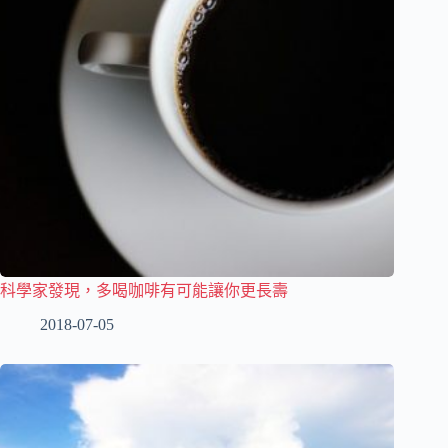
科學家發現，多喝咖啡有可能讓你更長壽
2018-07-05