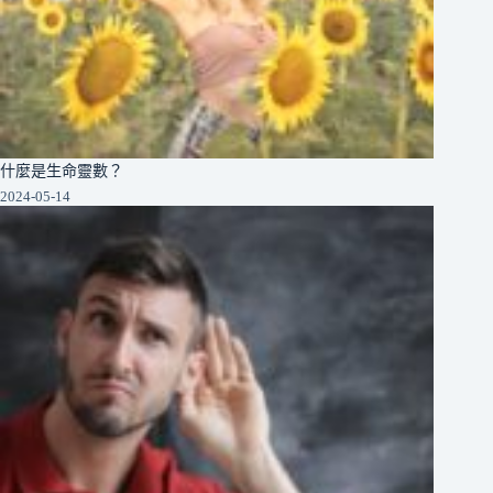
什麼是生命靈數？
2024-05-14