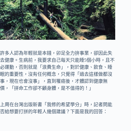
許多人認為年輕就是本錢，卯足全力拚事業，卻因此失
去健康。生病前，我要求自己每天只能睡5個小時，且不
必運動，否則就是「浪費生命」，對於健康、飲食、睡
眠的重要性，沒有任何概念，只覺得「過去這樣做都沒
事，現在也會沒事」，直到罹癌後，才體認到健康無
價，「拼命工作卻不顧身體，是不值得的！」
上周在台灣出版新書「我修的希望學分」時，記者問能
否給想要打拼的年輕人幾個建議？下面是我的回答：