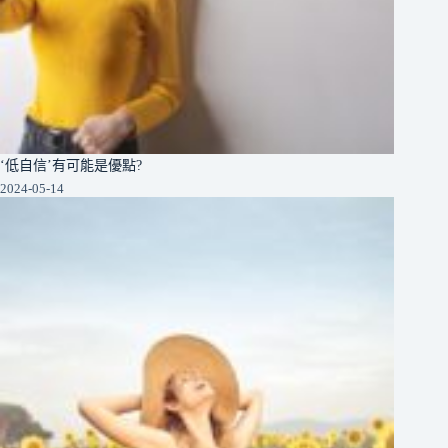
‘低自信’有可能是優點?
2024-05-14