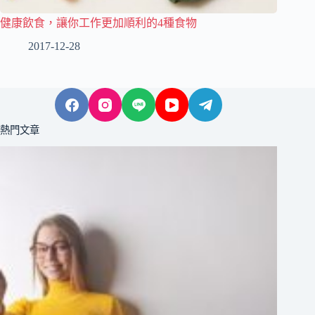
健康飲食，讓你工作更加順利的4種食物
2017-12-28
熱門文章