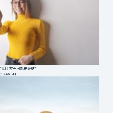
‘低自信’有可能是優點?
2024-05-14