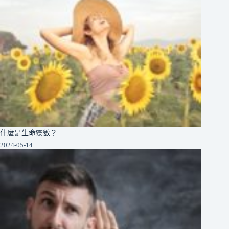
什麼是生命靈數？
2024-05-14