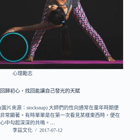
心理勵志
回歸初心，找回能讓自己發光的天賦
(圖片來源：stocksnap) 大師們的性向通常在童年時期便
非常顯著。有時單單是在第一次看見某樣東西時，便在
心中勾起深深的共鳴。…
李茲文化
2017-07-12