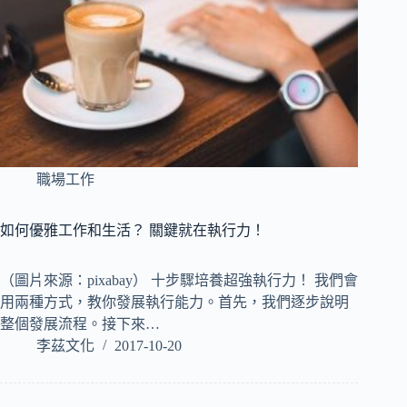
職場工作
如何優雅工作和生活？ 關鍵就在執行力！
（圖片來源：pixabay） 十步驟培養超強執行力！ 我們會
用兩種方式，教你發展執行能力。首先，我們逐步說明
整個發展流程。接下來…
李茲文化
2017-10-20