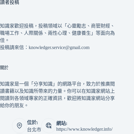
讀者投稿
知識家歡迎投稿，投稿領域以「心靈勵志、商管財經、
職場工作、人際關係、兩性心理、健康養生」等面向為
佳。
投稿請來信：knowledger.service@gmail.com
關於
知識家是一個「分享知識」的網路平台，致力於推廣閱
讀書籍以及知識所帶來的力量。你可以在知識家網站上
閱讀到各領域專家的正確資訊，歡迎將知識家網站分享
給你的朋友。
位於:
網站:
https://www.knowledger.info/
台北市