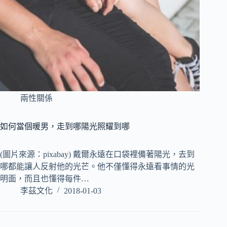
兩性關係
如何當個暖男，走到哪陽光照耀到哪
(圖片來源：pixabay) 戴爾永遠在口袋裡備著陽光，去到
哪都能讓人反射他的光芒。他不僅懂得永遠看事情的光
明面，而且也懂得每件…
李茲文化
2018-01-03