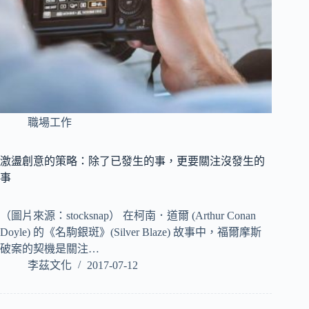
職場工作
激盪創意的策略：除了已發生的事，更要關注沒發生的
事
（圖片來源：stocksnap） 在柯南．道爾 (Arthur Conan
Doyle) 的《名駒銀斑》(Silver Blaze) 故事中，福爾摩斯
破案的契機是關注…
李茲文化
2017-07-12