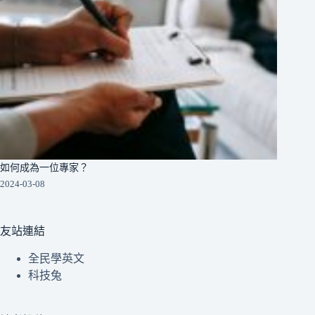
如何成為一位專家？
2024-03-08
友站連結
全民學英文
科技兔