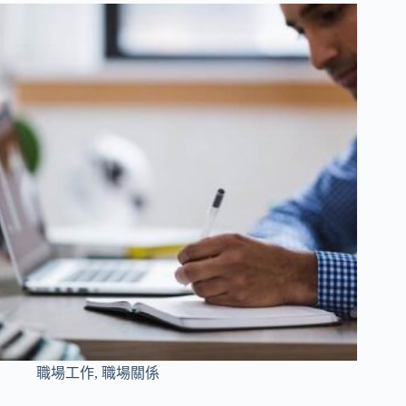
職場工作
,
職場關係