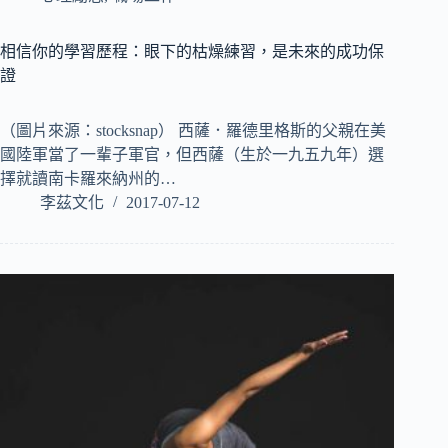
相信你的學習歷程：眼下的枯燥練習，是未來的成功保
證
（圖片來源：stocksnap） 西薩．羅德里格斯的父親在美
國陸軍當了一輩子軍官，但西薩（生於一九五九年）選
擇就讀南卡羅來納州的…
李茲文化
2017-07-12