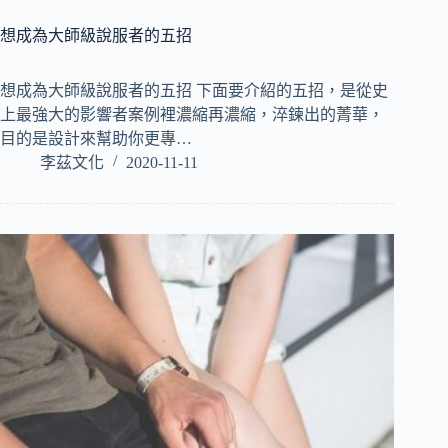
想成為大師級說服者的五招
想成為大師級說服者的五招 下面要介紹的五招，是從史
上最強大的影響者案例裡濃縮再濃縮，淬鍊出的菁華，
目的是設計來幫助你更專…
李茲文化
2020-11-11