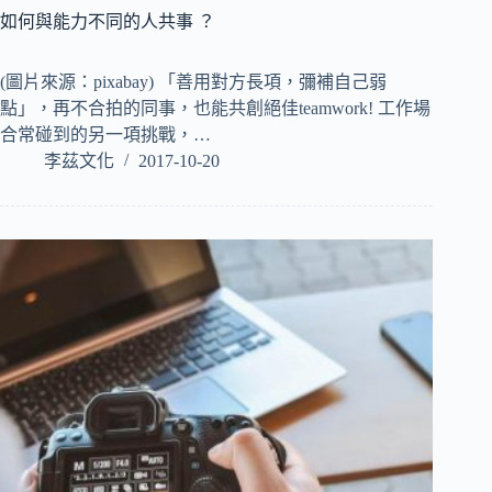
如何與能力不同的人共事 ？
(圖片來源：pixabay) 「善用對方長項，彌補自己弱
點」，再不合拍的同事，也能共創絕佳teamwork! 工作場
合常碰到的另一項挑戰，…
李茲文化
2017-10-20