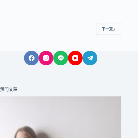
下一頁
熱門文章