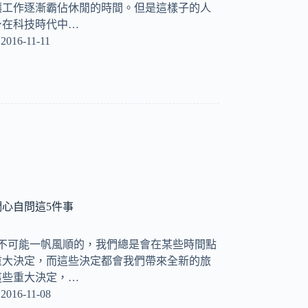
讓工作逐漸霸佔休閒的時間。但是這樣子的人
身在科技時代中…
2016-11-11
心自問這5件事
是不可能一帆風順的，我們總是會在某些時間點
重大決定，而這些決定都會我們帶來全新的旅
這些重大決定，…
2016-11-08