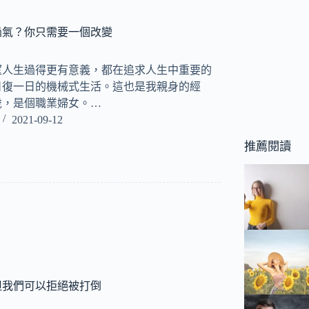
過氣？你只需要一個改變
望人生過得更有意義，都在追求人生中重要的
日復一日的機械式生活。這也是我親身的經
歲，是個職業婦女。…
2021-09-12
推薦閱讀
但我們可以拒絕被打倒