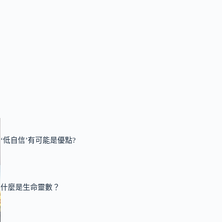
‘低自信’有可能是優點?
什麼是生命靈數？