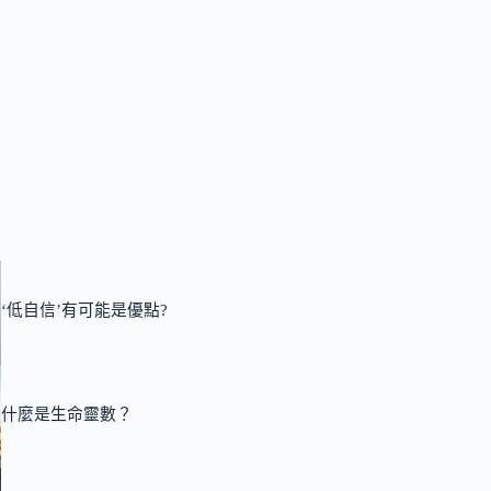
‘低自信’有可能是優點?
什麼是生命靈數？