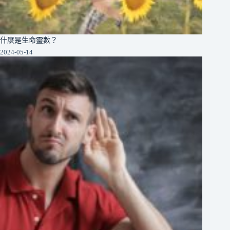
什麼是生命靈數？
2024-05-14