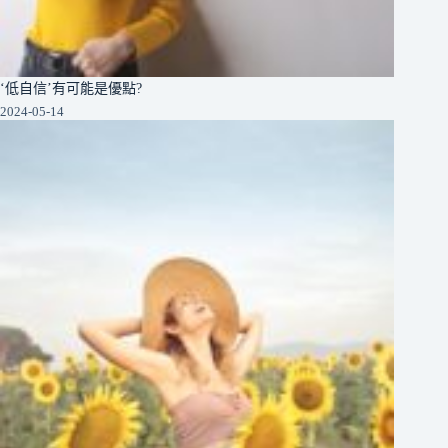
‘低自信’有可能是優點?
2024-05-14