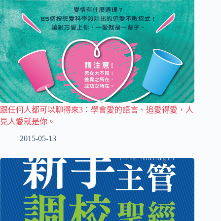
跟任何人都可以聊得來3：學會愛的語言、追愛得愛，人
見人愛就是你。
2015-05-13