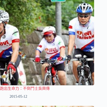
跑出生命力：不倒鬥士吳興傳
2015-05-12