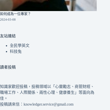
如何成為一位專家？
2024-03-08
友站連結
全民學英文
科技兔
讀者投稿
知識家歡迎投稿，投稿領域以「心靈勵志、商管財經、
職場工作、人際關係、兩性心理、健康養生」等面向為
佳。
投稿請來信：knowledger.service@gmail.com