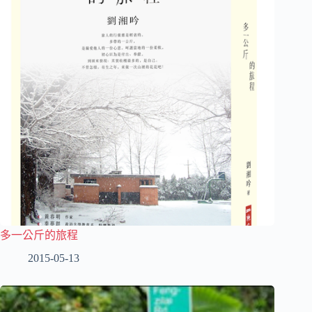
多一公斤的旅程
2015-05-13