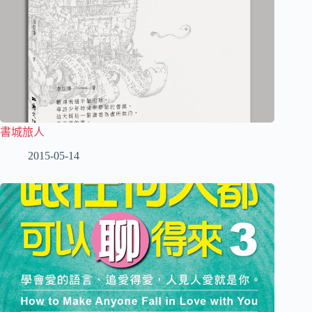
書城旅人
2015-05-14