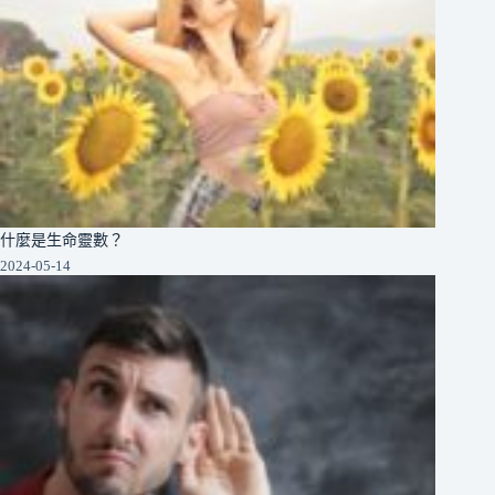
什麼是生命靈數？
2024-05-14