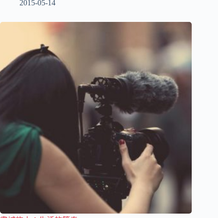
2015-05-14