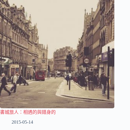
書城旅人：相遇的與錯身的
2015-05-14