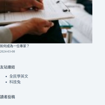
如何成為一位專家？
2024-03-08
友站連結
全民學英文
科技兔
讀者投稿