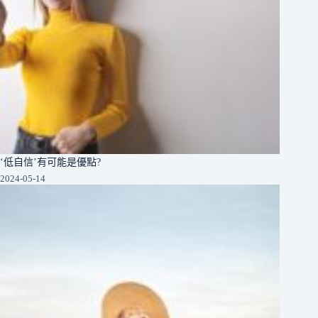
‘低自信’有可能是優點?
2024-05-14