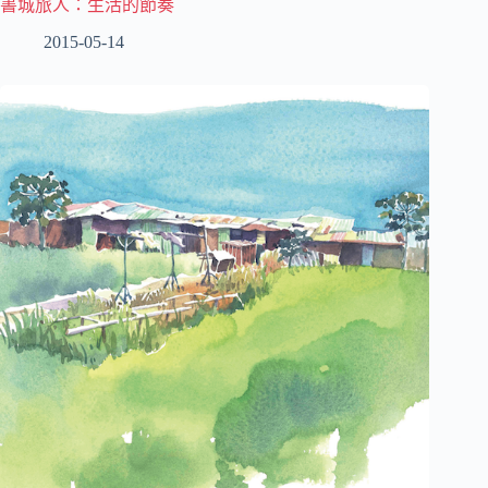
書城旅人：生活的節奏
2015-05-14