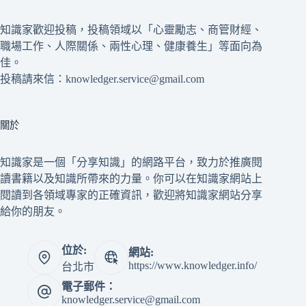
知識家歡迎投稿，投稿領域以「心靈勵志、商管財經、
職場工作、人際關係、兩性心理、健康養生」等面向為
佳。
投稿請來信：knowledger.service@gmail.com
關於
知識家是一個「分享知識」的網路平台，致力於推廣閱
讀書籍以及知識所帶來的力量。你可以在知識家網站上
閱讀到各領域專家的正確資訊，歡迎將知識家網站分享
給你的朋友。
位於:
網站:
https://www.knowledger.info/
台北市
電子郵件：
knowledger.service@gmail.com