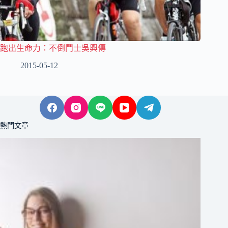
跑出生命力：不倒鬥士吳興傳
2015-05-12
熱門文章