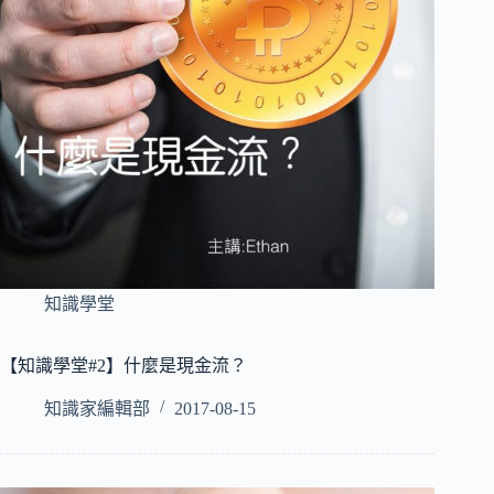
知識學堂
【知識學堂#2】什麼是現金流？
知識家編輯部
2017-08-15