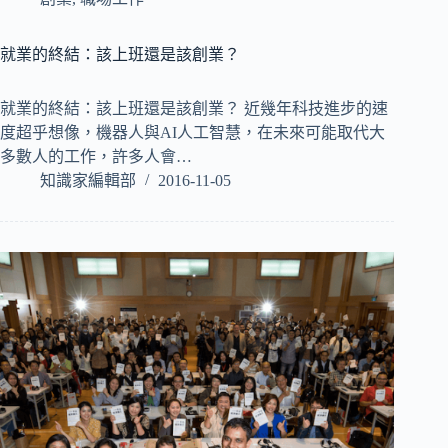
就業的終結：該上班還是該創業？
就業的終結：該上班還是該創業？ 近幾年科技進步的速
度超乎想像，機器人與AI人工智慧，在未來可能取代大
多數人的工作，許多人會…
知識家編輯部
2016-11-05