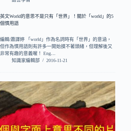
英文World的意思不是只有「世界」！關於「world」的5
個慣用語
編輯/蕭譯婷 「world」作為名詞時有「世界」的意涵，
但作為慣用語則有許多一開始摸不著頭緒，但理解後又
非常有趣的意義喔！ Eng…
知識家編輯部
2016-11-21