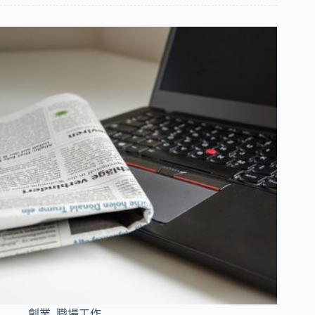
創業
,
職場工作