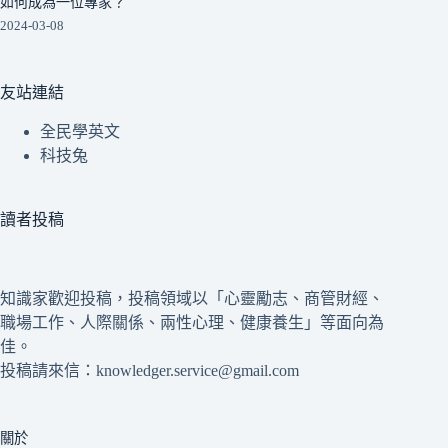
如何成為一位專家？
2024-03-08
友站連結
全民學英文
科技兔
讀者投稿
知識家歡迎投稿，投稿領域以「心靈勵志、商管財經、
職場工作、人際關係、兩性心理、健康養生」等面向為
佳。
投稿請來信：knowledger.service@gmail.com
關於