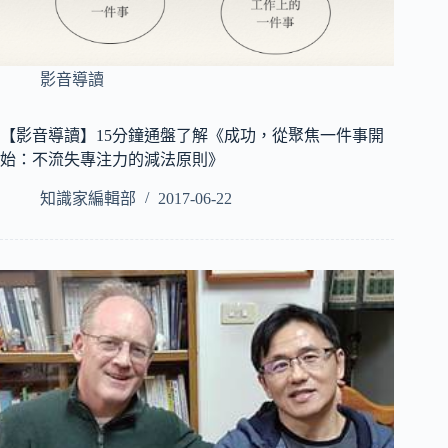
影音導讀
【影音導讀】15分鐘通盤了解《成功，從聚焦一件事開
始：不流失專注力的減法原則》
知識家編輯部
2017-06-22