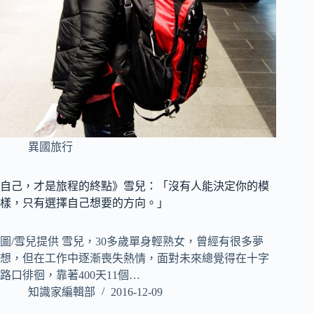
異國旅行
自己，才是旅程的終點》雪兒：「沒有人能決定你的模
樣，只有選擇自己想要的方向。」
圖/雪兒提供 雪兒，30多歲單身輕熟女，曾經有很多夢
想，但在工作中逐漸喪失熱情，面對未來總覺得在十字
路口徘徊，靠著400天11個…
知識家編輯部
2016-12-09