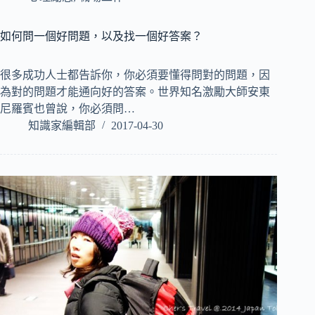
如何問一個好問題，以及找一個好答案？
很多成功人士都告訴你，你必須要懂得問對的問題，因
為對的問題才能通向好的答案。世界知名激勵大師安東
尼羅賓也曾說，你必須問…
知識家編輯部
2017-04-30