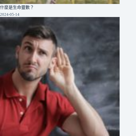
什麼是生命靈數？
2024-05-14