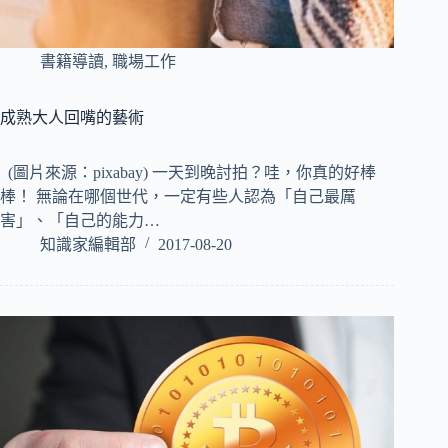
書籍導讀
,
職場工作
成熟大人回嘴的藝術
(圖片來源：pixabay) 一天到晚討拍？哇，你真的好棒
棒！ 無論在哪個世代，一定有些人認為「自己最厲
害」、「自己的能力…
知識家編輯部
2017-08-20