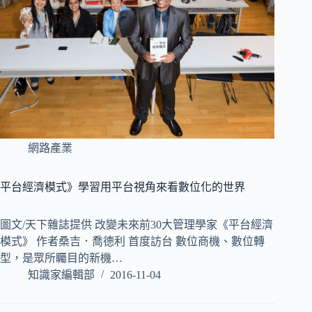
網路產業
平台經濟模式》學習用平台視角來看數位化的世界
圖文/天下雜誌提供 改變未來前30大管理學家《平台經濟
模式》 作者桑吉．喬德利 首度訪台 數位商機、數位轉
型，是眾所矚目的新機…
知識家編輯部
2016-11-04