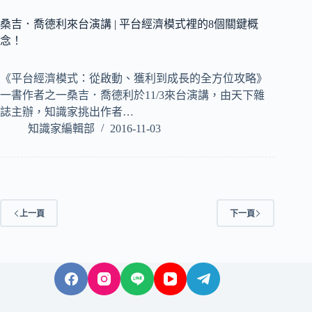
桑吉．喬德利來台演講 | 平台經濟模式裡的8個關鍵概
念！
《平台經濟模式：從啟動、獲利到成長的全方位攻略》
一書作者之一桑吉．喬德利於11/3來台演講，由天下雜
誌主辦，知識家挑出作者…
知識家編輯部
2016-11-03
上一頁
下一頁