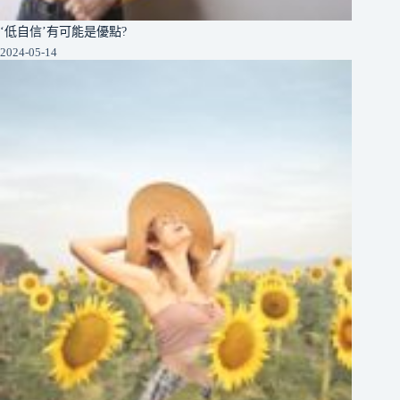
‘低自信’有可能是優點?
2024-05-14