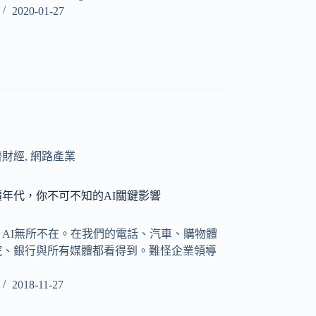
2020-01-27
濟財經
,
網路產業
年代，你不可不知的AI關鍵影響
ay) AI無所不在。在我們的電話、汽車、購物體
院、銀行與所有媒體都看得到。難怪企業領導
2018-11-27