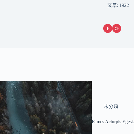
文章: 1922
未分類
Fames Acturpis Egest