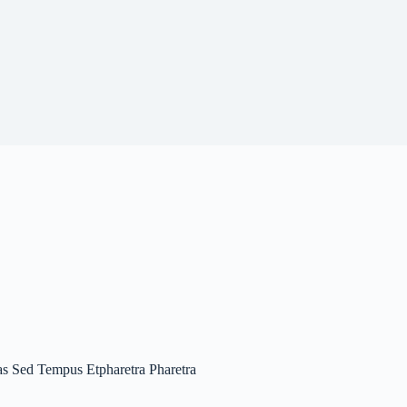
as Sed Tempus Etpharetra Pharetra