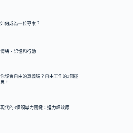
如何成為一位專家？
情緒、記憶和行動
你誤會自由的真義嗎？自由工作的3個迷
思！
現代的3個領導力關鍵：迴力鏢效應