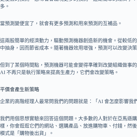
多。
當預測變便宜了，就會有更多預測和用來預測的互補品。
這兩股簡單的經濟動力，驅動預測機器創造新的機會。從較低的
中抽身，因而節省成本。隨著機器效用增強，預測可以改變決策
但到了某個時間點，預測機器可能會變得準確到改變組織做事的
AI 不再只是執行策略來提高生產力，它們會改變策略。
平價會產生新策略
企業的高階經理人最常問我們的問題就是：「AI 會怎麼影響我
我們用個思想實驗來回答這個問題。大多數的人對於在亞馬遜購
樣，你會逛逛它們的網站、選購產品、放進購物車、付錢，然後
模式是「購物後出貨」。