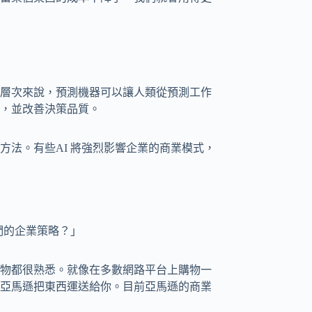
層次來說，預測機器可以讓人類從預測工作
，並改善決策品質。
方法。有些AI 將強烈影響企業的商業模式，
們的企業策略？」
物都很熟悉。就像在多數網路平台上購物一
亞馬遜把東西運送給你。目前亞馬遜的商業