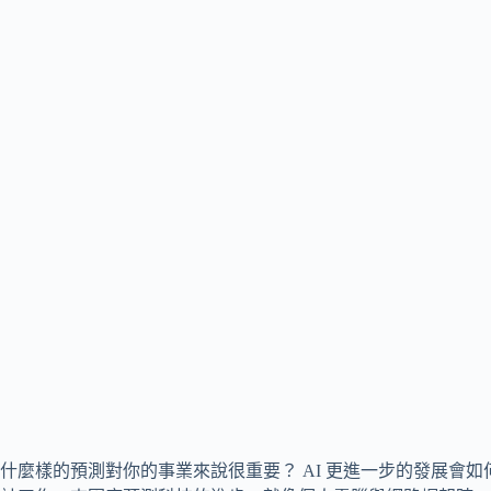
什麼樣的預測對你的事業來說很重要？ AI 更進一步的發展會