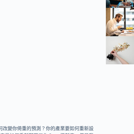
如何改變你倚重的預測？你的產業要如何重新設