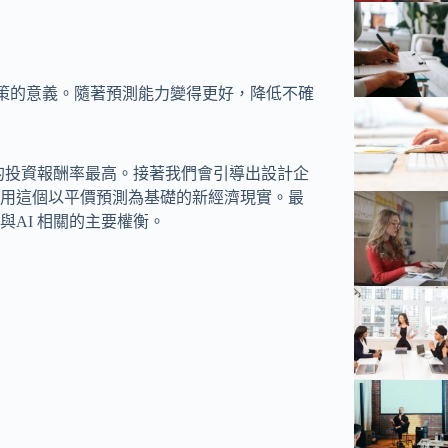
對決策的意義。隨著預測能力變得更好，降低不確
具的投資報酬率最高。接著我們會引導出設計企
用這個以平價預測為基礎的新經濟現實。最
AI 相關的主要權衡。