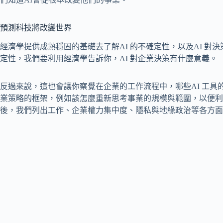
預測科技將改變世界
經濟學提供成熟穩固的基礎去了解AI 的不確定性，以及AI 
定性，我們要利用經濟學告訴你，AI 對企業決策有什麼意義。
反過來說，這也會讓你察覺在企業的工作流程中，哪些AI 工
業策略的框架，例如該怎麼重新思考事業的規模與範圍，以便利
後，我們列出工作、企業權力集中度、隱私與地緣政治等各方面與