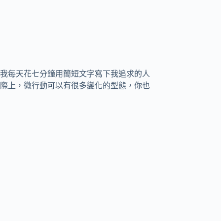
我每天花七分鐘用簡短文字寫下我追求的人
際上，微行動可以有很多變化的型態，你也