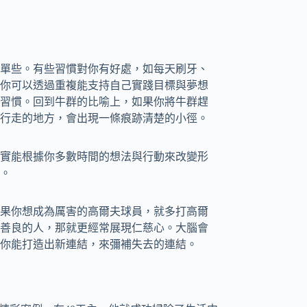
單些。有些習慣對你有好處，如每天刷牙、
你可以透過重複能支持自己實踐目標與夢想
習慣。回到牛群的比喻上，如果你將牛群趕
行走的地方，會出現一條痕跡清楚的小徑。
實能根據你多數時間的想法與行動來改變形
。
果你想成為厲害的高爾夫球員，就多打高爾
善良的人，那就更經常展現仁慈心。大腦會
你能打造出新連結，來彌補失去的連結。