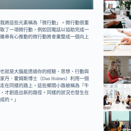
我將這些元素稱為「微行動」。微行動很重
取了一項微行動，例如回電話以協助完成一
連串有心推動的微行動將會彙整成一個向上
也就是大腦能透過你的經驗、思想、行動與
．霍姆斯博士（Dan Holmes）利用一個
走在同樣的路上，這些鄉間小路被稱為『牛
，才創造出新的路徑。同樣的狀況也發生在
成的。」