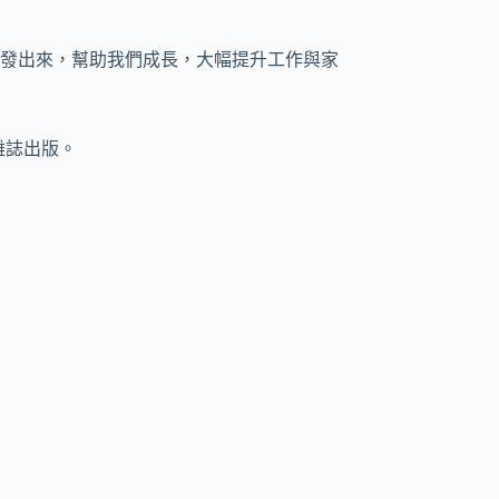
發出來，幫助我們成長，大幅提升工作與家
雜誌出版。