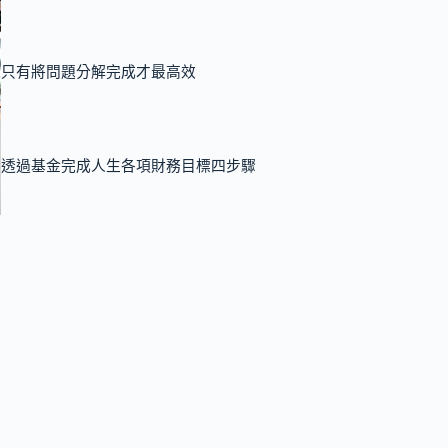
只有將問題分解完成才最高效
透過基金完成人生各項財務目標四步驟