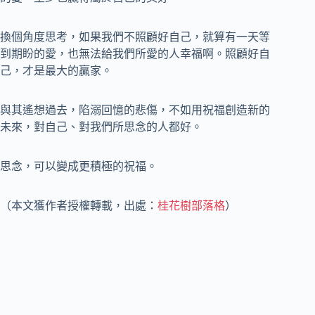
換個角度思考，如果我們不照顧好自己，就算有一天等
到期盼的愛，也無法給我們所愛的人幸福啊。照顧好自
己，才是最大的贏家。
與其遙想過去，陷溺回憶的悲傷，不如用祝福創造新的
未來，對自己、對我們所思念的人都好。
思念，可以變成更積極的祝福。
（本文獲作者授權轉載，出處：
桂花樹部落格
）