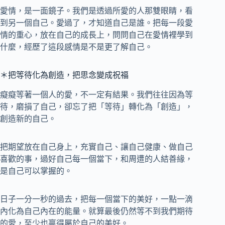
愛情，是一面鏡子。我們是透過所愛的人那雙眼睛，看
到另一個自己。愛過了，才知道自己是誰。把每一段愛
情的重心，放在自己的成長上，問問自己在愛情裡學到
什麼，經歷了這段感情是不是更了解自己。
＊把等待化為創造，把思念變成祝福
癡癡等著一個人的愛，不一定有結果。我們往往因為等
待，磨損了自己，卻忘了把「等待」轉化為「創造」，
創造新的自己。
把期望放在自己身上，充實自己、讓自己健康、做自己
喜歡的事，過好自己每一個當下，和周遭的人結善緣，
是自己可以掌握的。
日子一分一秒的過去，把每一個當下的美好，一點一滴
內化為自己內在的能量。就算最後仍然等不到我們期待
的愛，至少也贏得屬於自己的美好。