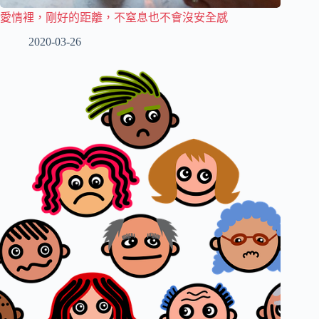
愛情裡，剛好的距離，不窒息也不會沒安全感
2020-03-26