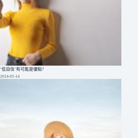
‘低自信’有可能是優點?
2024-05-14