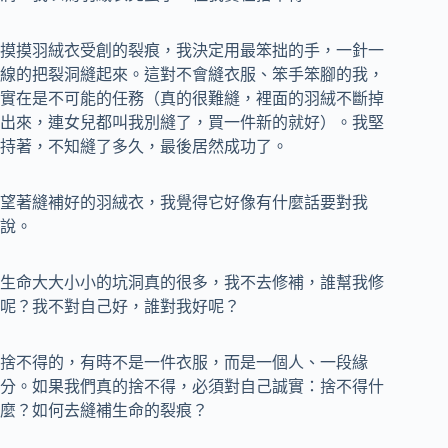
摸摸羽絨衣受創的裂痕，我決定用最笨拙的手，一針一
線的把裂洞縫起來。這對不會縫衣服、笨手笨腳的我，
實在是不可能的任務（真的很難縫，裡面的羽絨不斷掉
出來，連女兒都叫我別縫了，買一件新的就好）。我堅
持著，不知縫了多久，最後居然成功了。
望著縫補好的羽絨衣，我覺得它好像有什麼話要對我
說。
生命大大小小的坑洞真的很多，我不去修補，誰幫我修
呢？我不對自己好，誰對我好呢？
捨不得的，有時不是一件衣服，而是一個人、一段緣
分。如果我們真的捨不得，必須對自己誠實：捨不得什
麼？如何去縫補生命的裂痕？