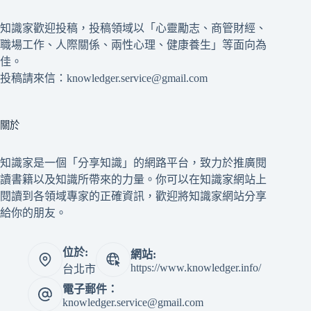
知識家歡迎投稿，投稿領域以「心靈勵志、商管財經、
職場工作、人際關係、兩性心理、健康養生」等面向為
佳。
投稿請來信：knowledger.service@gmail.com
關於
知識家是一個「分享知識」的網路平台，致力於推廣閱
讀書籍以及知識所帶來的力量。你可以在知識家網站上
閱讀到各領域專家的正確資訊，歡迎將知識家網站分享
給你的朋友。
位於:
網站:
https://www.knowledger.info/
台北市
電子郵件：
knowledger.service@gmail.com