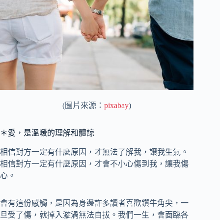
(圖片來源：
pixabay
)
＊愛，是溫暖的理解和體諒
相信對方一定有什麼原因，才無法了解我，讓我生氣。
相信對方一定有什麼原因，才會不小心傷到我，讓我傷
心。
會有這份感觸，是因為身邊許多讀者喜歡鑽牛角尖，一
旦受了傷，就掉入漩渦無法自拔。我們一生，會面臨各