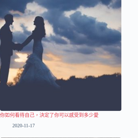
你如何看待自己，決定了你可以感受到多少愛
2020-11-17