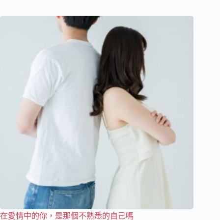
在愛情中的你，是那個不熟悉的自己嗎