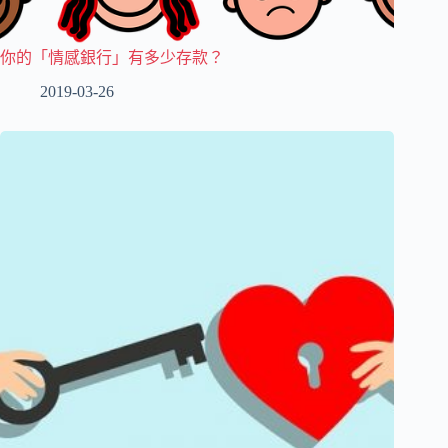
你的「情感銀行」有多少存款？
2019-03-26