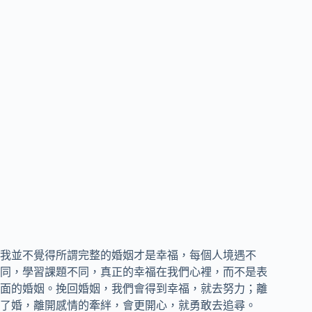
我並不覺得所謂完整的婚姻才是幸福，每個人境遇不
同，學習課題不同，真正的幸福在我們心裡，而不是表
面的婚姻。挽回婚姻，我們會得到幸福，就去努力；離
了婚，離開感情的牽絆，會更開心，就勇敢去追尋。