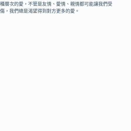
種層次的愛，不管是友情、愛情、親情都可能讓我們受
傷，我們總是渴望得到對方更多的愛。