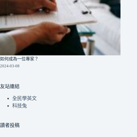
如何成為一位專家？
2024-03-08
友站連結
全民學英文
科技兔
讀者投稿