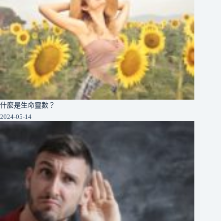
什麼是生命靈數？
2024-05-14