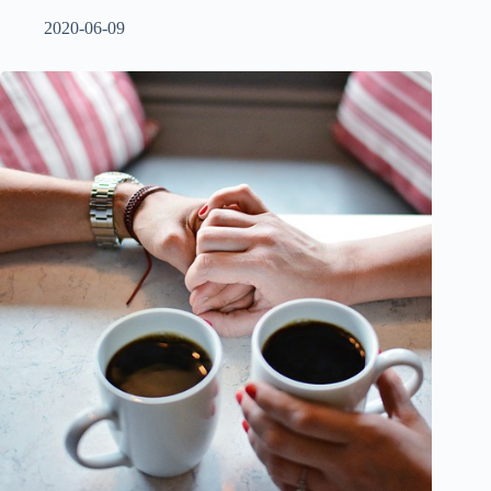
2020-06-09