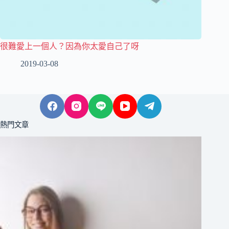
很難愛上一個人？因為你太愛自己了呀
2019-03-08
熱門文章