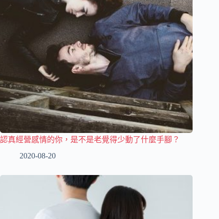
認真經營感情的你，是不是老覺得少動了什麼手腳？
2020-08-20