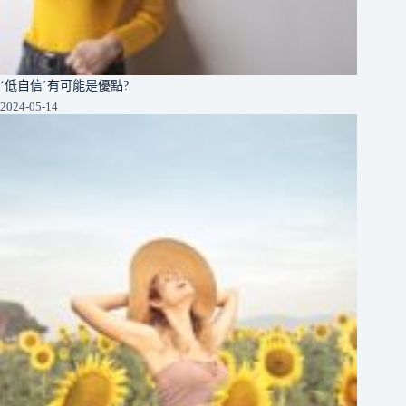
‘低自信’有可能是優點?
2024-05-14