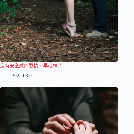
沒有安全感的愛情，早就輸了
2022-03-01