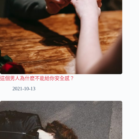
這個男人為什麽不能給你安全感？
2021-10-13