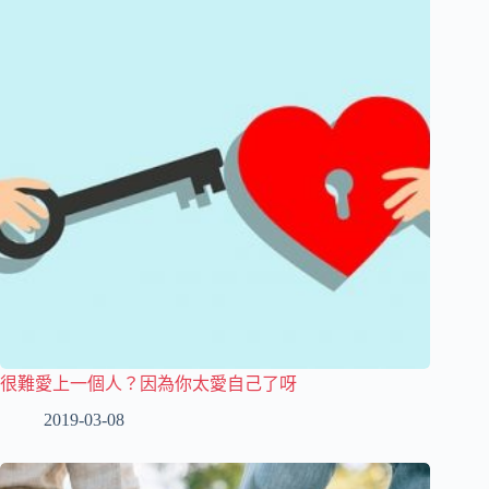
很難愛上一個人？因為你太愛自己了呀
2019-03-08