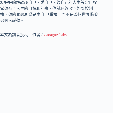
2. 好好瞭解認識自己，愛自己，為自己的人生設定目標
當你有了人生的目標和計畫，你就已經收回外部控制
權，你的喜怒哀樂是由自 己掌握，而不是整個世界隨著
另個人變動。
本文為讀者投稿。作者 /
xiaoagnesbaby