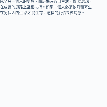
成全另一個人的夢想，而是保有各自生活，獨 立思想，
在成長的道路上互相扶持。如果一個人必須依附和寄生
在另個人的生 活才能生存，這樣的愛情是種病態。