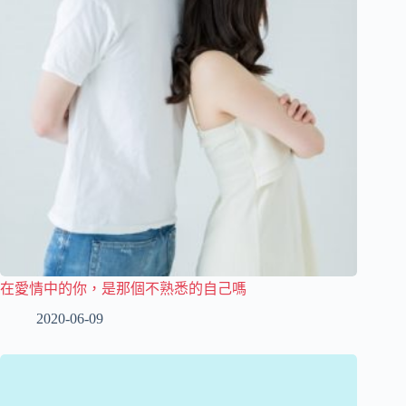
在愛情中的你，是那個不熟悉的自己嗎
2020-06-09