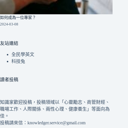
如何成為一位專家？
2024-03-08
友站連結
全民學英文
科技兔
讀者投稿
知識家歡迎投稿，投稿領域以「心靈勵志、商管財經、
職場工作、人際關係、兩性心理、健康養生」等面向為
佳。
投稿請來信：knowledger.service@gmail.com