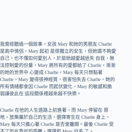
我曾經聽過一個故事，女孩 Mary 和她的男朋友 Charlie
是高中情侶，Mary 起初 是很獨立的女生，但她還不夠愛
自己，也不懂如何愛別人，於是她越愛越迷失 自我，無
法控制愛的份量，Mary 將所有的愛都給了 Charlie，漸漸
的她的世界中 心變成 Charlie，Mary 每天只想黏著
Charlie，Mary 變得很神經質，很害怕失去 Charlie，她的
所有情緒都會因 Charlie 而起伏變化，Mary 的敏感和脆
弱讓彼此在 這段關係裡越來越不快樂。
Charlie 在他的人生道路上前進著，而 Mary 停留在 原
地，放棄屬於自己的生活，選擇寄生在 Charlie 身上，
Mary 每天只擔心著 Charlie 是否會離開。最後 Charlie 受
不了如此靠近的距離，選擇和 Mary 分手 了。