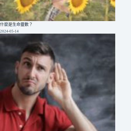
什麼是生命靈數？
2024-05-14