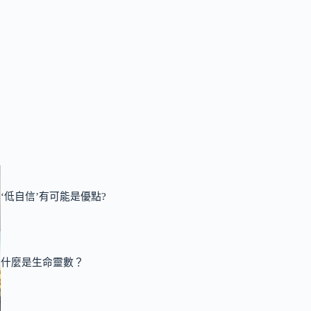
‘低自信’有可能是優點?
什麼是生命靈數？