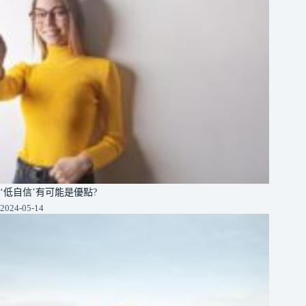
‘低自信’有可能是優點?
2024-05-14