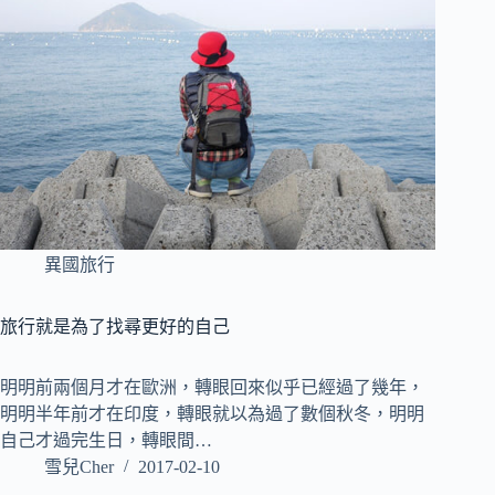
異國旅行
旅行就是為了找尋更好的自己
明明前兩個月才在歐洲，轉眼回來似乎已經過了幾年，
明明半年前才在印度，轉眼就以為過了數個秋冬，明明
自己才過完生日，轉眼間…
雪兒Cher
2017-02-10