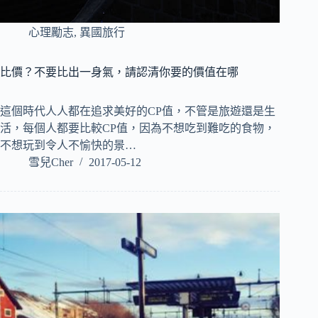
心理勵志
,
異國旅行
比價？不要比出一身氣，請認清你要的價值在哪
這個時代人人都在追求美好的CP值，不管是旅遊還是生
活，每個人都要比較CP值，因為不想吃到難吃的食物，
不想玩到令人不愉快的景…
雪兒Cher
2017-05-12