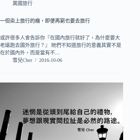
異國旅行
一但染上旅行的癮，即便再窮也要去旅行
或許很多人會告訴你『在國內旅行就好了，為什麼要大
老遠跑去國外旅行？』 她們不知道旅行的意義其實不是
在於國內外，而是當有不…
雪兒Cher
2016-10-06