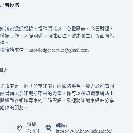
讀者投稿
知識家歡迎投稿，投稿領域以「心靈勵志、商管財經、
職場工作、人際關係、兩性心理、健康養生」等面向為
佳。
投稿請來信：knowledger.service@gmail.com
關於
知識家是一個「分享知識」的網路平台，致力於推廣閱
讀書籍以及知識所帶來的力量。你可以在知識家網站上
閱讀到各領域專家的正確資訊，歡迎將知識家網站分享
給你的朋友。
位於:
網站:
https://www.knowledger.info/
台北市