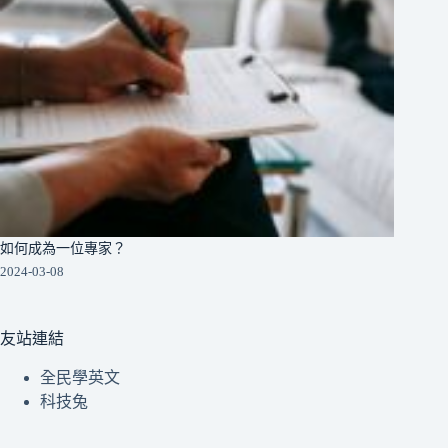
如何成為一位專家？
2024-03-08
友站連結
全民學英文
科技兔