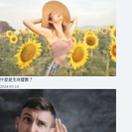
什麼是生命靈數？
2024-05-14