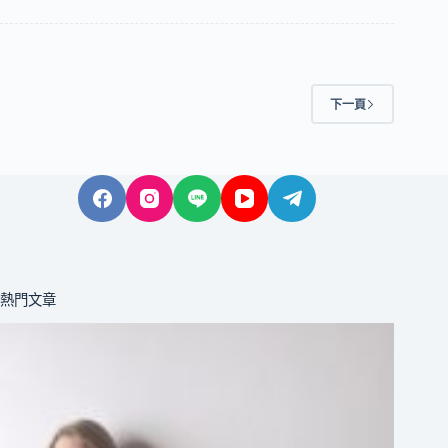
下一頁
熱門文章