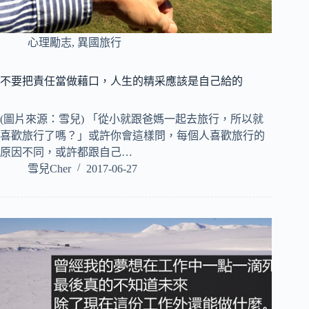
心理勵志
,
異國旅行
不要把責任當做藉口，人生的精采應該是自己給的
(圖片來源：雪兒) 「從小就跟爸媽一起去旅行，所以就
喜歡旅行了嗎？」或許你會這樣問，每個人喜歡旅行的
原因不同，或許都跟自己…
雪兒Cher
2017-06-27