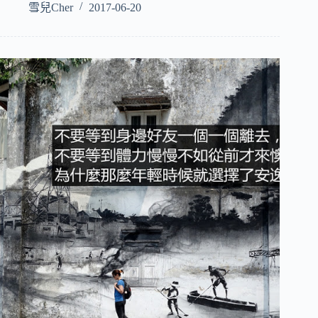
雪兒Cher
2017-06-20