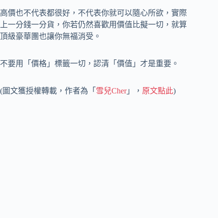
高價也不代表都很好，不代表你就可以隨心所欲，實際
上一分錢一分貨，你若仍然喜歡用價值比擬一切，就算
頂級豪華團也讓你無福消受。
不要用「價格」標籤一切，認清「價值」才是重要。
(圖文獲授權轉載，作者為「
雪兒Cher
」，
原文點此
)