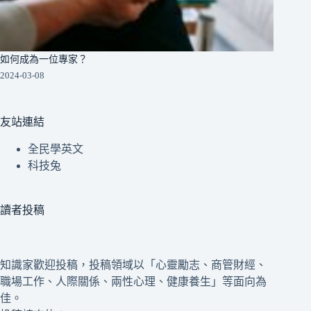
如何成為一位專家？
2024-03-08
友站連結
全民學英文
科技兔
讀者投稿
知識家歡迎投稿，投稿領域以「心靈勵志、商管財經、
職場工作、人際關係、兩性心理、健康養生」等面向為
佳。