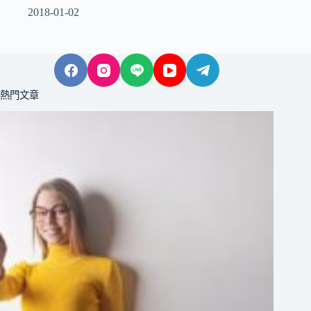
2018-01-02
熱門文章