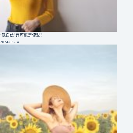
‘低自信’有可能是優點?
2024-05-14