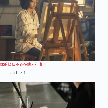
你的價值不該在他人的嘴上！
2021-08-10