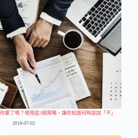
你累了嗎？使用這3個策略，讓你知道何時該說「不」
2018-07-02