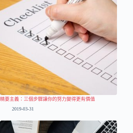
精要主義：三個步驟讓你的努力變得更有價值
2019-03-31