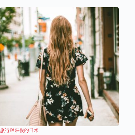
旅行歸來後的日常