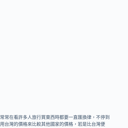
常常在看許多人旅行買東西時都要一直匯換律，不停到
用台灣的價格來比較其他國家的價格，若是比台灣便