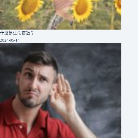
什麼是生命靈數？
2024-05-14