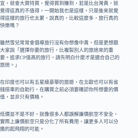
宜，就會大買特買，覺得買到賺到，若是比台灣貴，就
覺得這真的不值得，一開始我也是這樣，只是後來就覺
得這樣的旅行也太累，說真的，比較這麼多，旅行真的
快樂嗎？
雖然雪兒常常會倡導旅行沒有你想像中貴，但是更想跟
大家說「選擇你要的旅行，比複製別人的旅途來的重
要。追求CP值高的旅行，請先明白什麼才是適合自己的
旅途。」
在印度也可以有五星級豪華的旅遊，在北歐也可以有省
錢搭車的自助行，在購買之前必須要確認你所想要的價
值，並非只有價格。
低價並不是不好，就像很多人都誤解廉價航空不安全，
實際上廉價航空只是分化了所有費用，讓更多人可以分
擔的起飛翔的可能。