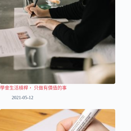
學會生活槓桿， 只做有價值的事
2021-05-12