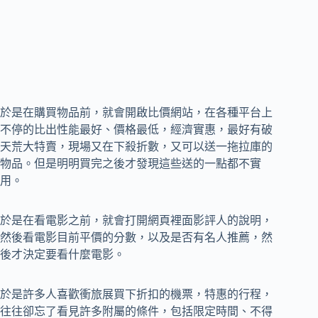
於是在購買物品前，就會開啟比價網站，在各種平台上
不停的比出性能最好、價格最低，經濟實惠，最好有破
天荒大特賣，現場又在下殺折數，又可以送一拖拉庫的
物品。但是明明買完之後才發現這些送的一點都不實
用。
於是在看電影之前，就會打開網頁裡面影評人的說明，
然後看電影目前平價的分數，以及是否有名人推薦，然
後才決定要看什麼電影。
於是許多人喜歡衝旅展買下折扣的機票，特惠的行程，
往往卻忘了看見許多附屬的條件，包括限定時間、不得