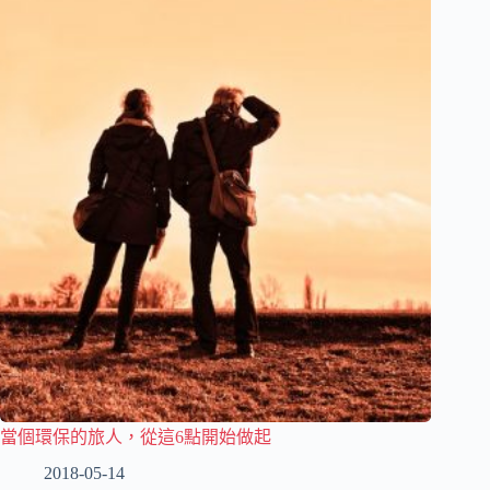
當個環保的旅人，從這6點開始做起
2018-05-14