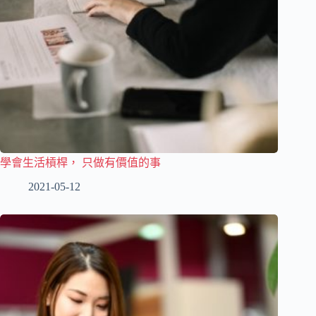
學會生活槓桿， 只做有價值的事
2021-05-12