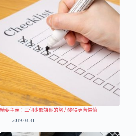
精要主義：三個步驟讓你的努力變得更有價值
2019-03-31