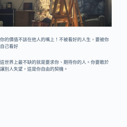
你的價值不該在他人的嘴上！不被看好的人生，要被你
自己看好
這世界上最不缺的就是要求你、期待你的人。你要敢於
讓別人失望，這是你自由的契機。