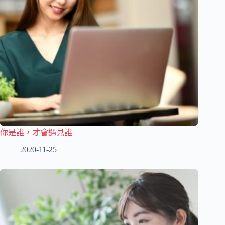
你是誰，才會遇見誰
2020-11-25