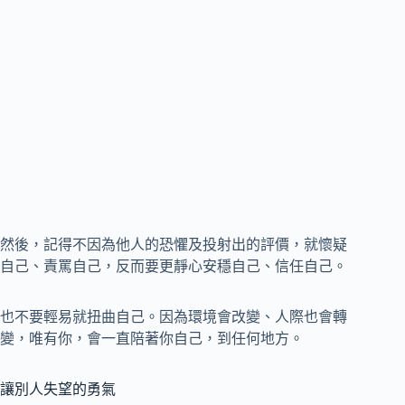
然後，記得不因為他人的恐懼及投射出的評價，就懷疑
自己、責罵自己，反而要更靜心安穩自己、信任自己。
也不要輕易就扭曲自己。因為環境會改變、人際也會轉
變，唯有你，會一直陪著你自己，到任何地方。
讓別人失望的勇氣