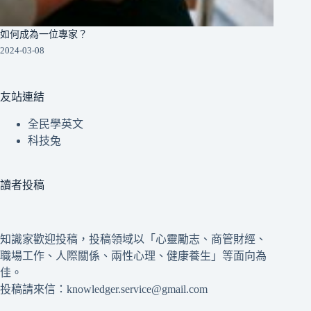
如何成為一位專家？
2024-03-08
友站連結
全民學英文
科技兔
讀者投稿
知識家歡迎投稿，投稿領域以「心靈勵志、商管財經、
職場工作、人際關係、兩性心理、健康養生」等面向為
佳。
投稿請來信：knowledger.service@gmail.com