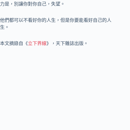
力是，別讓你對你自己，失望。
他們都可以不看好你的人生，但是你要能看好自己的人
生。
本文摘錄自《
立下界線
》，天下雜誌出版。