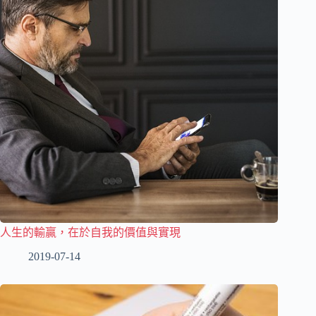
人生的輸贏，在於自我的價值與實現
2019-07-14