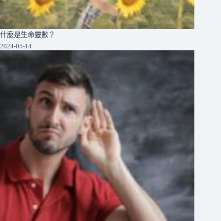
什麼是生命靈數？
2024-05-14