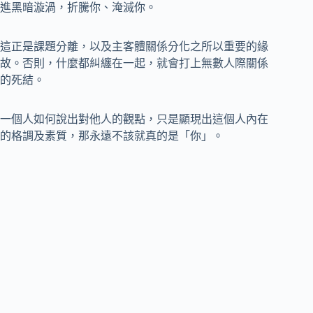
進黑暗漩渦，折騰你、淹滅你。
這正是課題分離，以及主客體關係分化之所以重要的緣
故。否則，什麼都糾纏在一起，就會打上無數人際關係
的死結。
一個人如何說出對他人的觀點，只是顯現出這個人內在
的格調及素質，那永遠不該就真的是「你」。