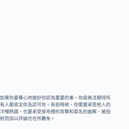
如果你要專心地做好你認為重要的事，你是無法期待所
有人都肯定你及認可你。有些時候，你需要承受他人的
冷嘲熱諷，也要承受背地裡的攻擊和莫名的曲解，被投
射而加以評論也在所難免。