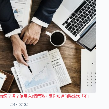
你累了嗎？使用這3個策略，讓你知道何時該說「不」
2018-07-02