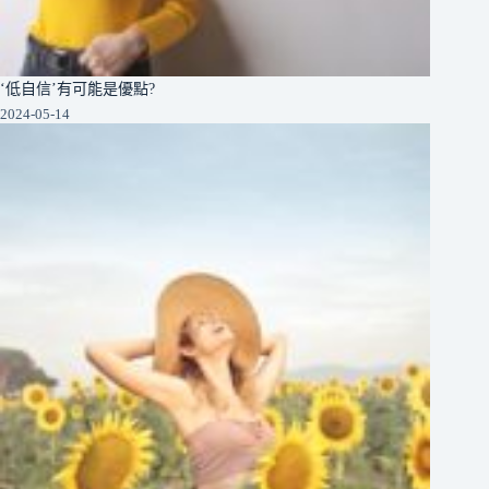
‘低自信’有可能是優點?
2024-05-14