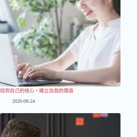
找到自己的核心，確立自我的價值
2020-08-24