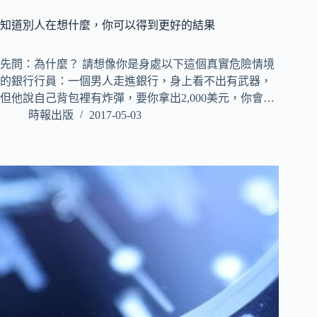
知道別人在想什麼，你可以得到更好的結果
先問：為什麼？ 請想像你是身處以下這個真實危險情境
的銀行行員：一個男人走進銀行，身上看不出有武器，
但他說自己背包裡有炸彈，要你拿出2,000美元，你會…
時報出版
2017-05-03