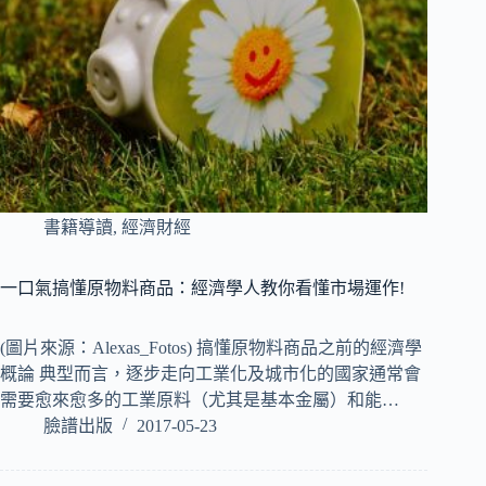
書籍導讀
,
經濟財經
一口氣搞懂原物料商品：經濟學人教你看懂市場運作!
(圖片來源：Alexas_Fotos) 搞懂原物料商品之前的經濟學
概論 典型而言，逐步走向工業化及城市化的國家通常會
需要愈來愈多的工業原料（尤其是基本金屬）和能…
臉譜出版
2017-05-23