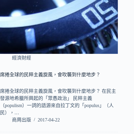
經濟財經
席捲全球的民粹主義旋風，會吹襲到什麼地步？
席捲全球的民粹主義旋風，會吹襲到什麼地步？ 在民主
發源地希臘所興起的「眾愚政治」 民粹主義
（populism）一詞的語源來自拉丁文的「populus」（人
民），…
商周出版
2017-04-22