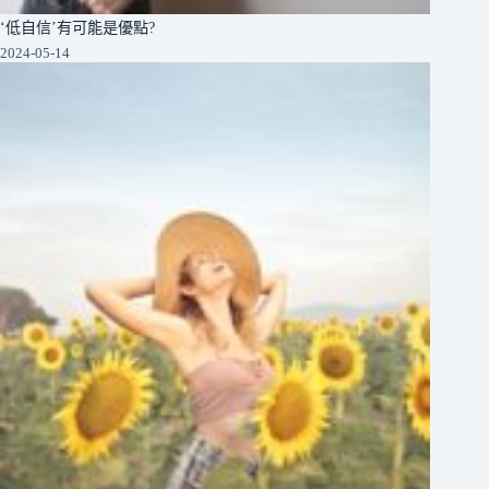
‘低自信’有可能是優點?
2024-05-14