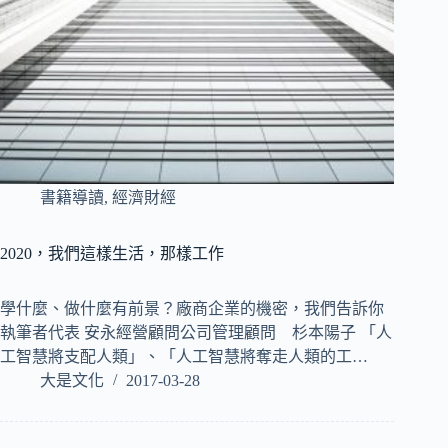
書籍導讀
,
經濟財經
2020，我們這樣生活，那樣工作
學什麼、做什麼有前景？廠商企業的機密，我們告訴你
執筆者代表 安永經營顧問公司管理顧問 杉本陽子 「人
工智慧將支配人類」、「人工智慧將奪走人類的工…
大是文化
2017-03-28