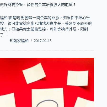
做好財務控管，替你的企業培養強大的能量！
編輯/霍楚昀 財務是一間企業的命脈，如果你不細心管
控，很可能會讓它亂八糟地恣意生長，蔓延到不該去的
地方；但如果你太嚴格監控，可能會適得其反，限制
了…
知識家編輯
2017-02-15