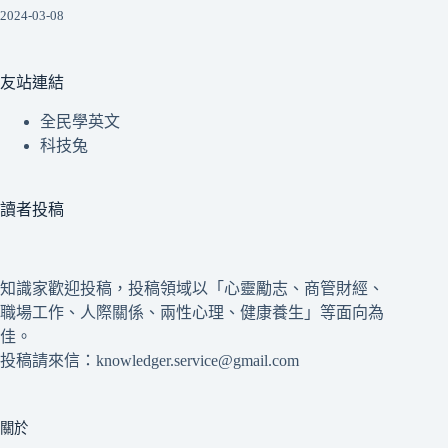
2024-03-08
友站連結
全民學英文
科技兔
讀者投稿
知識家歡迎投稿，投稿領域以「心靈勵志、商管財經、
職場工作、人際關係、兩性心理、健康養生」等面向為
佳。
投稿請來信：knowledger.service@gmail.com
關於