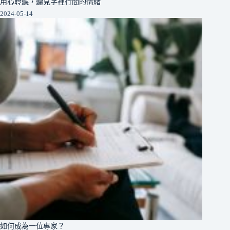
用心聆聽，聽見字裡行間的情緒
2024-05-14
如何成為一位專家？