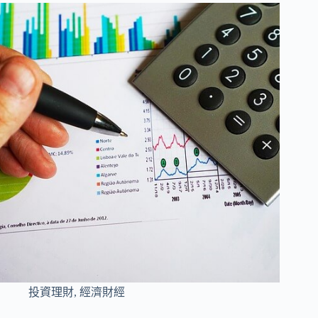
投資理財
,
經濟財經