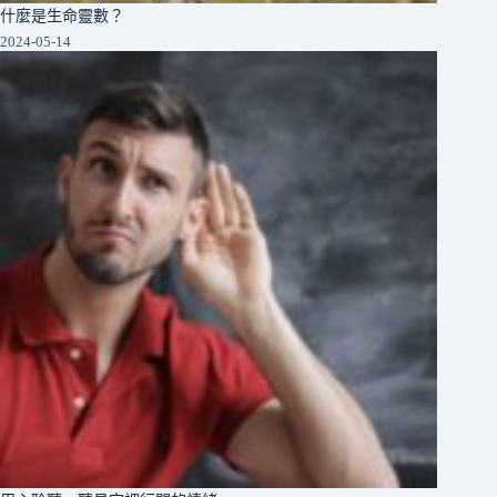
什麼是生命靈數？
2024-05-14