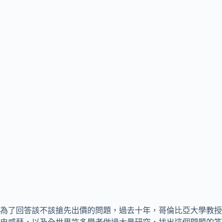
為了回答該不該搶先出價的問題，過去十年，哥倫比亞大學教授