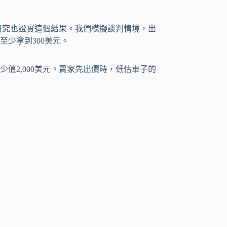
所做的研究也證實這個結果。我們模擬談判情境，出
至少拿到300美元。
值2,000美元。賣家先出價時，低估車子的