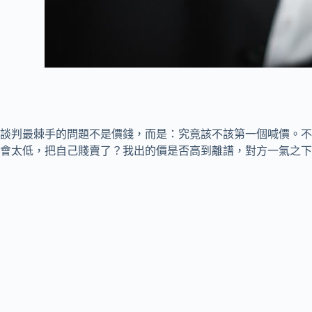
談判最棘手的問題不是價錢，而是：究竟該不該第一個喊價。不
會太低，把自己賤賣了？我出的價是否高到離譜，對方一氣之下