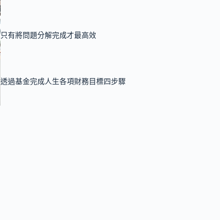
只有將問題分解完成才最高效
透過基金完成人生各項財務目標四步驟