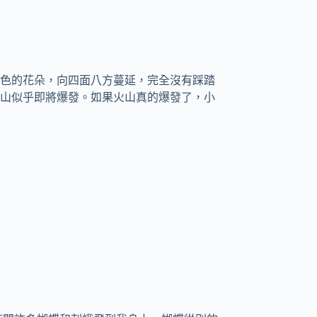
色的花朵，向四面八方蔓延，完全沒有踩踏
山似乎即將爆發。如果火山真的爆發了，小