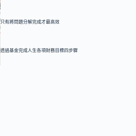
只有將問題分解完成才最高效
透過基金完成人生各項財務目標四步驟