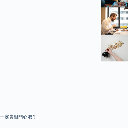
一定會很開心吧？」