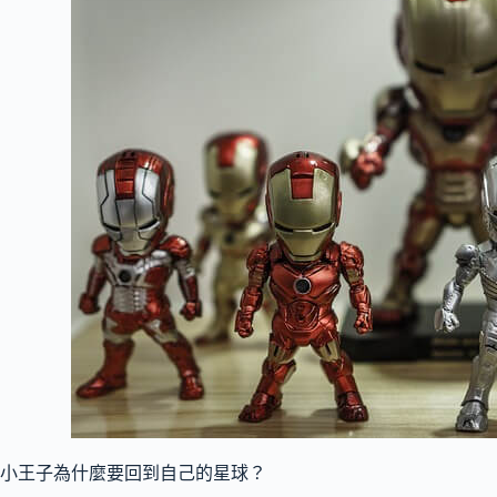
小王子為什麼要回到自己的星球？