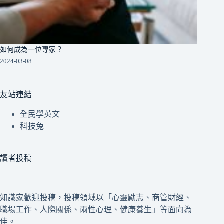
如何成為一位專家？
2024-03-08
友站連結
全民學英文
科技兔
讀者投稿
知識家歡迎投稿，投稿領域以「心靈勵志、商管財經、
職場工作、人際關係、兩性心理、健康養生」等面向為
佳。