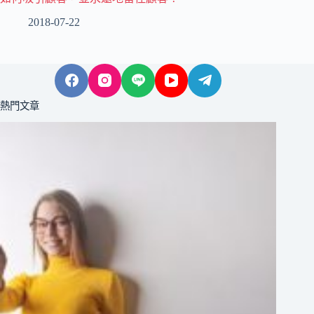
2018-07-22
熱門文章