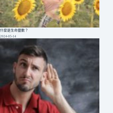
什麼是生命靈數？
2024-05-14