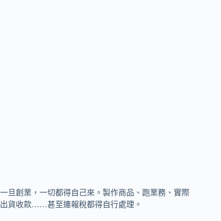
一旦創業，一切都得自己來。製作商品、跑業務、實際
出貨收款……甚至連報稅都得自行處理。