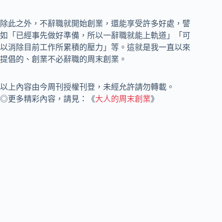
除此之外，不辭職就開始創業，還能享受許多好處，譬
如「已經事先做好準備，所以一辭職就能上軌道」「可
以消除目前工作所累積的壓力」等。這就是我一直以來
提倡的、創業不必辭職的周末創業。
以上內容由今周刊授權刊登，未經允許請勿轉載。
◎更多精彩內容，請見：《
大人的周末創業
》