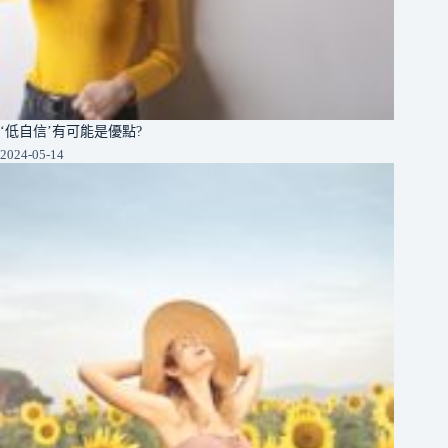
‘低自信’有可能是優點?
2024-05-14