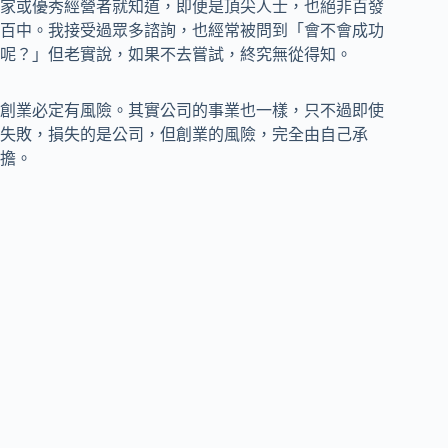
家或優秀經營者就知道，即便是頂尖人士，也絕非百發
百中。我接受過眾多諮詢，也經常被問到「會不會成功
呢？」但老實說，如果不去嘗試，終究無從得知。
創業必定有風險。其實公司的事業也一樣，只不過即使
失敗，損失的是公司，但創業的風險，完全由自己承
擔。