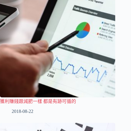
獲利賺錢跟減肥一樣 都是有跡可循的
2018-08-22