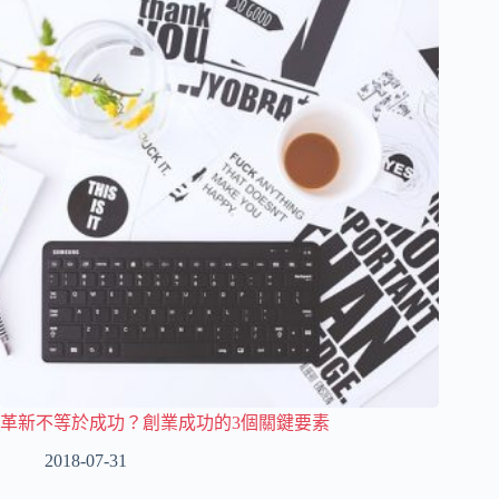
革新不等於成功？創業成功的3個關鍵要素
2018-07-31