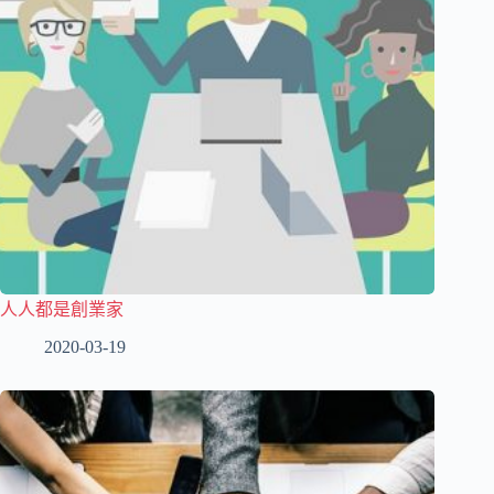
人人都是創業家
2020-03-19