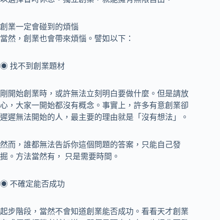
創業一定會碰到的煩惱
當然，創業也會帶來煩惱。譬如以下：
◉ 找不到創業題材
剛開始創業時，或許無法立刻明白要做什麼。但是請放
心，大家一開始都沒有概念。事實上，許多有意創業卻
遲遲無法開始的人，最主要的理由就是「沒有想法」。
然而，誰都無法告訴你這個問題的答案，只能自己發
掘。方法當然有， 只是需要時間。
◉ 不確定能否成功
起步階段，當然不會知道創業能否成功。看看天才創業