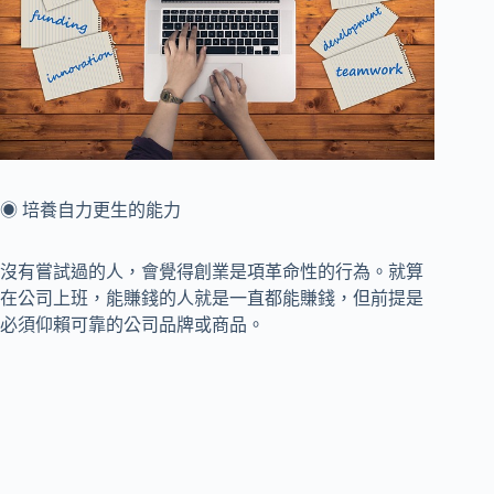
◉ 培養自力更生的能力
沒有嘗試過的人，會覺得創業是項革命性的行為。就算
在公司上班，能賺錢的人就是一直都能賺錢，但前提是
必須仰賴可靠的公司品牌或商品。