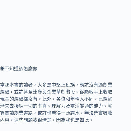
◉不知道該怎麼做
拿起本書的讀者，大多是中堅上班族，應該沒有過創業
經驗，或許甚至連參與企業草創階段、從顧客手上收取
現金的經驗都沒有。此外，各位和年輕人不同，已經逐
漸失去接納一切的率真、理解力及靈活變通的能力。就
算閱讀創業書籍，或許也看得一頭霧水，無法確實吸收
內容。這些問題我很清楚，因為我也是如此。