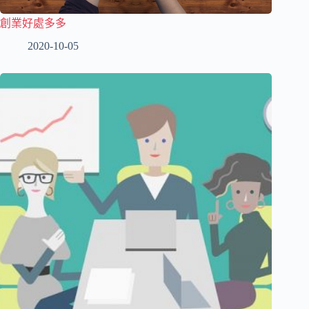
創業好處多多
2020-10-05