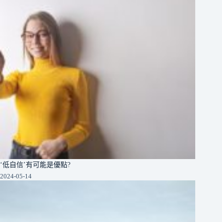
‘低自信’有可能是優點?
2024-05-14