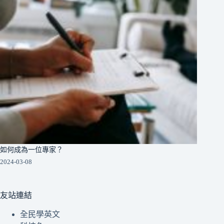
如何成為一位專家？
2024-03-08
友站連結
全民學英文