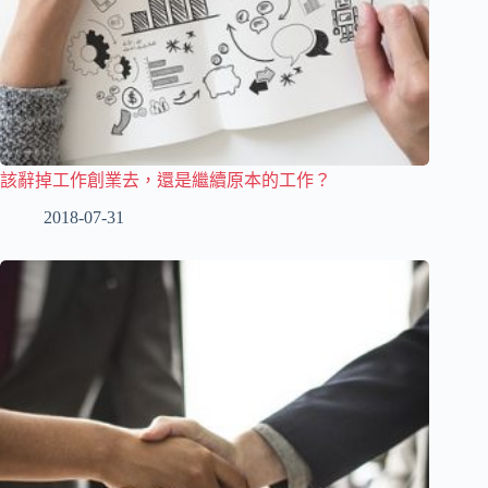
該辭掉工作創業去，還是繼續原本的工作？
2018-07-31