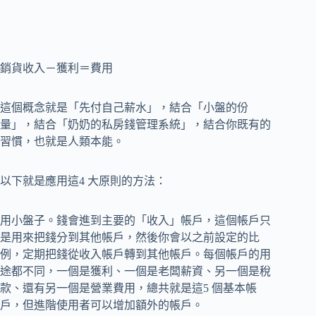
銷貨收入－獲利＝費用
這個概念就是「先付自己薪水」，結合「小盤的份
量」，結合「奶奶的私房錢管理系統」，結合你既有的
習慣，也就是人類本能。
以下就是應用這4 大原則的方法：
用小盤子。錢會進到主要的「收入」帳戶，這個帳戶只
是用來把錢分到其他帳戶，然後你會以之前設定的比
例，定期把錢從收入帳戶轉到其他帳戶。每個帳戶的用
途都不同，一個是獲利、一個是老闆薪資、另一個是稅
款、還有另一個是營業費用，總共就是這5 個基本帳
戶，但進階使用者可以增加額外的帳戶。