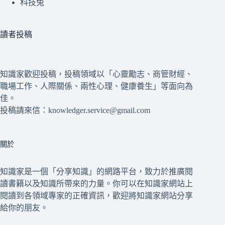
科技兔
讀者投稿
知識家歡迎投稿，投稿領域以「心靈勵志、商管財經、
職場工作、人際關係、兩性心理、健康養生」等面向為
佳。
投稿請來信：knowledger.service@gmail.com
關於
知識家是一個「分享知識」的網路平台，致力於推廣閱
讀書籍以及知識所帶來的力量。你可以在知識家網站上
閱讀到各領域專家的正確資訊，歡迎將知識家網站分享
給你的朋友。