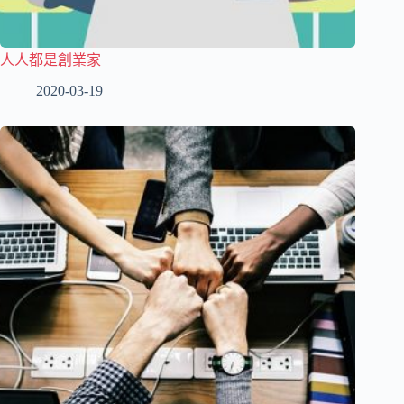
人人都是創業家
2020-03-19