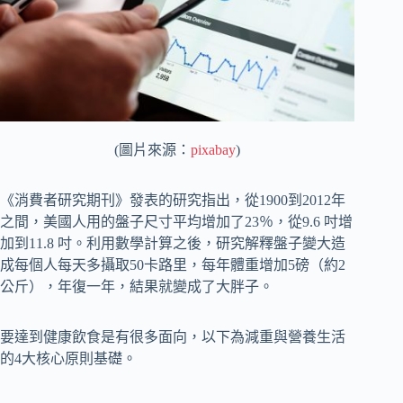
(圖片來源：
pixabay
)
《消費者研究期刊》發表的研究指出，從1900到2012年
之間，美國人用的盤子尺寸平均增加了23％，從9.6 吋增
加到11.8 吋。利用數學計算之後，研究解釋盤子變大造
成每個人每天多攝取50卡路里，每年體重增加5磅（約2
公斤），年復一年，結果就變成了大胖子。
要達到健康飲食是有很多面向，以下為減重與營養生活
的4大核心原則基礎。