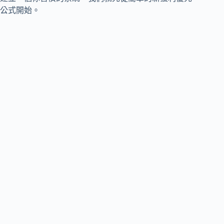
公式開始。