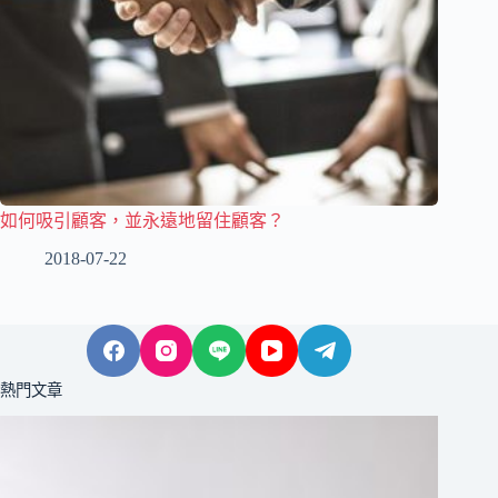
如何吸引顧客，並永遠地留住顧客？
2018-07-22
熱門文章