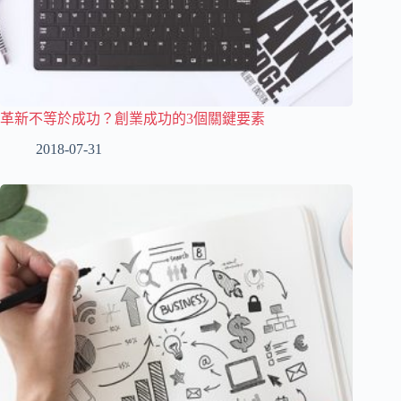
革新不等於成功？創業成功的3個關鍵要素
2018-07-31