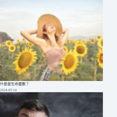
什麼是生命靈數？
2024-05-14