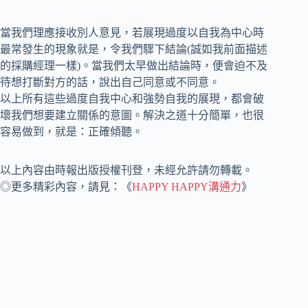
當我們理應接收別人意見，若展現過度以自我為中心時
最常發生的現象就是，令我們驟下結論(誠如我前面描述
的採購經理一樣)。當我們太早做出結論時，便會迫不及
待想打斷對方的話，說出自己同意或不同意。
以上所有這些過度自我中心和強勢自我的展現，都會破
壞我們想要建立關係的意圖。解決之道十分簡單，也很
容易做到，就是：正確傾聽。
以上內容由時報出版授權刊登，未經允許請勿轉載。
◎更多精彩內容，請見：《
HAPPY HAPPY溝通力
》