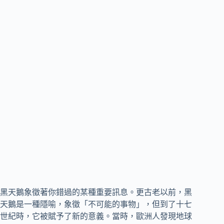
黑天鵝象徵著你錯過的某種重要訊息。更古老以前，黑
天鵝是一種隱喻，象徵「不可能的事物」，但到了十七
世紀時，它被賦予了新的意義。當時，歐洲人發現地球