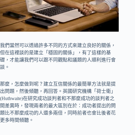
我們當然可以透過許多不同的方式來建立良好的關係，
但在這裡談的是建立「穩固的關係」，有了這樣的基
礎，才能讓我們可以跟不同觀點和議題的人順利進行會
談。
那麼，怎麼做到呢？建立互信關係的最簡單方法就是提
出問題，然後傾聽，再回答。英國研究機構「荷士衛」
(Huthwaite)在研究成功談判者和不那麼成功的談判者之
間差異時，發現兩者的最大區別在於：成功者提出的問
題比不那麼成功的人還多兩倍，同時前者也會比後者花
更多時間傾聽。