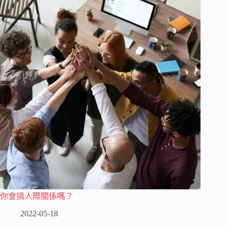
你會搞人際關係嗎？
2022-05-18