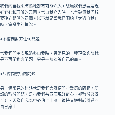
我們的自我隨時隨地都有可能介入，破壞我們想要展現
好奇心和理解的意圖。當自我介入時，也會破壞我們想
要建立關係的意圖。以下就是當我們開始「太過自我」
時，會發生的情況。
●不會問對方任何問題
當我們開始表現過多自我時，最常見的一種現象應該就
是不再問對方問題，只是一味談論自己的事。
●只會問敷衍的問題
另一個常見的錯誤就是我們會隨便問些敷衍的問題。所
謂的敷衍問題，是指我們有意展現好奇心、卻敷衍只做
半套，因為自我為中心佔了上風，很快又把對話引導回
自己身上。