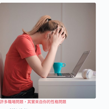
許多職場問題，其實來自你的性格問題