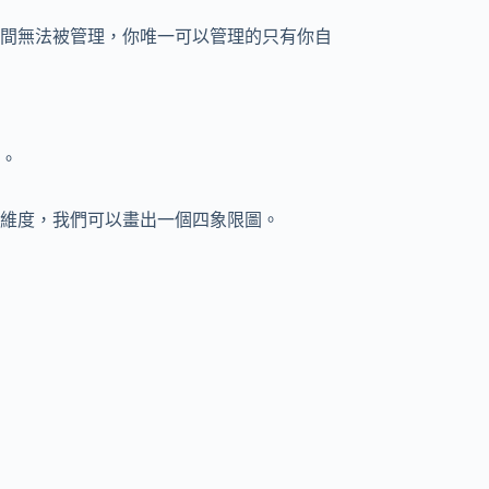
間無法被管理，你唯一可以管理的只有你自
。
維度，我們可以畫出一個四象限圖。