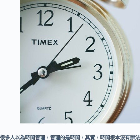
很多人以為時間管理，管理的是時間，其實，時間根本沒有辦法