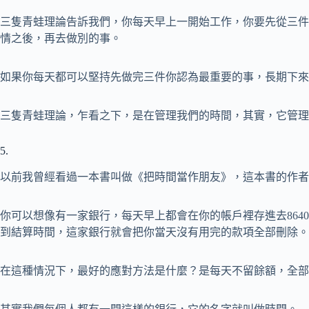
三隻青蛙理論告訴我們，你每天早上一開始工作，你要先從三件
情之後，再去做別的事。
如果你每天都可以堅持先做完三件你認為最重要的事，長期下來
三隻青蛙理論，乍看之下，是在管理我們的時間，其實，它管理
5.
以前我曾經看過一本書叫做《把時間當作朋友》，這本書的作者
你可以想像有一家銀行，每天早上都會在你的帳戶裡存進去864
到結算時間，這家銀行就會把你當天沒有用完的款項全部刪除。
在這種情況下，最好的應對方法是什麼？是每天不留餘額，全部