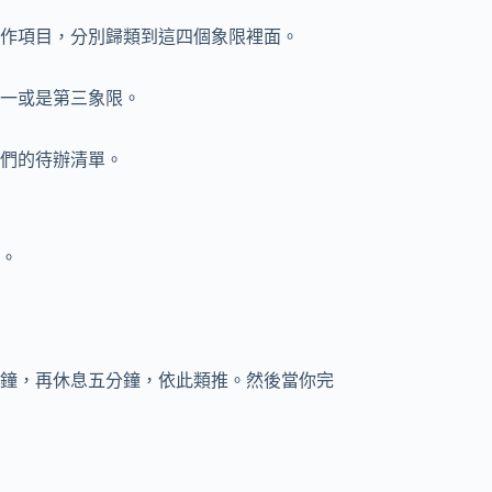
作項目，分別歸類到這四個象限裡面。
一或是第三象限。
們的待辦清單。
。
鐘，再休息五分鐘，依此類推。然後當你完