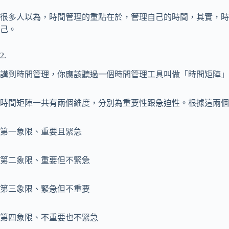
很多人以為，時間管理的重點在於，管理自己的時間，其實，時
己。
2.
講到時間管理，你應該聽過一個時間管理工具叫做「時間矩陣」
時間矩陣一共有兩個維度，分別為重要性跟急迫性。根據這兩個
第一象限、重要且緊急
第二象限、重要但不緊急
第三象限、緊急但不重要
第四象限、不重要也不緊急