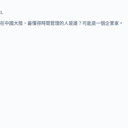
1.
在中國大陸，最懂得時間管理的人是誰？可能是一個企業家。