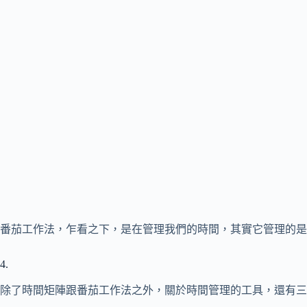
番茄工作法，乍看之下，是在管理我們的時間，其實它管理的是
4.
除了時間矩陣跟番茄工作法之外，關於時間管理的工具，還有三