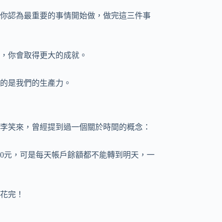
你認為最重要的事情開始做，做完這三件事
，你會取得更大的成就。
的是我們的生產力。
李笑來，曾經提到過一個關於時間的概念：
00元，可是每天帳戶餘額都不能轉到明天，一
花完！