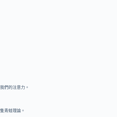
我們的注意力。
隻青蛙理論。