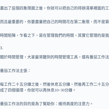
畫出了這個四象限圖之後，你就可以把自己的待辦清單裡面的工
而且最重要的，你要盡量把自己的時間花在第二象限，而不是第
時間矩陣，乍看之下，是在管理我們的時間，其實它管理的是我
3.
關於時間管理，大家最常聽到的時間管理工具，還有番茄工作法
番茄工作法主張：
每工作二十五分鐘之後，然後休息五分鐘，然後再工作二十五分
成了四個循環，你就可以再休息10~30分鐘。
番茄工作法的目的是為了幫助你：維持高度的注意力。