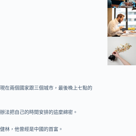
現在兩個國家跟三個城市，最後晚上七點的
辦法把自己的時間安排的這麼綿密。
健林，他曾經是中國的首富。