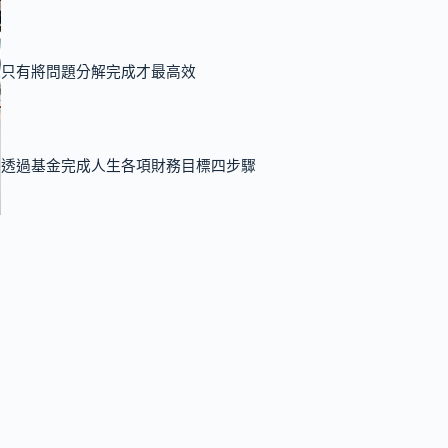
只有將問題分解完成才最高效
透過基金完成人生各項財務目標四步驟