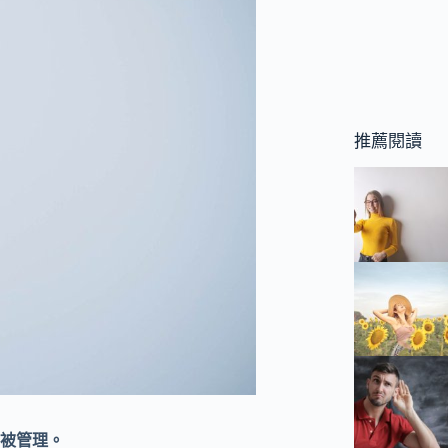
推薦閱讀
被管理。