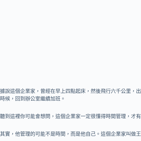
據說這個企業家，曾經在早上四點起床，然後飛行六千公里，出
時候，回到辦公室繼續加班。
聽到這裡你可能會想問，這個企業家一定很懂得時間管理，才有
其實，他管理的可能不是時間，而是他自己。這個企業家叫做王