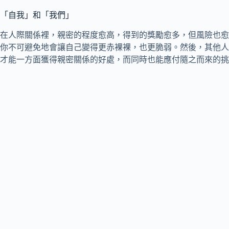
「自我」和「我們」
在人際關係裡，親密的程度愈高，得到的獎勵愈多，但風險也愈
你不可避免地會讓自己變得更赤裸裸，也更脆弱。然後，其他人
才能一方面獲得親密關係的好處，而同時也能應付隨之而來的挑