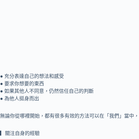
● 充分表達自己的想法和感受
● 要求你想要的東西
● 如果其他人不同意，仍然信任自己的判斷
● 為他人挺身而出
無論你從哪裡開始，都有很多有效的方法可以在「我們」當中，
▎關注自身的經驗