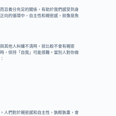
而且養分充足的關係，有助於我們感受到身
正向的循環中，自主性和親密感，就像是魚
與其他人糾纏不清時，就比較不會有親密
時，保持「自我」可能很難。當別人對你做
：
。人們對於親密感和自主性，孰輕孰重，會