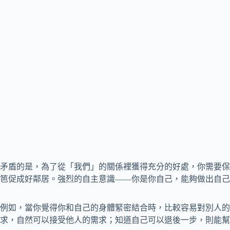
矛盾的是，為了從「我們」的關係裡獲得充分的好處，你需要保
笆促成好鄰居。強烈的自主意識——你是你自己，能夠做出自己
例如，當你覺得你和自己的身體緊密結合時，比較容易對別人的
求，自然可以接受他人的需求；知道自己可以退後一步，則能幫