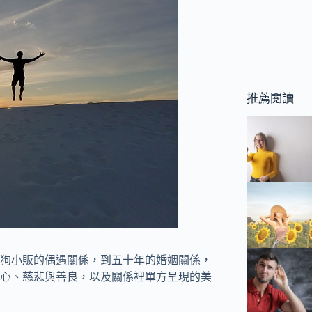
推薦閱讀
狗小販的偶遇關係，到五十年的婚姻關係，
心、慈悲與善良，以及關係裡單方呈現的美