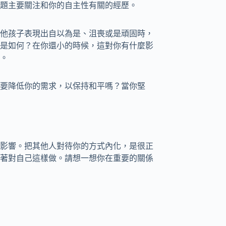
題主要關注和你的自主性有關的經歷。
他孩子表現出自以為是、沮喪或是頑固時，
是如何？在你還小的時候，這對你有什麼影
。
要降低你的需求，以保持和平嗎？當你堅
影響。把其他人對待你的方式內化，是很正
著對自己這樣做。請想一想你在重要的關係