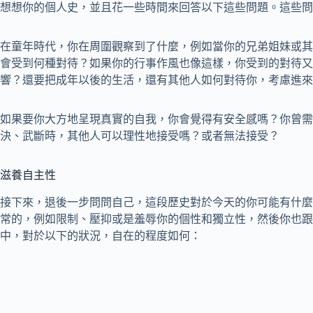
想想你的個人史，並且花一些時間來回答以下這些問題。這些問
在童年時代，你在周圍觀察到了什麼，例如當你的兄弟姐妹或其
會受到何種對待？如果你的行事作風也像這樣，你受到的對待又
響？還要把成年以後的生活，還有其他人如何對待你，考慮進來
如果要你大方地呈現真實的自我，你會覺得有安全感嗎？你曾需
決、武斷時，其他人可以理性地接受嗎？或者無法接受？
滋養自主性
接下來，退後一步問問自己，這段歷史對於今天的你可能有什麼
常的，例如限制、壓抑或是羞辱你的個性和獨立性，然後你也跟
中，對於以下的狀況，自在的程度如何：