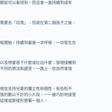
期就可以看得到，而且會一直持續到成年
需要去「培育」，但是在第二個孩子之後，
吸開始，持續到最後一次呼吸，一切發生在
以及想要吞下什麼或吐出什麼；發現接觸到
不同的想法和感受。一路上，你自然會搞
視並支持兒童的獨立性和個性，有些則不
張的數以千計的小片段，一一被巧妙地接受
這樣或那樣形塑著一個人。