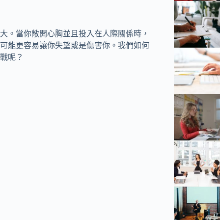
大。當你敞開心胸並且投入在人際關係時，
可能更容易讓你失望或是傷害你。我們如何
戰呢？