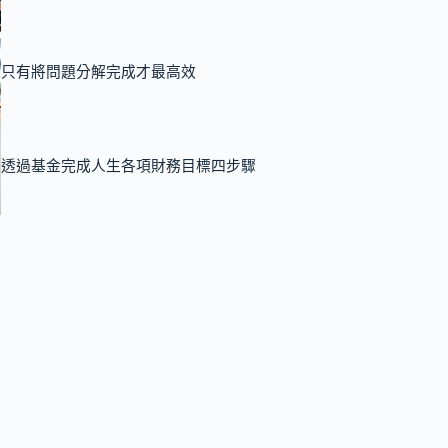
只有將問題分解完成才最高效
透過基金完成人生各項財務目標四步驟