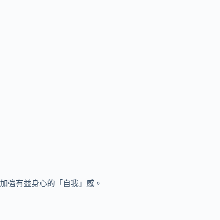
加強有益身心的「自我」感。