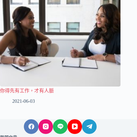
你得先有工作，才有人脈
2021-06-03