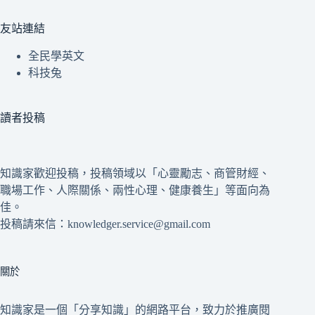
友站連結
全民學英文
科技兔
讀者投稿
知識家歡迎投稿，投稿領域以「心靈勵志、商管財經、
職場工作、人際關係、兩性心理、健康養生」等面向為
佳。
投稿請來信：knowledger.service@gmail.com
關於
知識家是一個「分享知識」的網路平台，致力於推廣閱