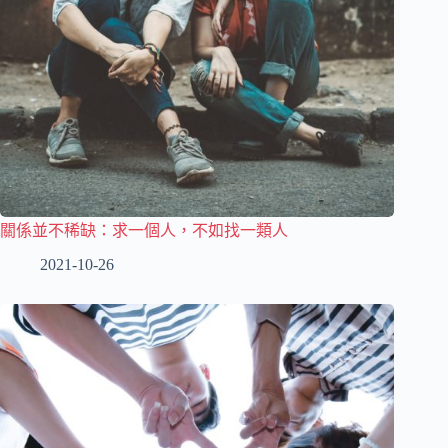
關係並不稀缺：求一個人，不如找一類人
2021-10-26