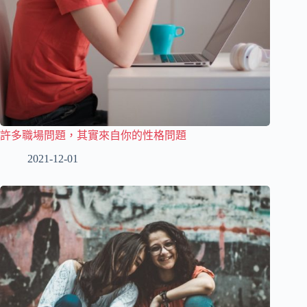
許多職場問題，其實來自你的性格問題
2021-12-01