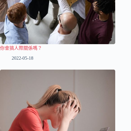
你會搞人際關係嗎？
2022-05-18