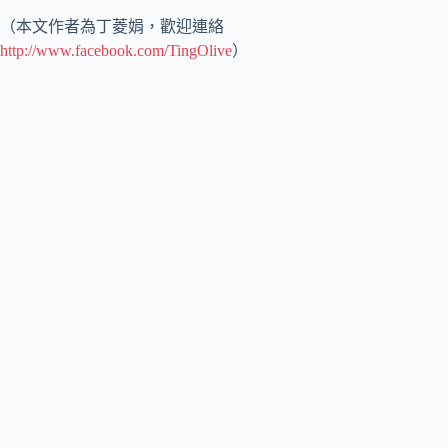
（本文作者為丁菱娟，歡迎連絡
http://www.facebook.com/TingOlive
）