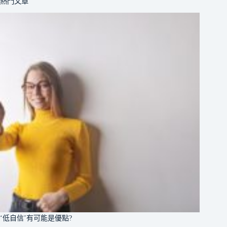
熱門文章
‘低自信’有可能是優點?