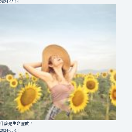
2024-05-14
什麼是生命靈數？
2024-05-14