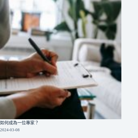
如何成為一位專家？
2024-03-08