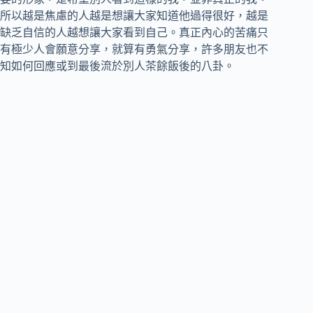
所以越是焦慮的人越是想讓大家知道他過得很好，越是
缺乏自信的人越想讓大家看到自己。真正內心的苦痛只
有極少人會願意分享，就算有勇氣分享，許多朋友也不
知如何回應或到最後流於別人茶餘飯後的八卦。