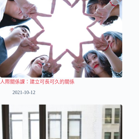
人際關係課：建立可長可久的關係
2021-10-12