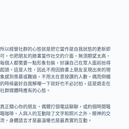
所以經營社群的心態就是把它當作是自我狀態的更新即
可，也把朋友的臉書當作社交的介面，無須期望太高，
每個人都需要一點形象包裝，好讓自己在眾人面前抬得
起頭。這是人性，因此不用因臉書上朋友呈現出來的現
象感到羨慕或難過，不用太在意按讚的人數，偶而倒楣
的時候最好自我解嘲一下就好也不必討拍，這是遊走在
社群媒體時應有的心態。
真正關心你的朋友，偶爾打個電話聊聊，或約個時間喝
喝咖啡，人與人的互動除了文字和照片之外，眼神的交
流，身體語言才是最溫暖也是最真實的互動。