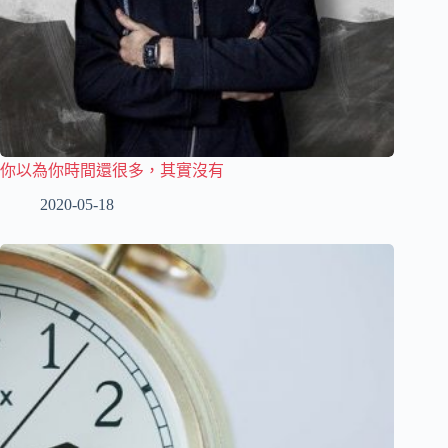
你以為你時間還很多，其實沒有
2020-05-18