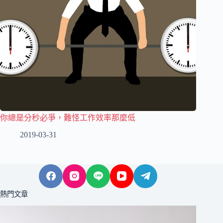
你總是分秒必爭，難怪工作效率那麼低
2019-03-31
熱門文章