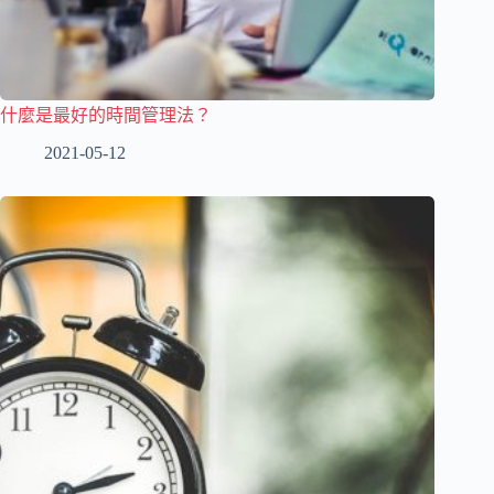
什麼是最好的時間管理法？
2021-05-12