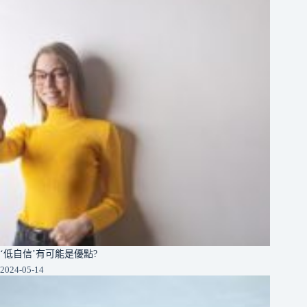
‘低自信’有可能是優點?
2024-05-14