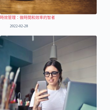
時效管理：做時間和效率的智者
2022-02-28