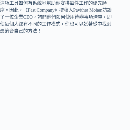
這項工具如何有系統地幫助你安排每件工作的優先順
序。因此，《Fast Company》撰稿人Pavithra Mohan訪談
了十位企業CEO，詢問他們如何使用待辦事項清單，即
使每個人都有不同的工作模式，你也可以試著從中找到
最適合自己的方法！