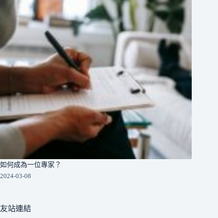
如何成為一位專家？
2024-03-08
友站連結