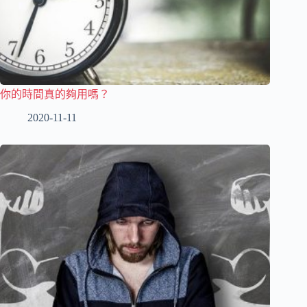
你的時間真的夠用嗎？
2020-11-11