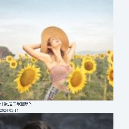
什麼是生命靈數？
2024-05-14