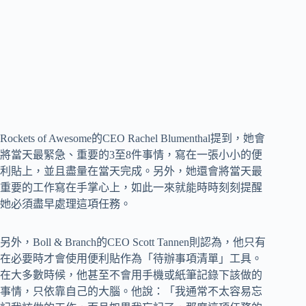
Rockets of Awesome的CEO Rachel Blumenthal提到，她會
將當天最緊急、重要的3至8件事情，寫在一張小小的便
利貼上，並且盡量在當天完成。另外，她還會將當天最
重要的工作寫在手掌心上，如此一來就能時時刻刻提醒
她必須盡早處理這項任務。
另外，Boll & Branch的CEO Scott Tannen則認為，他只有
在必要時才會使用便利貼作為「待辦事項清單」工具。
在大多數時候，他甚至不會用手機或紙筆記錄下該做的
事情，只依靠自己的大腦。他說：「我通常不太容易忘