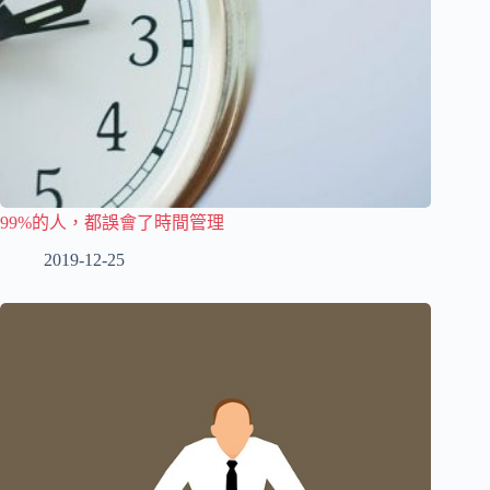
99%的人，都誤會了時間管理
2019-12-25