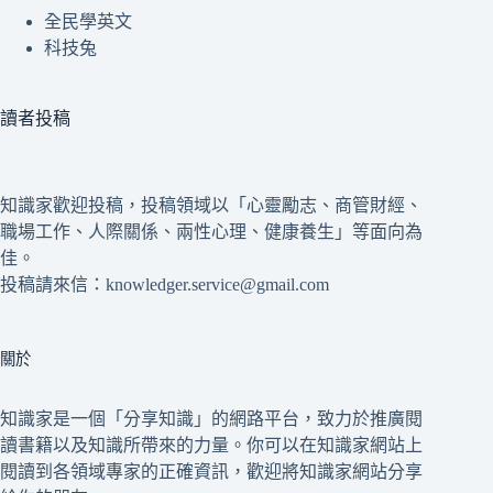
全民學英文
科技兔
讀者投稿
知識家歡迎投稿，投稿領域以「心靈勵志、商管財經、
職場工作、人際關係、兩性心理、健康養生」等面向為
佳。
投稿請來信：knowledger.service@gmail.com
關於
知識家是一個「分享知識」的網路平台，致力於推廣閱
讀書籍以及知識所帶來的力量。你可以在知識家網站上
閱讀到各領域專家的正確資訊，歡迎將知識家網站分享