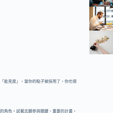
「能見度」，當你的點子被採用了，你也很
的角色。試著志願參與關鍵、重要的計畫，