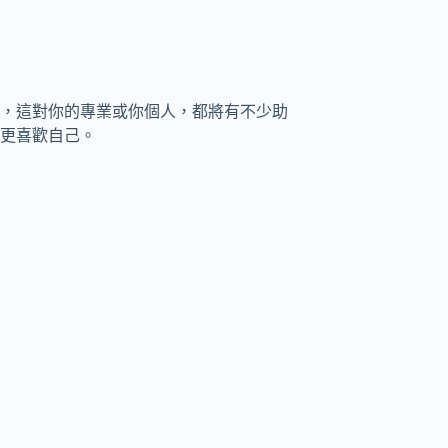
，這對你的專業或你個人，都將有不少助
更喜歡自己。