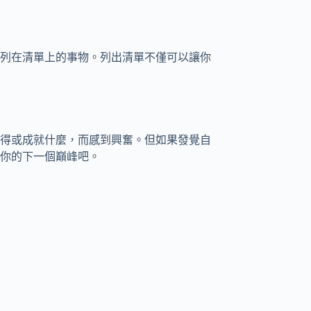
列在清單上的事物。列出清單不僅可以讓你
得或成就什麼，而感到興奮。但如果發覺自
你的下一個巔峰吧。