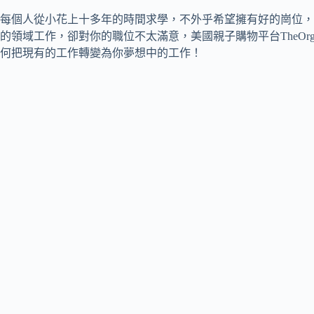
每個人從小花上十多年的時間求學，不外乎希望擁有好的崗位，
的領域工作，卻對你的職位不太滿意，美國親子購物平台TheOrganizedP
何把現有的工作轉變為你夢想中的工作！