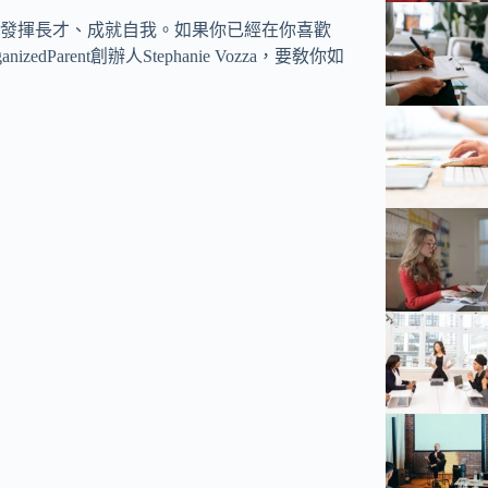
發揮長才、成就自我。如果你已經在你喜歡
arent創辦人Stephanie Vozza，要敎你如