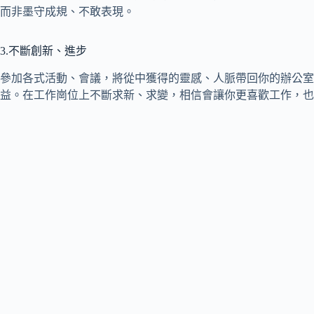
而非墨守成規、不敢表現。
3.不斷創新、進步
參加各式活動、會議，將從中獲得的靈感、人脈帶回你的辦公室
益。在工作崗位上不斷求新、求變，相信會讓你更喜歡工作，也