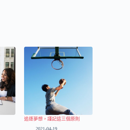
追逐夢想，謹記這三個原則
2021-04-19