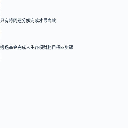
只有將問題分解完成才最高效
透過基金完成人生各項財務目標四步驟