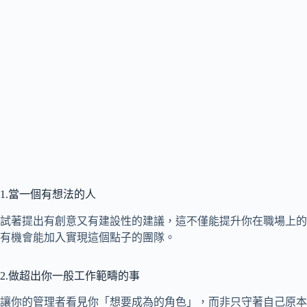
1.當一個有想法的人
試著提出有創意又有建設性的建議，這不僅能提升你在職場上的
有機會能加入實現這個點子的團隊。
2.做超出你一般工作範疇的事
讓你的管理者看見你「想要成為的角色」，而非只守著自己原本