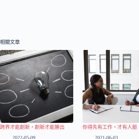
相關文章
跨界才能創新，創新才能勝出
你得先有工作，才有人脈
2022-05-09
2021-06-03