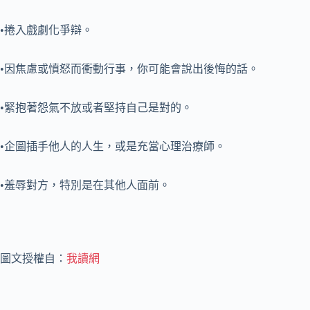
•捲入戲劇化爭辯。
•因焦慮或憤怒而衝動行事，你可能會說出後悔的話。
•緊抱著怨氣不放或者堅持自己是對的。
•企圖插手他人的人生，或是充當心理治療師。
•羞辱對方，特別是在其他人面前。
圖文授權自：
我讀網