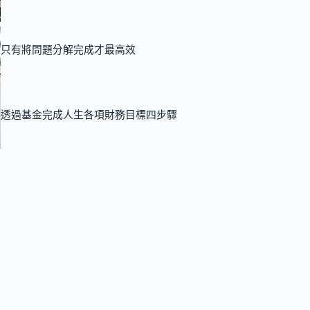
只有將問題分解完成才最高效
透過基金完成人生各項財務目標四步驟