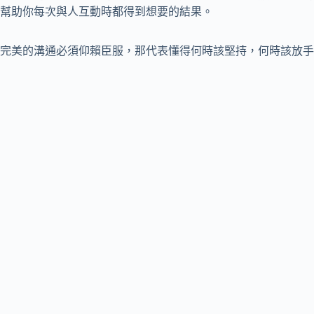
幫助你每次與人互動時都得到想要的結果。
完美的溝通必須仰賴臣服，那代表懂得何時該堅持，何時該放手