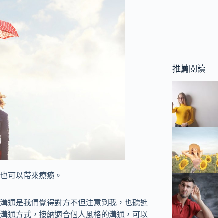
推薦閱讀
也可以帶來療癒。
溝通是我們覺得對方不但注意到我，也聽進
溝通方式，接納適合個人風格的溝通，可以