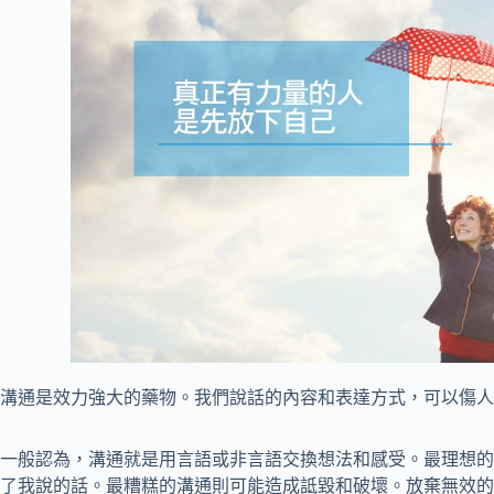
溝通是效力強大的藥物。我們說話的內容和表達方式，可以傷人
一般認為，溝通就是用言語或非言語交換想法和感受。最理想的
了我說的話。最糟糕的溝通則可能造成詆毀和破壞。放棄無效的