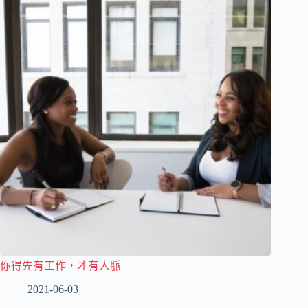
你得先有工作，才有人脈
2021-06-03