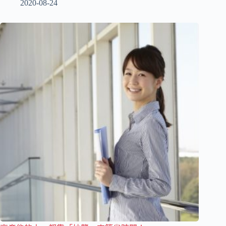
2020-08-24