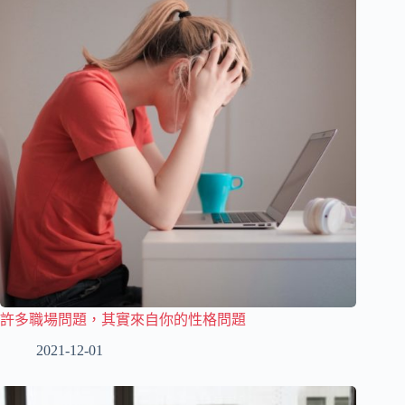
許多職場問題，其實來自你的性格問題
2021-12-01