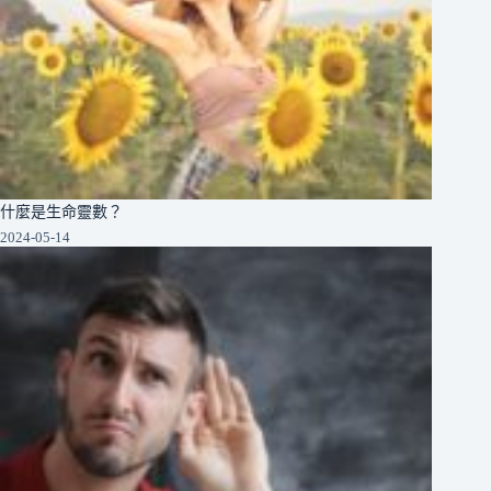
什麼是生命靈數？
2024-05-14