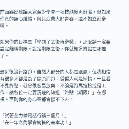
前面雖然建議大家至少學會一項技能後再辭職，但如果
你真的無心繼續，與其浪費大好青春，還不如立刻辭
職。
如果你的目標是「學到了之後再辭職」，那麼請一定要
設定離職期限。設定期限之後，你就知道終點在哪裡
了。
最近很流行路跑，雖然大部分的人都是跟風，但我相信
有很多人都是為了健康而跑。偏偏人就是懶惰，一旦看
不見終點，就會很容易放棄。不論是跑馬拉松或是工
作，請各位一定要清楚的知道「終點（期限）」在哪
裡。否則你的身心靈都會撐不下去。
「試著全力做電話行銷三個月！」
「在一年之內學會銷售的基本功！」