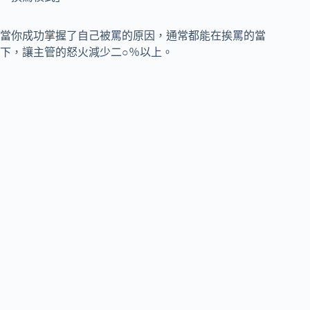
當你成功掌握了自己被罵的原因，通常都能在挨罵的當
下，讓主管的怒火減少二○％以上。