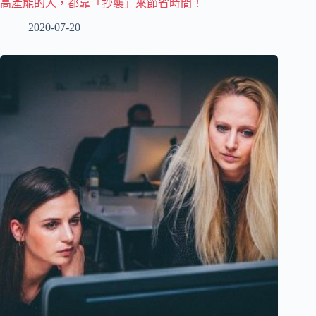
高產能的人，都靠「抄襲」來節省時間！
2020-07-20