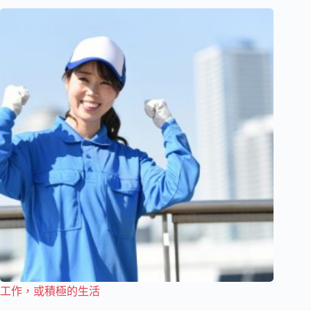
工作，或積極的生活