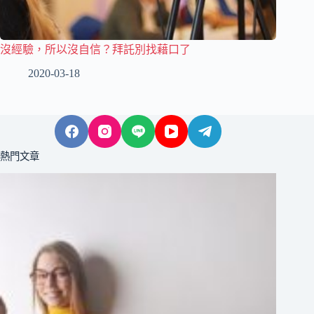
沒經驗，所以沒自信？拜託別找藉口了
2020-03-18
熱門文章