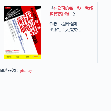
《
在公司的每一秒，我都
想著要辭職！
》
作者：楯岡悟朗
出版社：大是文化
圖片來源：
pixabay