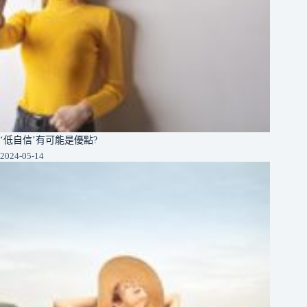
‘低自信’有可能是優點?
2024-05-14