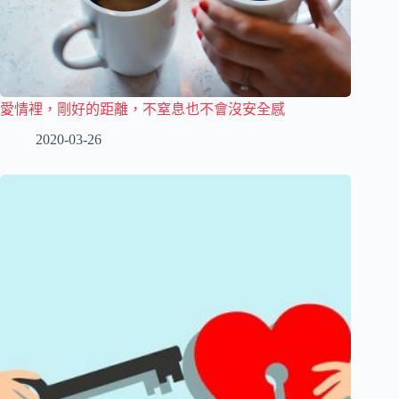
愛情裡，剛好的距離，不窒息也不會沒安全感
2020-03-26