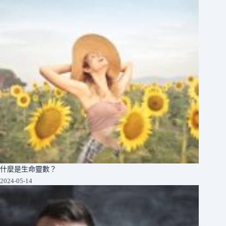
什麼是生命靈數？
2024-05-14