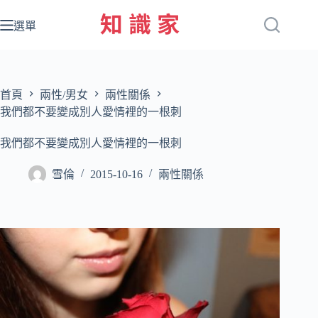
跳
至
選單
主
要
內
容
首頁
兩性/男女
兩性關係
我們都不要變成別人愛情裡的一根刺
我們都不要變成別人愛情裡的一根刺
雪倫
2015-10-16
兩性關係