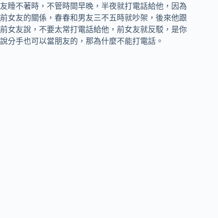
友睡不著時，不管時間早晚，半夜就打電話給他，因為
前女友的關係，春春和男友三不五時就吵架，後來他跟
前女友說，不要太常打電話給他，前女友就反駁，是你
說分手也可以當朋友的，那為什麼不能打電話。