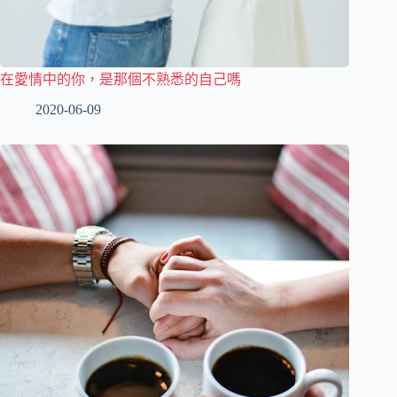
在愛情中的你，是那個不熟悉的自己嗎
2020-06-09