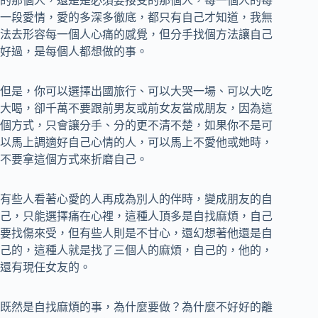
的那個人，還是是必須要接受的那個人，每一個人的每
一段愛情，愛的多深多徹底，都只有自己才知道，我無
法去形容每一個人心痛的感覺，但分手找個方法讓自己
好過，是每個人都想做的事。
但是，你可以選擇出國旅行、可以大哭一場、可以大吃
大喝，卻千萬不要跟前男友或前女友當成朋友，因為這
個方式，只會讓分手、分的更不清不楚，如果你不是可
以馬上調適好自己心情的人，可以馬上不愛他或她時，
不要拿這個方式來折磨自己。
有些人看著心愛的人再成為別人的伴時，變成朋友的自
己，只能選擇痛在心裡，這種人頂多是自找麻煩，自己
要找傷來受，但有些人則是不甘心，還幻想著他還是自
己的，這種人就是找了三個人的麻煩，自己的，他的，
還有現任女友的。
既然是自找麻煩的事，為什麼要做？為什麼不好好的離