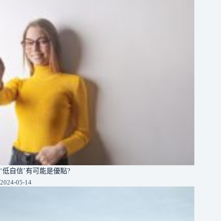
‘低自信’有可能是優點?
2024-05-14