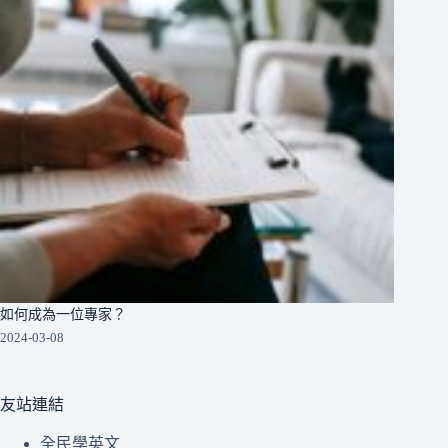
如何成為一位專家？
2024-03-08
友站連結
全民學英文