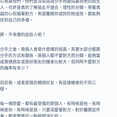
心羡慕你們，你們並沒有因為分手而變成最熟悉的陌生
人，也許是真的了解彼此不適合，理性的分開，用著真
誠的心祝福著對方，希望離開你或妳的她或他，都能夠
找到自己的幸福。
那，不幸運的這些人呢？
分手之後，兩個人會是什麼樣的局面，其實大部分都跟
分手的方式有關係，兩個人都不愛對方而分開，能夠當
成普通朋友或是好朋友的機會比較大，但同時不愛對方
的機率有多少？
目前我，或者是我的親朋好友，有這樣機會的不到三
個。
每一場戀愛，都有最受傷的那個人，有時候是他，有時
候是你，有時候是我，只要深愛著對方，對於離開這件
事，都是需要花一點時間消化的。