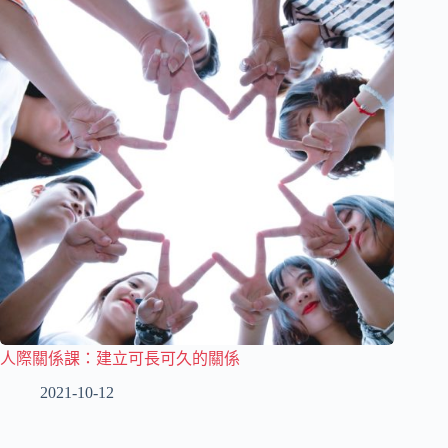
人際關係課：建立可長可久的關係
2021-10-12