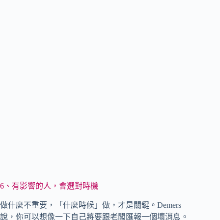
6、有影響的人，會選對時機
做什麼不重要，「什麼時候」做，才是關鍵。Demers
說，你可以想像一下自己將要跟老闆匯報一個壞消息。