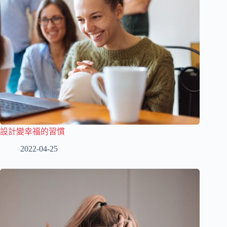
設計變幸福的習慣
2022-04-25