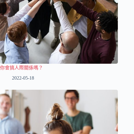
你會搞人際關係嗎？
2022-05-18