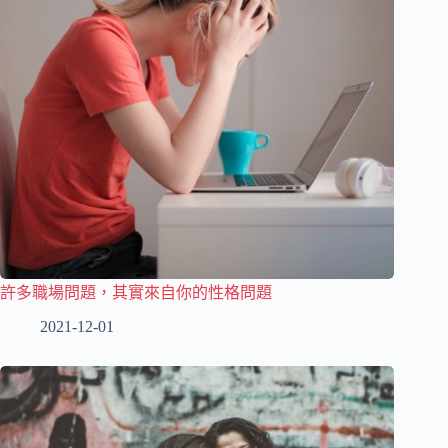
許多職場問題，其實來自你的性格問題
2021-12-01