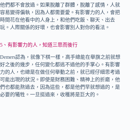
他們都不會放過。如果脫離了群體，脫離了感情，人就
容易變得偏執，因為人都需要愛。有影響力的人，會把
時間花在他看中的人身上，和他們吃飯、聊天、出去
玩。人際關係的好壞，也會影響別人對你的看法。
5、有影響力的人，知道三思而後行
Demers認為，就像下棋一樣，高手總能在舉旗之前就想
好之後的幾步，任何變化都逃不過他的手掌心。有影響
力的人，也總是在做任何舉動之前，就已經仔細思考過
可能出現的狀況。即使是財務困難、精神上的折磨，他
們也都能熬過去，因為這些，都是他們早就想過的，是
必要的犧牲。一旦挺過來，收穫將是巨大的。