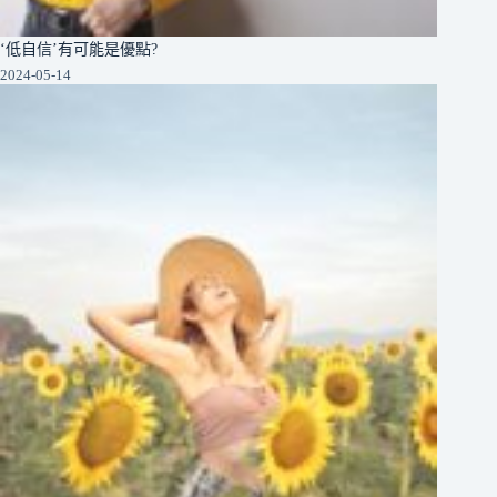
‘低自信’有可能是優點?
2024-05-14