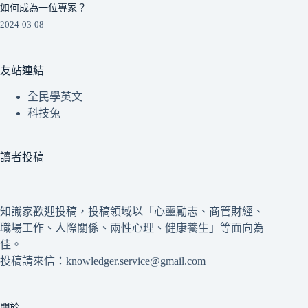
如何成為一位專家？
2024-03-08
友站連結
全民學英文
科技兔
讀者投稿
知識家歡迎投稿，投稿領域以「心靈勵志、商管財經、
職場工作、人際關係、兩性心理、健康養生」等面向為
佳。
投稿請來信：knowledger.service@gmail.com
關於