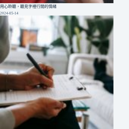
用心聆聽，聽見字裡行間的情緒
2024-05-14