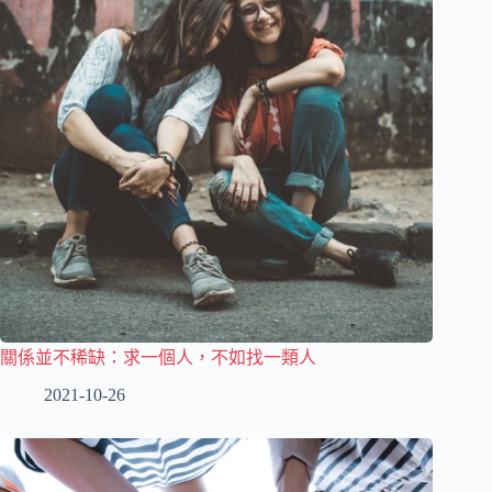
關係並不稀缺：求一個人，不如找一類人
2021-10-26