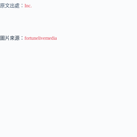
原文出處：
Inc.
圖片來源：
fortunelivemedia