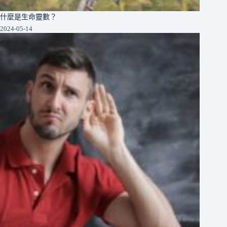
什麼是生命靈數？
2024-05-14