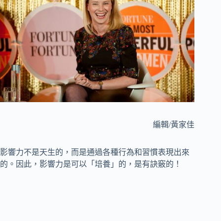
編輯/黃家佳
影響力不是天生的，而是通過各種行為和習慣表現出來
的。因此，影響力是可以「培養」的，是有訣竅的！