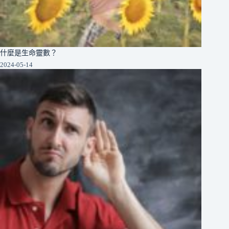
什麼是生命靈數？
2024-05-14