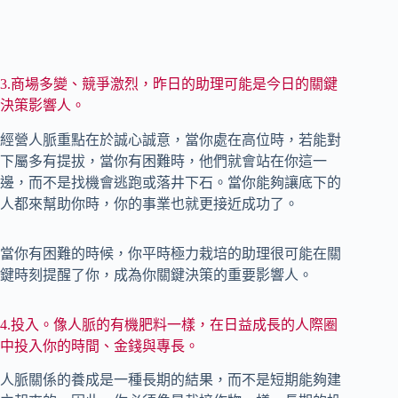
3.商場多變、競爭激烈，昨日的助理可能是今日的關鍵
決策影響人。
經營人脈重點在於誠心誠意，當你處在高位時，若能對
下屬多有提拔，當你有困難時，他們就會站在你這一
邊，而不是找機會逃跑或落井下石。當你能夠讓底下的
人都來幫助你時，你的事業也就更接近成功了。
當你有困難的時候，你平時極力栽培的助理很可能在關
鍵時刻提醒了你，成為你關鍵決策的重要影響人。
4.投入。像人脈的有機肥料一樣，在日益成長的人際圈
中投入你的時間、金錢與專長。
人脈關係的養成是一種長期的結果，而不是短期能夠建