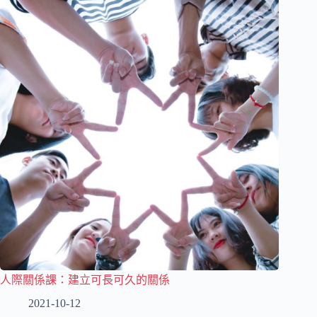
人際關係課：建立可長可久的關係
2021-10-12