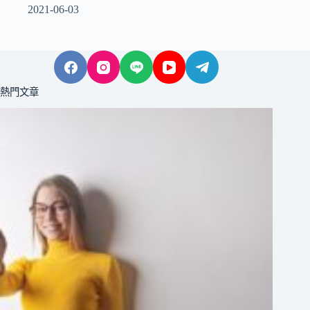
2021-06-03
熱門文章