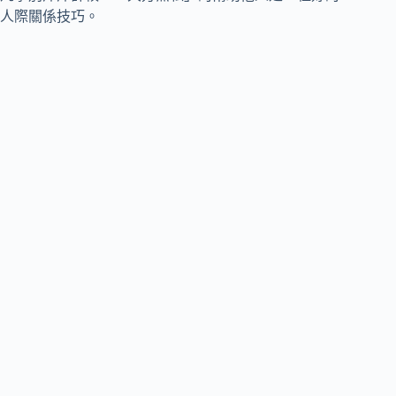
人際關係技巧。