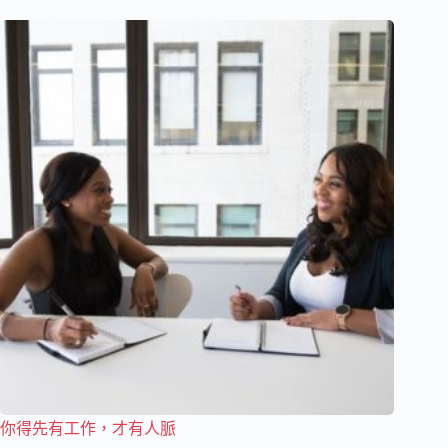
你得先有工作，才有人脈