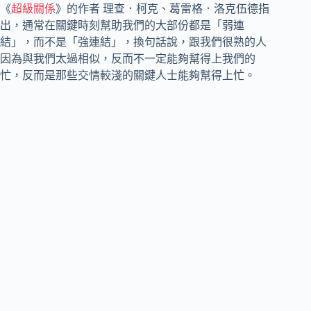
《
超級關係
》的作者 理查．柯克、葛雷格．洛克伍德指
出，通常在關鍵時刻幫助我們的大部份都是「弱連
結」，而不是「強連結」，換句話說，跟我們很熟的人
因為與我們太過相似，反而不一定能夠幫得上我們的
忙，反而是那些交情較淺的關鍵人士能夠幫得上忙。