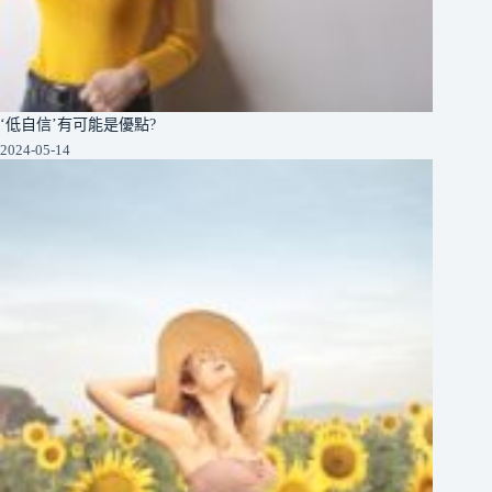
‘低自信’有可能是優點?
2024-05-14