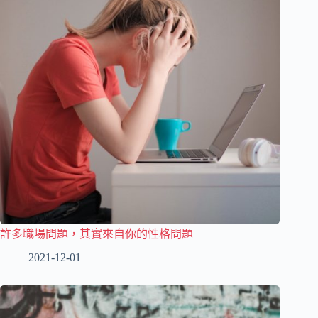
許多職場問題，其實來自你的性格問題
2021-12-01