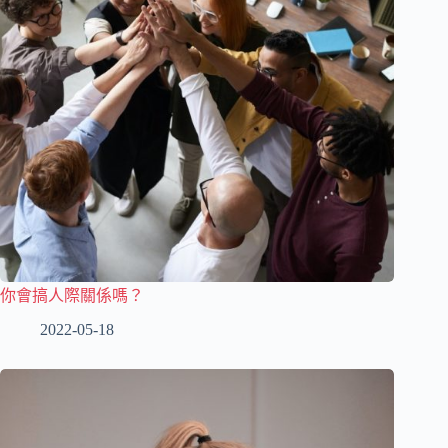
你會搞人際關係嗎？
2022-05-18