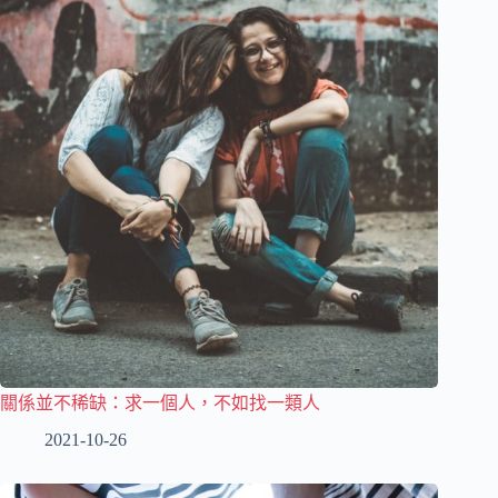
關係並不稀缺：求一個人，不如找一類人
2021-10-26