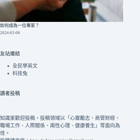
如何成為一位專家？
2024-03-08
友站連結
全民學英文
科技兔
讀者投稿
知識家歡迎投稿，投稿領域以「心靈勵志、商管財經、
職場工作、人際關係、兩性心理、健康養生」等面向為
佳。