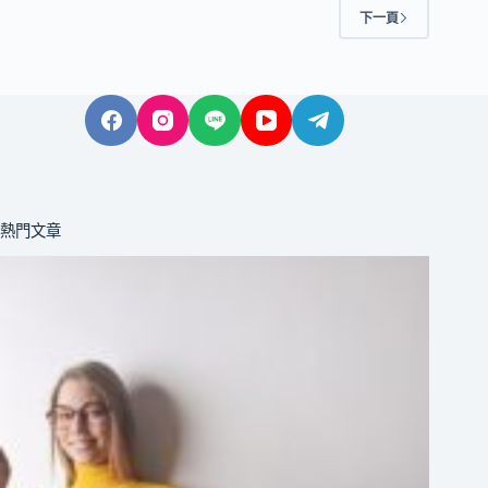
下一頁
熱門文章