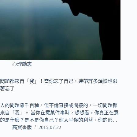
心理勵志
問題都來自「我」！當你忘了自己，連帶許多煩惱也跟
著忘了
人的問題雖千百種，但不論直接或間接的，一切問題都
來自「我」。 當你在意某件事時，想想看，你真正在意
的是什麼？是不是你自己？你太乎你的利益、你的形…
高寶書版
2015-07-22