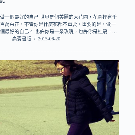
能
做一個最好的自己 世界是個美麗的大花園，花園裡有千
百萬朵花，不管你是什麼花都不重要，重要的是，做一
個最好的自己。 也許你是一朵玫瑰，也許你是杜鵑，…
高寶書版
2015-06-20