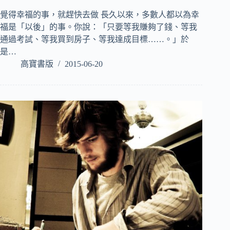
覺得幸福的事，就趕快去做 長久以來，多數人都以為幸
福是「以後」的事。你說：「只要等我賺夠了錢、等我
通過考試、等我買到房子、等我達成目標……。」於
是…
高寶書版
2015-06-20