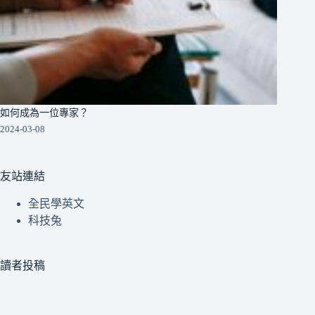
如何成為一位專家？
2024-03-08
友站連結
全民學英文
科技兔
讀者投稿