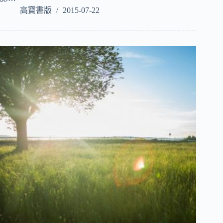
高寶書版
2015-07-22