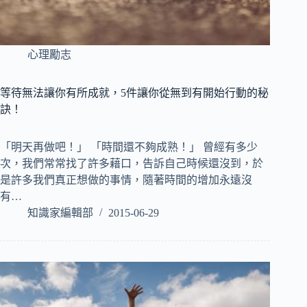
心理勵志
等待無法讓你有所成就，5件讓你從無到有開始行動的秘
訣！
「明天再做吧！」 「時間還不夠成熟！」 曾經有多少
次，我們常常找了許多藉口，告訴自己時候還沒到，於
是許多我們真正想做的事情，隨著時間的增加永遠沒
有…
知識家編輯部
2015-06-29