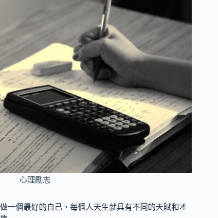
心理勵志
做一個最好的自己，每個人天生就具有不同的天賦和才