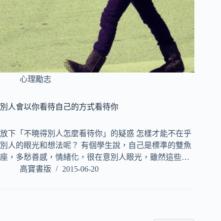
心理勵志
別人會以你看待自己的方式看待你
放下「不曉得別人怎麼看待你」的疑惑 怎樣才能不在乎
別人的眼光和想法呢？ 有個學生說，自己是標準的雙魚
座，多愁善感，情緒化，很在意別人眼光，雖然這些…
高寶書版
2015-06-20