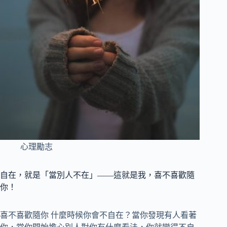
心理勵志
自在，就是「當別人不在」——這就是我，喜不喜歡隨
你！
喜不喜歡隨你 什麼時候你會不自在？當你發現有人看著