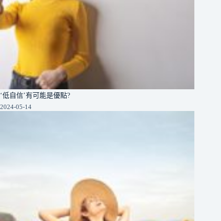
‘低自信’有可能是優點?
2024-05-14