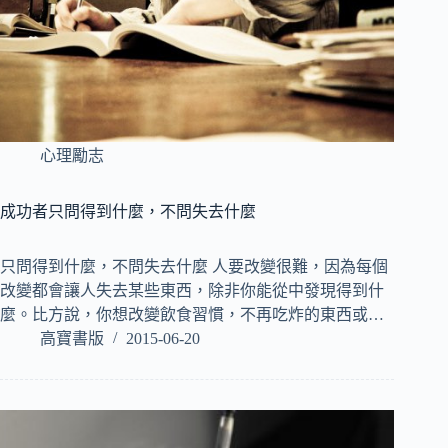
心理勵志
成功者只問得到什麼，不問失去什麼
只問得到什麼，不問失去什麼 人要改變很難，因為每個
改變都會讓人失去某些東西，除非你能從中發現得到什
麼。比方說，你想改變飲食習慣，不再吃炸的東西或…
高寶書版
2015-06-20