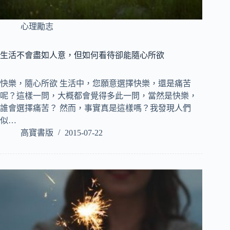
心理勵志
生活不會盡如人意，但如何看待卻能隨心所欲
快樂，隨心所欲 生活中，您願意選擇快樂，還是痛苦
呢？這樣一問，大概都會覺得多此一問，當然是快樂，
誰會選擇痛苦？ 然而，事實真是這樣嗎？我發現人們
似…
高寶書版
2015-07-22