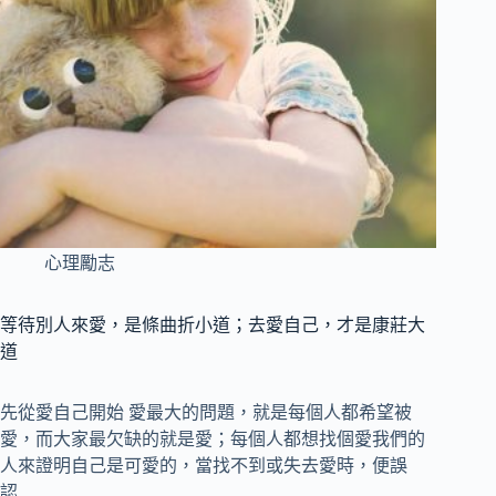
心理勵志
等待別人來愛，是條曲折小道；去愛自己，才是康莊大
道
先從愛自己開始 愛最大的問題，就是每個人都希望被
愛，而大家最欠缺的就是愛；每個人都想找個愛我們的
人來證明自己是可愛的，當找不到或失去愛時，便誤
認…