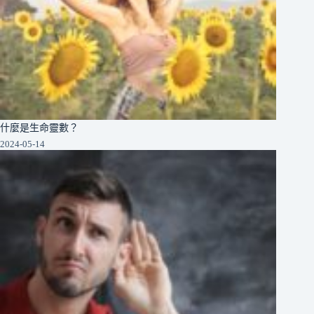
什麼是生命靈數？
2024-05-14