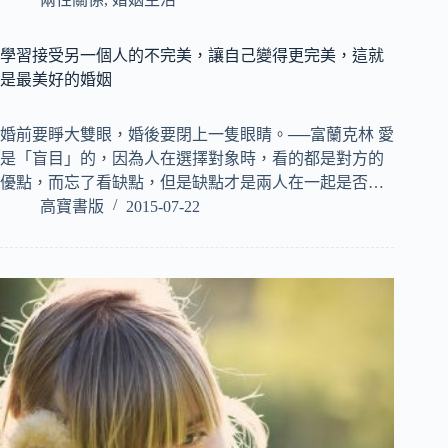
學習接受另一個人的不完美，讓自己變得更完美，這就
是最美好的婚姻
婚前要睜大雙眼，婚後要閉上一隻眼睛。──富蘭克林 愛
是「盲目」的，因為人在選擇對象時，看的都是對方的
優點，而忘了看缺點，但是缺點才是兩人在一起是否…
高寶書版
2015-07-22