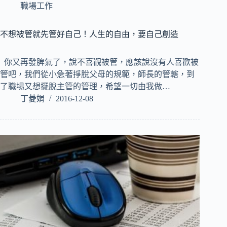
職場工作
不想被管就先管好自己！人生的自由，要自己創造
你又再發脾氣了，說不喜觀被管，應該說沒有人喜歡被
管吧，我們從小急著掙脫父母的規範，師長的管轄，到
了職場又想擺脫主管的管理，希望一切由我做…
丁菱娟
2016-12-08