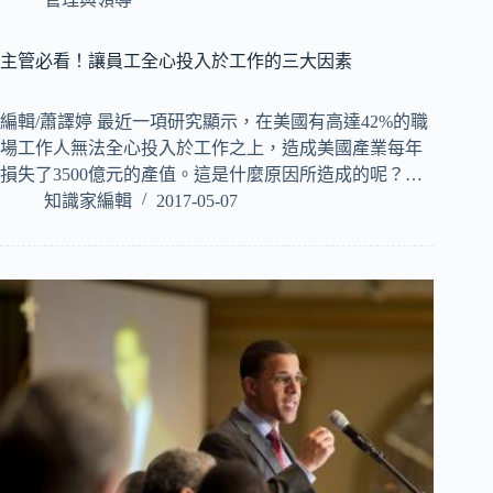
主管必看！讓員工全心投入於工作的三大因素
編輯/蕭譯婷 最近一項研究顯示，在美國有高達42%的職
場工作人無法全心投入於工作之上，造成美國產業每年
損失了3500億元的產值。這是什麼原因所造成的呢？…
知識家編輯
2017-05-07