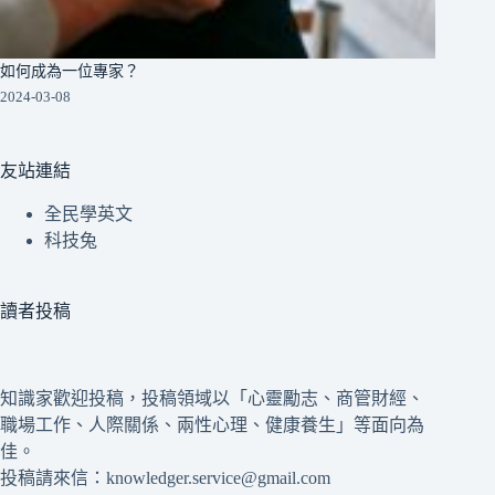
如何成為一位專家？
2024-03-08
友站連結
全民學英文
科技兔
讀者投稿
知識家歡迎投稿，投稿領域以「心靈勵志、商管財經、
職場工作、人際關係、兩性心理、健康養生」等面向為
佳。
投稿請來信：knowledger.service@gmail.com