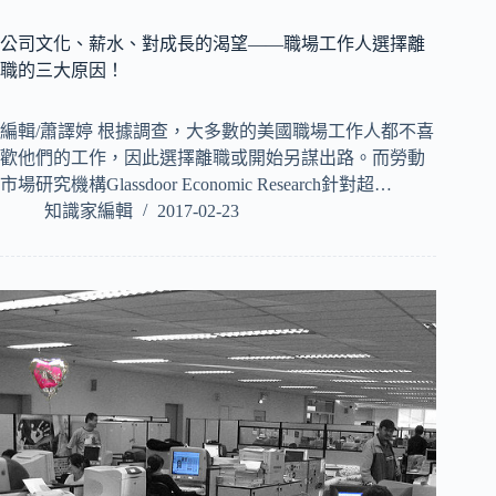
公司文化、薪水、對成長的渴望——職場工作人選擇離
職的三大原因！
編輯/蕭譯婷 根據調查，大多數的美國職場工作人都不喜
歡他們的工作，因此選擇離職或開始另謀出路。而勞動
市場研究機構Glassdoor Economic Research針對超…
知識家編輯
2017-02-23