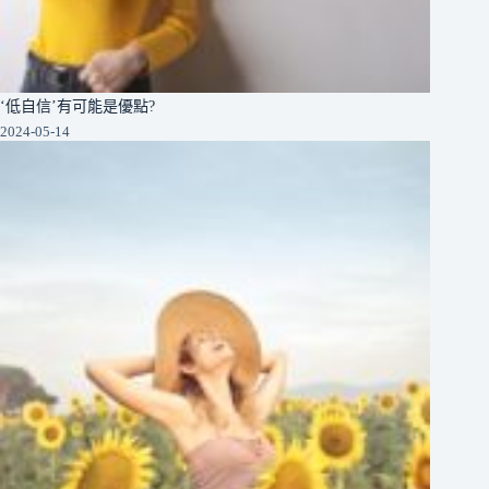
‘低自信’有可能是優點?
2024-05-14