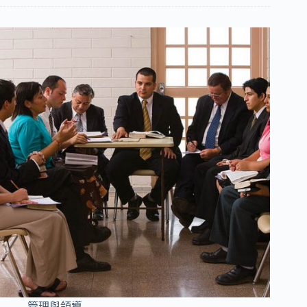
管理與領導