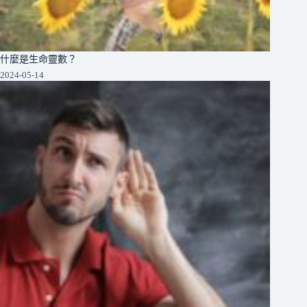
什麼是生命靈數？
2024-05-14