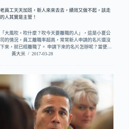
老員工天天加班，新人來來去去，績效又做不起，該走
的人其實是主管！
「大風吹，吹什麼？吹今天要離職的人」，這是小夏公
司的情況，員工離職率超高，常常新人申請的名片還沒
下來，就已經離職了。 申請下來的名片怎辦呢？當便…
黃大米
2017-03-28