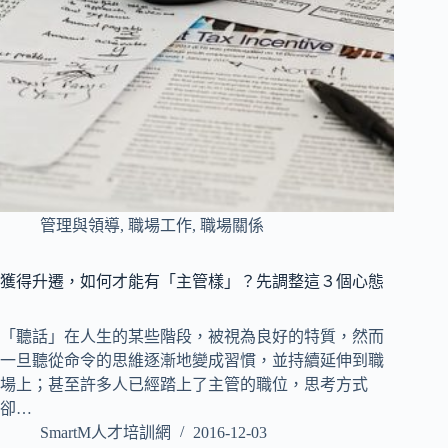
管理與領導
,
職場工作
,
職場關係
獲得升遷，如何才能有「主管樣」？先調整這３個心態
「聽話」在人生的某些階段，被視為良好的特質，然而
一旦聽從命令的思維逐漸地變成習慣，並持續延伸到職
場上；甚至許多人已經踏上了主管的職位，思考方式
卻…
SmartM人才培訓網
2016-12-03