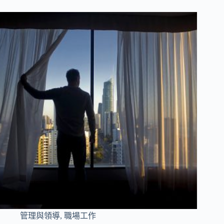
管理與領導
,
職場工作