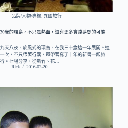
品牌/人物/專欄
,
異國旅行
30歲的環島，不只是熱血，還有更多實踐夢想的可能
九天八夜，旋風式的環島，在我三十歲這一年展開。這
一次，不只帶著行囊，還帶著寫了十年的新書一起旅
行。七場分享，從新竹、花…
Rick
2016-02-20