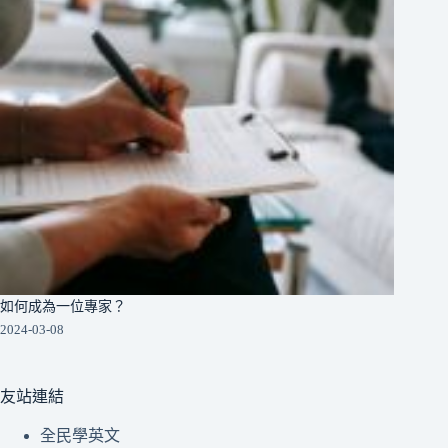
如何成為一位專家？
2024-03-08
友站連結
全民學英文