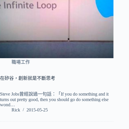
職場工作
在矽谷，創新就是不斷思考
Steve Jobs曾經說過一句話：「If you do something and it
turns out pretty good, then you should go do something else
wond…
Rick
2015-05-25