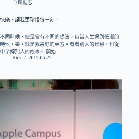
心理勵志
快樂，讓我更珍惜每一刻！
不同時候，總是會有不同的想法，每當人生遇到低潮的
時候，書，就是我最好的藥方。看看別人的經驗，也從
中了解別人的故事。 開始…
Rick
2015-05-27