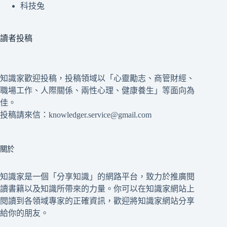
科技兔
讀者投稿
知識家歡迎投稿，投稿領域以「心靈勵志、商管財經、
職場工作、人際關係、兩性心理、健康養生」等面向為
佳。
投稿請來信：knowledger.service@gmail.com
關於
知識家是一個「分享知識」的網路平台，致力於推廣閱
讀書籍以及知識所帶來的力量。你可以在知識家網站上
閱讀到各領域專家的正確資訊，歡迎將知識家網站分享
給你的朋友。