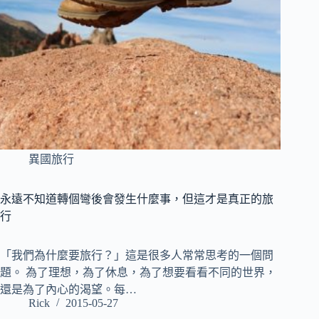
異國旅行
永遠不知道轉個彎後會發生什麼事，但這才是真正的旅
行
「我們為什麼要旅行？」這是很多人常常思考的一個問
題。 為了理想，為了休息，為了想要看看不同的世界，
還是為了內心的渴望。每…
Rick
2015-05-27