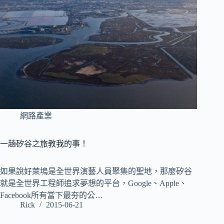
網路產業
一趟矽谷之旅教我的事！
如果說好萊塢是全世界演藝人員聚集的聖地，那麼矽谷
就是全世界工程師追求夢想的平台，Google、Apple、
Facebook所有當下最夯的公…
Rick
2015-06-21