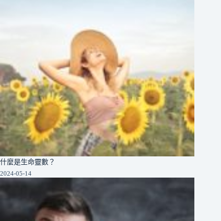
什麼是生命靈數？
2024-05-14