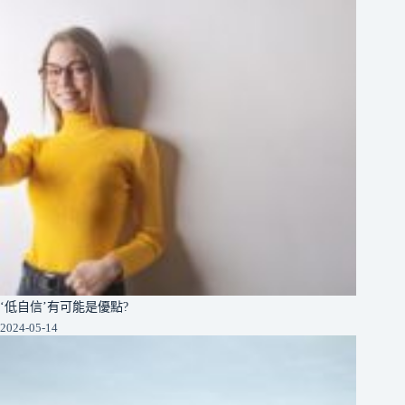
‘低自信’有可能是優點?
2024-05-14