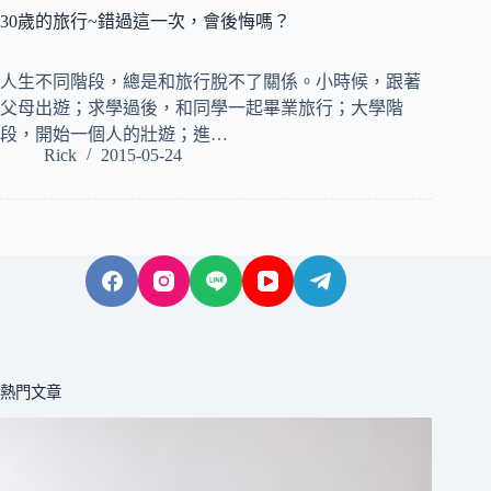
30歲的旅行~錯過這一次，會後悔嗎？
人生不同階段，總是和旅行脫不了關係。小時候，跟著
父母出遊；求學過後，和同學一起畢業旅行；大學階
段，開始一個人的壯遊；進…
Rick
2015-05-24
熱門文章