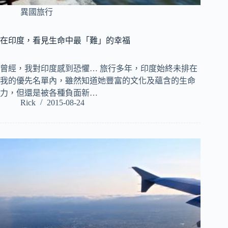
異國旅行
在印度，看見生命中最「難」的幸福
曾經，我對印度感到恐懼… 旅行多年，印度始終未排在
我的優先名單內，雖然知道她豐富的文化及蘊含的生命
力，但還是被各種負面新…
Rick
2015-08-24