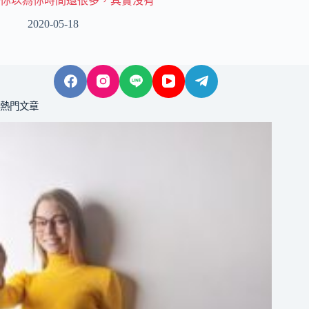
你以為你時間還很多，其實沒有
2020-05-18
熱門文章