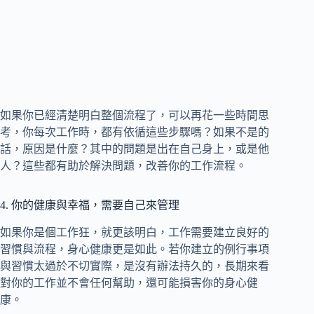
如果你已經清楚明白整個流程了，可以再花一些時間思
考，你每次工作時，都有依循這些步驟嗎？如果不是的
話，原因是什麼？其中的問題是出在自己身上，或是他
人？這些都有助於解決問題，改善你的工作流程。
4. 你的健康與幸福，需要自己來管理
如果你是個工作狂，就更該明白，工作需要建立良好的
習慣與流程，身心健康更是如此。若你建立的例行事項
與習慣太過於不切實際，是沒有辦法持久的，長期來看
對你的工作並不會任何幫助，還可能損害你的身心健
康。