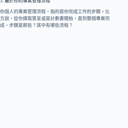
3. 屬於你的專案管理流程
你個人的專案管理流程，指的是你完成工作的步驟。比
方說，從你撰寫簽呈或是計劃書開始，直到整個專案完
成，步驟是那些？其中有哪些流程？