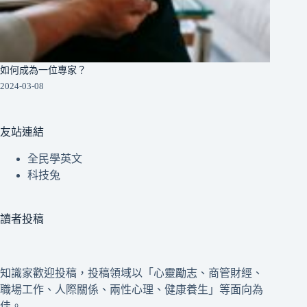
如何成為一位專家？
2024-03-08
友站連結
全民學英文
科技兔
讀者投稿
知識家歡迎投稿，投稿領域以「心靈勵志、商管財經、
職場工作、人際關係、兩性心理、健康養生」等面向為
佳。