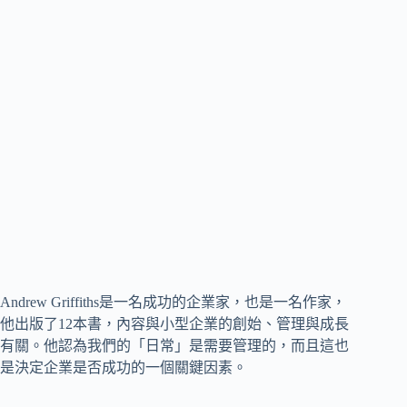
Andrew Griffiths是一名成功的企業家，也是一名作家，
他出版了12本書，內容與小型企業的創始、管理與成長
有關。他認為我們的「日常」是需要管理的，而且這也
是決定企業是否成功的一個關鍵因素。