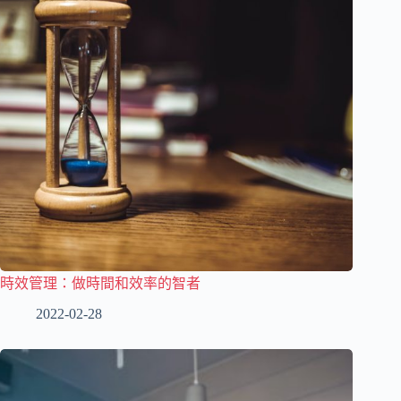
時效管理：做時間和效率的智者
2022-02-28