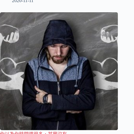
2020-11-11