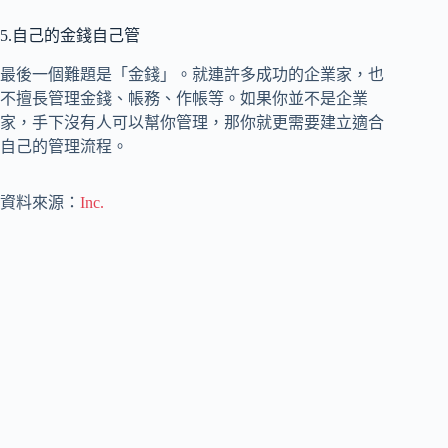
5.自己的金錢自己管
最後一個難題是「金錢」。就連許多成功的企業家，也
不擅長管理金錢、帳務、作帳等。如果你並不是企業
家，手下沒有人可以幫你管理，那你就更需要建立適合
自己的管理流程。
資料來源：
Inc.