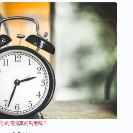
你的時間真的夠用嗎？