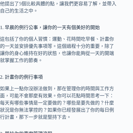
他提出了5個比較具體的點，讓我們更容易了解，並帶入
自己的生活之中。
1. 早晨的例行公事，讓你的一天有個美好的開始
這包括了你的個人習慣：運動、花時間吃早餐、計畫你
的一天並安排優先事項等。這個過程十分的重要，除了
讓你的身心維持在好的狀態，也讓你能夠從一天的開端
就掌握工作的節奏。
2. 計畫你的例行事項
如果上一點你沒辦法做到，那在管理你的時間與工作方
面，可能不會那麼有效果。你可以花點時間思考一下：
每天有哪些事情是一定要做的？哪些是要先做的？什麼
狀況是你無法掌控的？如果你已經發展出了你的每日例
行計畫，那下一步就是堅持下去。