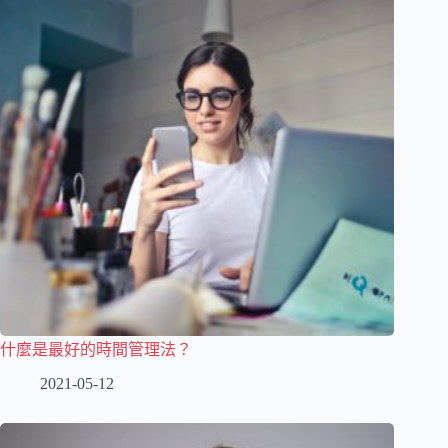
什麼是最好的時間管理法？
2021-05-12