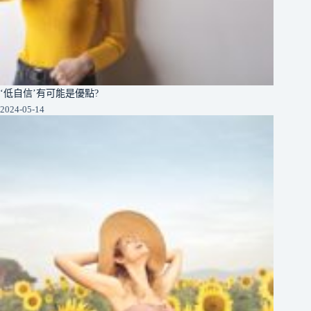
‘低自信’有可能是優點?
2024-05-14