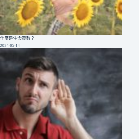
什麼是生命靈數？
2024-05-14