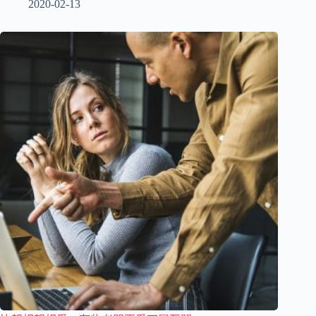
2020-02-13