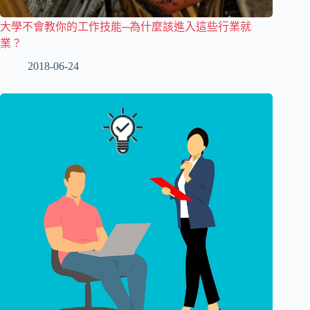
大學不會教你的工作技能─為什麼該進入這些行業就
業？
2018-06-24