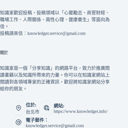
知識家歡迎投稿，投稿領域以「心靈勵志、商管財經、
職場工作、人際關係、兩性心理、健康養生」等面向為
佳。
投稿請來信：knowledger.service@gmail.com
關於
知識家是一個「分享知識」的網路平台，致力於推廣閱
讀書籍以及知識所帶來的力量。你可以在知識家網站上
閱讀到各領域專家的正確資訊，歡迎將知識家網站分享
給你的朋友。
位於:
網站:
https://www.knowledger.info/
台北市
電子郵件：
knowledger.service@gmail.com