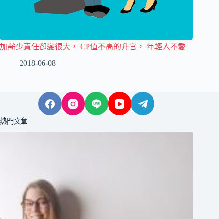
加薪少責任卻變很大， CP值不高的升官， 年輕人不愛
2018-06-08
熱門文章