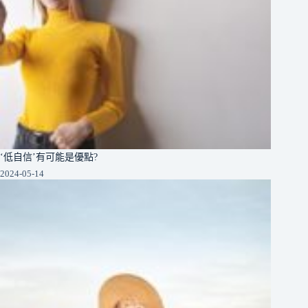
‘低自信’有可能是優點?
2024-05-14