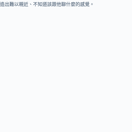
造出難以親近、不知道該跟他聊什麼的感覺。