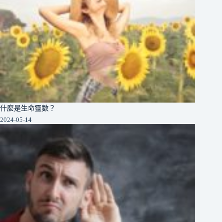
什麼是生命靈數？
2024-05-14