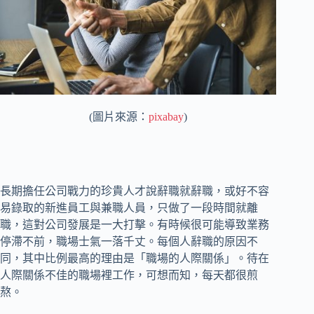
(圖片來源：
pixabay
)
長期擔任公司戰力的珍貴人才說辭職就辭職，或好不容
易錄取的新進員工與兼職人員，只做了一段時間就離
職，這對公司發展是一大打擊。有時候很可能導致業務
停滯不前，職場士氣一落千丈。每個人辭職的原因不
同，其中比例最高的理由是「職場的人際關係」。待在
人際關係不佳的職場裡工作，可想而知，每天都很煎
熬。