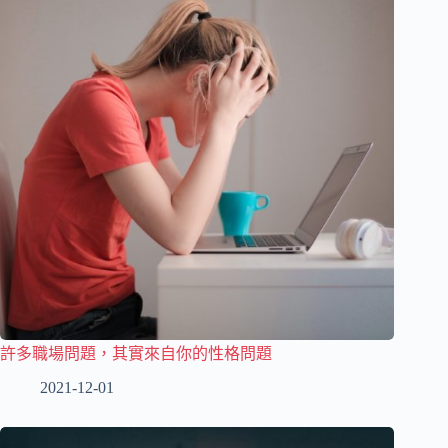
許多職場問題，其實來自你的性格問題
2021-12-01