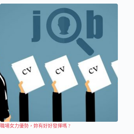
職場女力優勢，妳有好好發揮嗎 ?