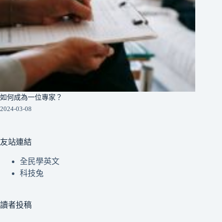
如何成為一位專家？
2024-03-08
友站連結
全民學英文
科技兔
讀者投稿