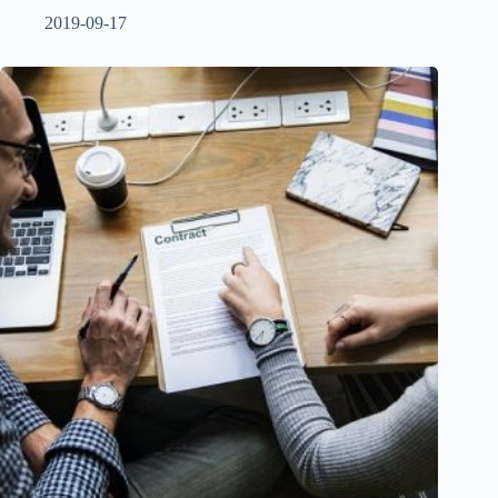
2019-09-17