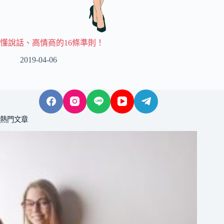
懂說話、高情商的16條準則！
2019-04-06
熱門文章