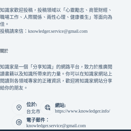
知識家歡迎投稿，投稿領域以「心靈勵志、商管財經、
職場工作、人際關係、兩性心理、健康養生」等面向為
佳。
投稿請來信：knowledger.service@gmail.com
關於
知識家是一個「分享知識」的網路平台，致力於推廣閱
讀書籍以及知識所帶來的力量。你可以在知識家網站上
閱讀到各領域專家的正確資訊，歡迎將知識家網站分享
給你的朋友。
位於:
網站:
https://www.knowledger.info/
台北市
電子郵件：
knowledger.service@gmail.com