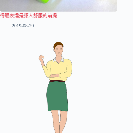
得體表達是讓人舒服的前提
2019-08-29