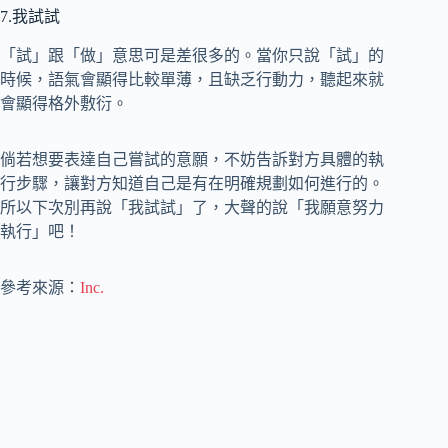
7.我試試
「試」跟「做」意思可是差很多的。當你只說「試」的
時候，語氣會顯得比較單薄，且缺乏行動力，聽起來就
會顯得格外敷衍。
倘若想要表達自己嘗試的意願，不妨告訴對方具體的執
行步驟，讓對方知道自己是有在明確規劃如何進行的。
所以下次別再說「我試試」了，大聲的說「我願意努力
執行」吧！
參考來源：
Inc.