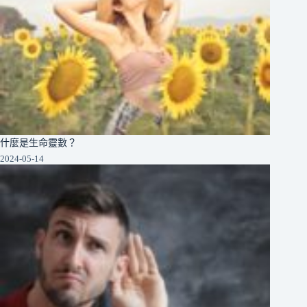
什麼是生命靈數？
2024-05-14