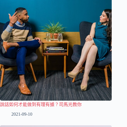
說話如何才能做到有理有據？司馬光教你
2021-09-10