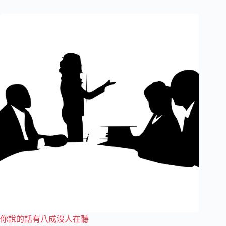
你說的話有八成沒人在聽