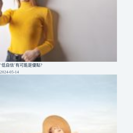
‘低自信’有可能是優點?
2024-05-14