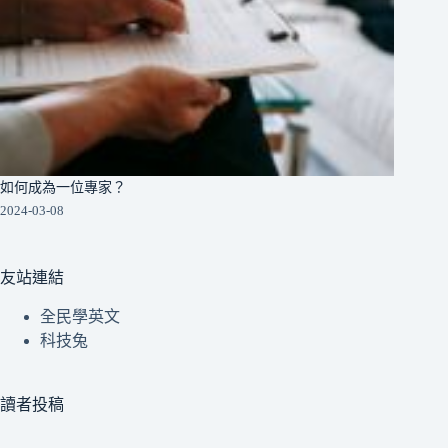
如何成為一位專家？
2024-03-08
友站連結
全民學英文
科技兔
讀者投稿