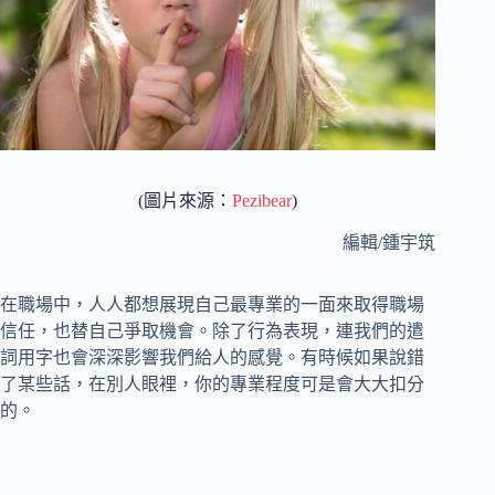
(圖片來源：
Pezibear
)
編輯/鍾宇筑
在職場中，人人都想展現自己最專業的一面來取得職場
信任，也替自己爭取機會。除了行為表現，連我們的遣
詞用字也會深深影響我們給人的感覺。有時候如果說錯
了某些話，在別人眼裡，你的專業程度可是會大大扣分
的。