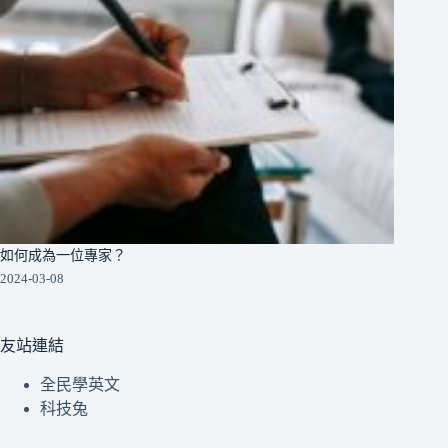
如何成為一位專家？
2024-03-08
友站連結
全民學英文
科技兔