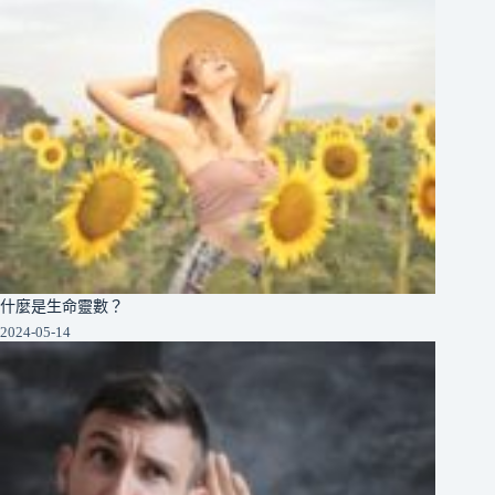
什麼是生命靈數？
2024-05-14