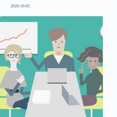
2020-10-05