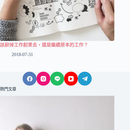
該辭掉工作創業去，還是繼續原本的工作？
2018-07-31
熱門文章