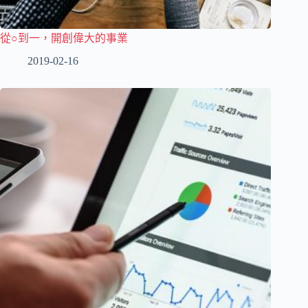
從○到一，開創偉大的事業
2019-02-16