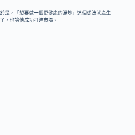
於是，「想要做一個更健康的湯塊」這個想法就產生
了，也讓他成功打進市場。