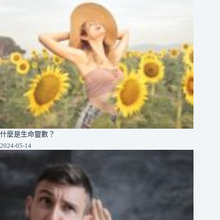
什麼是生命靈數？
2024-05-14