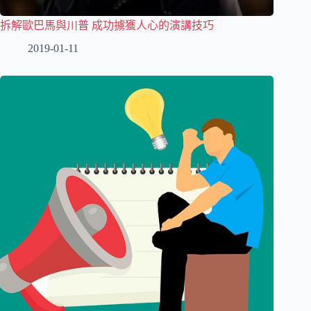
拆解歐巴馬與川普 成功擄獲人心的演講技巧
2019-01-11