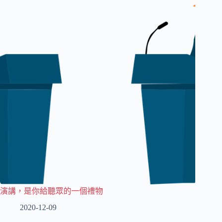
演講，是你給聽眾的一個禮物
2020-12-09