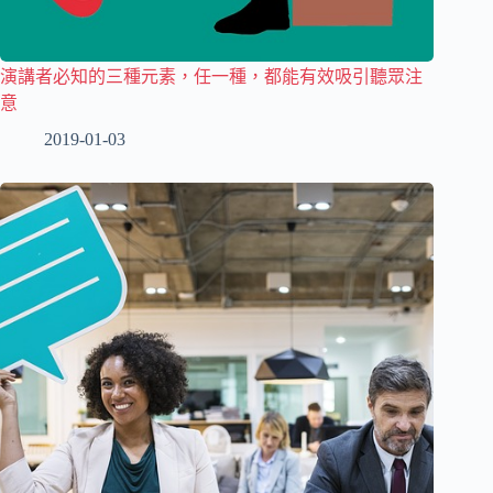
演講者必知的三種元素，任一種，都能有效吸引聽眾注
意
2019-01-03