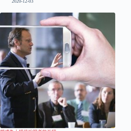
2020-12-03