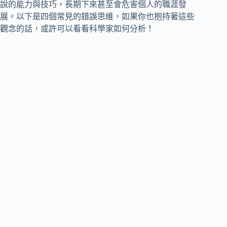
說的能力與技巧，長期下來甚至會危害個人的職涯發
展。以下是四個常見的錯誤思維，如果你也抱持著這些
觀念的話，或許可以看看科學家如何分析！