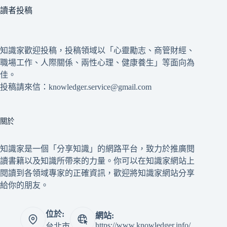
讀者投稿
知識家歡迎投稿，投稿領域以「心靈勵志、商管財經、
職場工作、人際關係、兩性心理、健康養生」等面向為
佳。
投稿請來信：knowledger.service@gmail.com
關於
知識家是一個「分享知識」的網路平台，致力於推廣閱
讀書籍以及知識所帶來的力量。你可以在知識家網站上
閱讀到各領域專家的正確資訊，歡迎將知識家網站分享
給你的朋友。
位於:
網站:
https://www.knowledger.info/
台北市