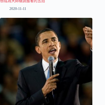
想成為大師級說服者的五招
2020-11-11