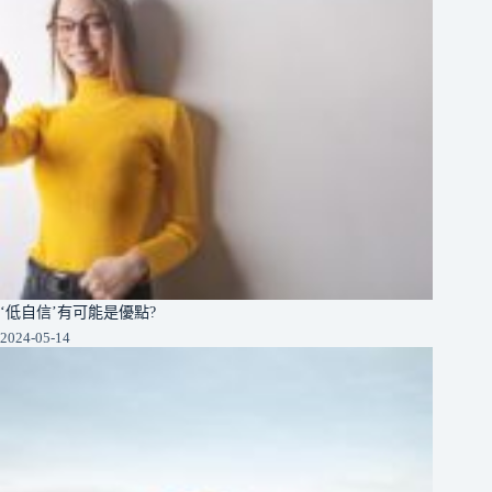
‘低自信’有可能是優點?
2024-05-14