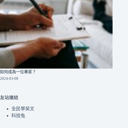
如何成為一位專家？
2024-03-08
友站連結
全民學英文
科技兔