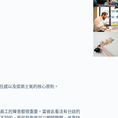
信任感以及提高士氣的核心原則。
員工的聲音都很重要。當彼此看法有分歧的
不同的，而從新角度可以闡明問題，並更快