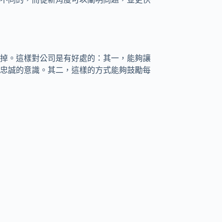
掉。這樣對公司是有好處的：其一，能夠讓
忠誠的意識。其二，這樣的方式能夠鼓勵每