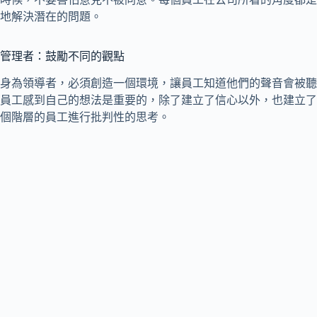
地解決潛在的問題。
管理者：鼓勵不同的觀點
身為領導者，必須創造一個環境，讓員工知道他們的聲音會被聽
員工感到自己的想法是重要的，除了建立了信心以外，也建立了
個階層的員工進行批判性的思考。