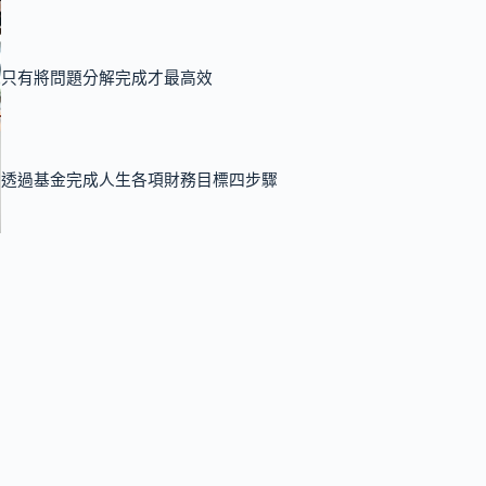
只有將問題分解完成才最高效
透過基金完成人生各項財務目標四步驟