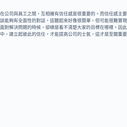
在公司與員工之間，互相擁有信任感是很重要的。而信任感主要
該能夠有全面性的對話，這聽起來好像很簡單，但可能很難實現
面對解決問題的時候，卻總是看不清楚大家的目標在哪裡。因此
中，建立起彼此的信任，才能提高公司的士氣，這才是至關重要