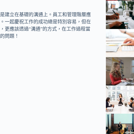
是建立在基礎的溝通上。員工和管理階層應
。一起慶祝工作的成功總是特別容易，但在
，更應該透過“溝通”的方式，在工作過程當
的問題！