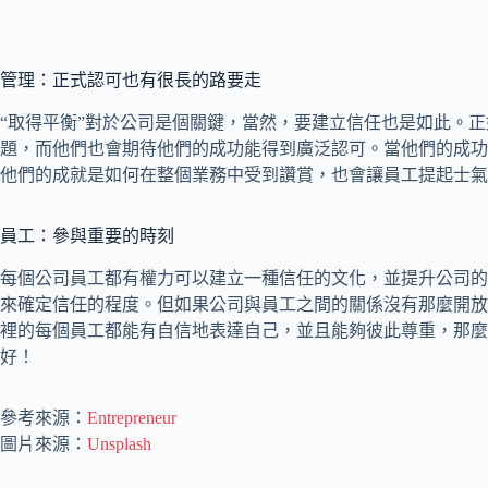
管理：正式認可也有很長的路要走
“取得平衡”對於公司是個關鍵，當然，要建立信任也是如此。
題，而他們也會期待他們的成功能得到廣泛認可。當他們的成功
他們的成就是如何在整個業務中受到讚賞，也會讓員工提起士氣
員工：參與重要的時刻
每個公司員工都有權力可以建立一種信任的文化，並提升公司的
來確定信任的程度。但如果公司與員工之間的關係沒有那麼開放
裡的每個員工都能有自信地表達自己，並且能夠彼此尊重，那麼
好！
參考來源：
Entrepreneur
圖片來源：
Unsplash