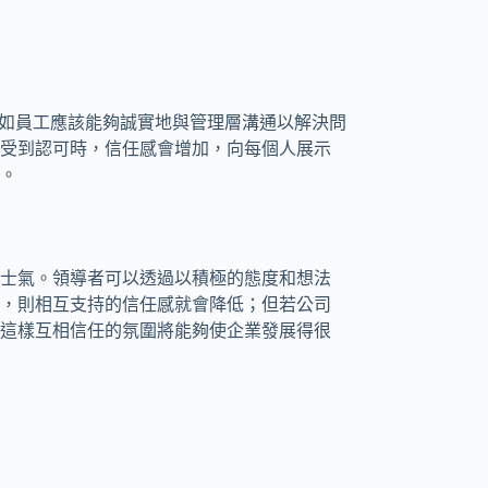
正如員工應該能夠誠實地與管理層溝通以解決問
受到認可時，信任感會增加，向每個人展示
。
士氣。領導者可以透過以積極的態度和想法
，則相互支持的信任感就會降低；但若公司
這樣互相信任的氛圍將能夠使企業發展得很